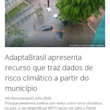
AdaptaBrasil apresenta
recurso que traz dados de
risco climático a partir do
município
IAS Recomenda
21 julho 2026
Principal plataforma pública com dados sobre riscos climáticos
no país, o site AdaptaBrasil MCTI lançou em julho o Painel