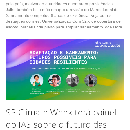
pelo país, motivando autoridades a tomarem providências.
Julho também foi o mês em que a revisão do Marco Legal de
Saneamento completou 6 anos de existência. Veja outros
destaques do mês. Universalização Com 32% de cobertura de
esgoto, Manaus cria plano para ampliar saneamentoToda Hora
–…
SP Climate Week terá painel
do IAS sobre o futuro das