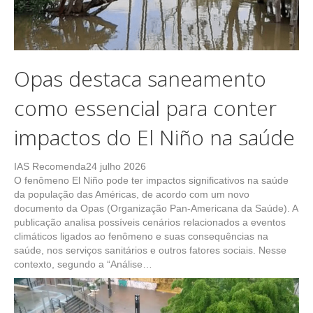
Opas destaca saneamento
como essencial para conter
impactos do El Niño na saúde
IAS Recomenda
24 julho 2026
O fenômeno El Niño pode ter impactos significativos na saúde
da população das Américas, de acordo com um novo
documento da Opas (Organização Pan-Americana da Saúde). A
publicação analisa possíveis cenários relacionados a eventos
climáticos ligados ao fenômeno e suas consequências na
saúde, nos serviços sanitários e outros fatores sociais. Nesse
contexto, segundo a “Análise…