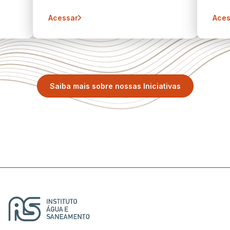
Acessar
Aces
Saiba mais sobre nossas Iniciativas