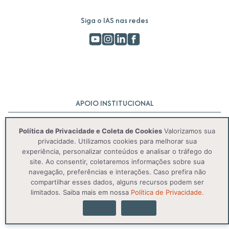
Siga o IAS nas redes
APOIO INSTITUCIONAL
Política de Privacidade e Coleta de Cookies
Valorizamos sua
privacidade. Utilizamos cookies para melhorar sua
experiência, personalizar conteúdos e analisar o tráfego do
site. Ao consentir, coletaremos informações sobre sua
navegação, preferências e interações. Caso prefira não
compartilhar esses dados, alguns recursos podem ser
© 2025 IAS. Todos os direitos reservados.
limitados. Saiba mais em nossa
Política de Privacidade.
Aceitar
Rejeitar
Política de Privacidade