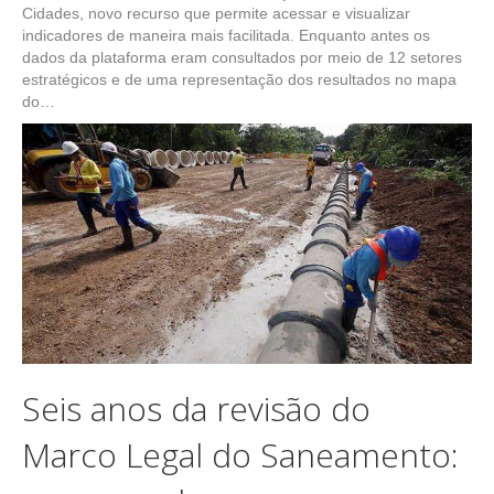
Cidades, novo recurso que permite acessar e visualizar
indicadores de maneira mais facilitada. Enquanto antes os
dados da plataforma eram consultados por meio de 12 setores
estratégicos e de uma representação dos resultados no mapa
do…
Seis anos da revisão do
Marco Legal do Saneamento: