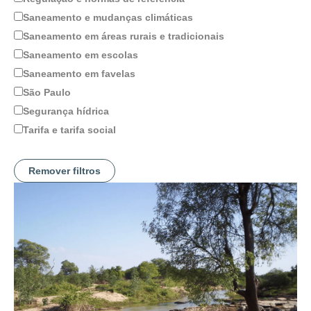
Saneamento e mudanças climáticas
Saneamento em áreas rurais e tradicionais
Saneamento em escolas
Saneamento em favelas
São Paulo
Segurança hídrica
Tarifa e tarifa social
Remover filtros