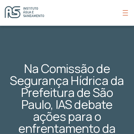
Na Comissão de
Segurança Hídrica da
Prefeitura de São
Paulo, IAS debate
ações para o
enfrentamento da