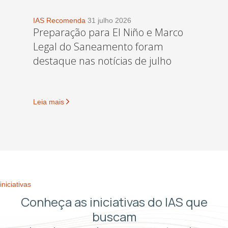
IAS Recomenda
31 julho 2026
Preparação para El Niño e Marco
Legal do Saneamento foram
destaque nas notícias de julho
Leia mais
iniciativas
Conheça as iniciativas do IAS que
buscam