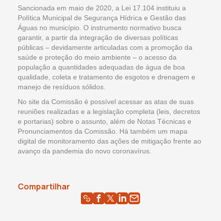
Sancionada em maio de 2020, a Lei 17.104 instituiu a
Política Municipal de Segurança Hídrica e Gestão das
Águas no município. O instrumento normativo busca
garantir, a partir da integração de diversas políticas
públicas – devidamente articuladas com a promoção da
saúde e proteção do meio ambiente – o acesso da
população a quantidades adequadas de água de boa
qualidade, coleta e tratamento de esgotos e drenagem e
manejo de resíduos sólidos.
No site da Comissão é possível acessar as atas de suas
reuniões realizadas e a legislação completa (leis, decretos
e portarias) sobre o assunto, além de Notas Técnicas e
Pronunciamentos da Comissão. Há também um mapa
digital de monitoramento das ações de mitigação frente ao
avanço da pandemia do novo coronavírus.
Compartilhar