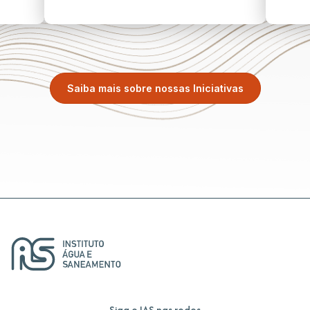
Saiba mais sobre nossas Iniciativas
Siga o IAS nas redes