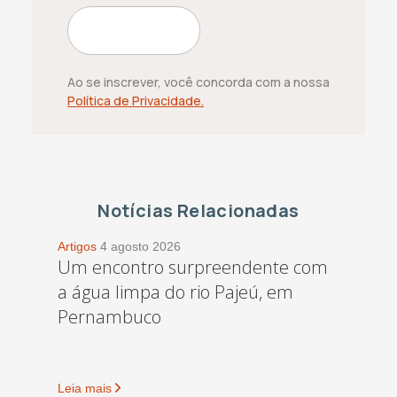
Ao se inscrever, você concorda com a nossa
Política de Privacidade.
Notícias Relacionadas
Artigos
4 agosto 2026
Um encontro surpreendente com
a água limpa do rio Pajeú, em
Pernambuco
Leia mais