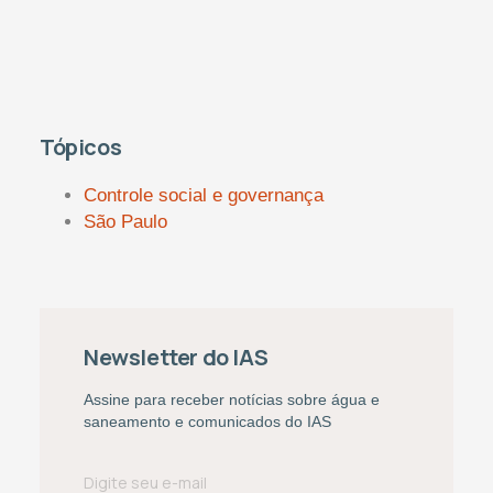
Tópicos
Controle social e governança
São Paulo
Newsletter do IAS
Assine para receber notícias sobre água e
saneamento e comunicados do IAS