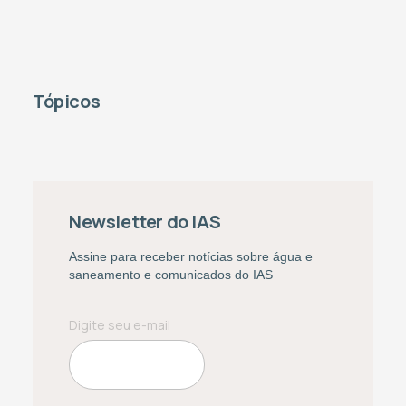
Tópicos
Newsletter do IAS
Assine para receber notícias sobre água e
saneamento e comunicados do IAS