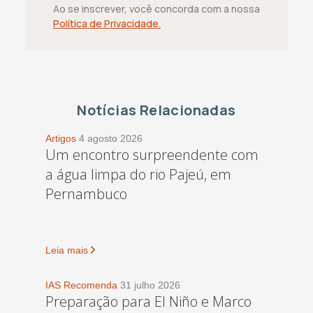
Ao se inscrever, você concorda com a nossa
Política de Privacidade.
Notícias Relacionadas
Artigos
4 agosto 2026
Um encontro surpreendente com
a água limpa do rio Pajeú, em
Pernambuco
Leia mais
IAS Recomenda
31 julho 2026
Preparação para El Niño e Marco