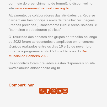
por meio do preenchimento de formulário disponível no
site
www.saneamentotemsolucao.org.br
.
Atualmente, os colaboradores das atividades da Rede se
dividem em três principais eixos de trabalho: “ocupações
urbanas precárias”, “saneamento rural e áreas isoladas” e
“banheiros e bebedouros públicos”.
O resultado dos debates dos grupos de trabalho ao longo
de 2022 foram apresentados e ampliados em encontros
técnicos realizados entre os dias 16 e 18 de novembro,
durante a programação do Ciclo de Debates do
Dia
Mundial do Banheiro 2022
.
Os encontros foram gravados e estão disponíveis no site
www.diamundialdobanheiro.org.br.
Compartilhar