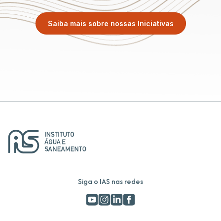
Saiba mais sobre nossas Iniciativas
Siga o IAS nas redes