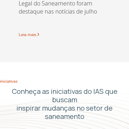
Legal do Saneamento foram
destaque nas notícias de julho
Leia mais
iniciativas
Conheça as iniciativas do IAS que
buscam
inspirar mudanças no setor de
saneamento