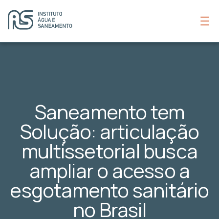
Saneamento tem
Solução: articulação
multissetorial busca
ampliar o acesso a
esgotamento sanitário
no Brasil