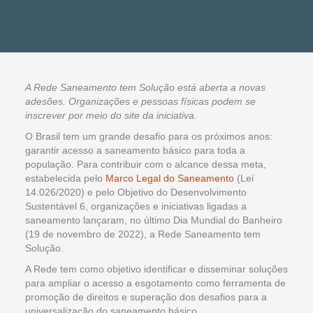
A Rede Saneamento tem Solução está aberta a novas
adesões. Organizações e pessoas físicas podem se
inscrever por meio do site da iniciativa.
O Brasil tem um grande desafio para os próximos anos:
garantir acesso a saneamento básico para toda a
população. Para contribuir com o alcance dessa meta,
estabelecida pelo
Marco Legal do Saneamento
(Lei
14.026/2020) e pelo Objetivo do Desenvolvimento
Sustentável 6, organizações e iniciativas ligadas a
saneamento lançaram, no último Dia Mundial do Banheiro
(19 de novembro de 2022), a Rede Saneamento tem
Solução.
A Rede tem como objetivo identificar e disseminar soluções
para ampliar o acesso a esgotamento como ferramenta de
promoção de direitos e superação dos desafios para a
universalização do saneamento básico.