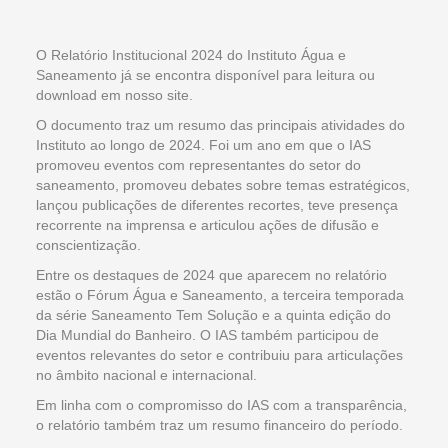
O Relatório Institucional 2024 do Instituto Água e
Saneamento já se encontra disponível para leitura ou
download em nosso site.
O documento traz um resumo das principais atividades do
Instituto ao longo de 2024. Foi um ano em que o IAS
promoveu eventos com representantes do setor do
saneamento, promoveu debates sobre temas estratégicos,
lançou publicações de diferentes recortes, teve presença
recorrente na imprensa e articulou ações de difusão e
conscientização.
Entre os destaques de 2024 que aparecem no relatório
estão o Fórum Água e Saneamento, a terceira temporada
da série Saneamento Tem Solução e a quinta edição do
Dia Mundial do Banheiro. O IAS também participou de
eventos relevantes do setor e contribuiu para articulações
no âmbito nacional e internacional.
Em linha com o compromisso do IAS com a transparência,
o relatório também traz um resumo financeiro do período.