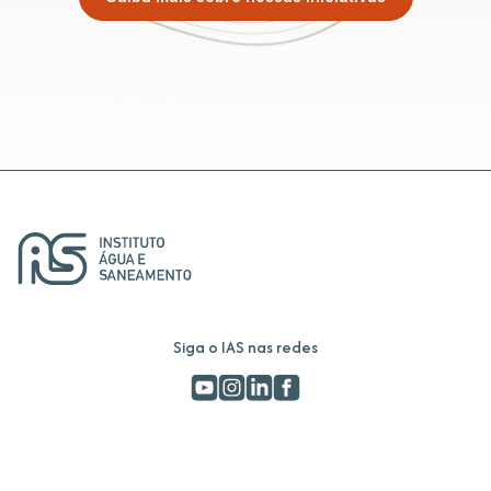
Siga o IAS nas redes