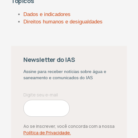
Tópicos
Dados e indicadores
Direitos humanos e desigualdades
Newsletter do IAS
Assine para receber notícias sobre água e
saneamento e comunicados do IAS
Ao se inscrever, você concorda com a nossa
Política de Privacidade.