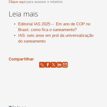
Clique aqui
para acessar o relatório.
Leia mais
Editorial IAS 2025 – Em ano de COP no
Brasil, como fica o saneamento?
IAS: seis anos em prol da universalização
do saneamento
Compartilhar