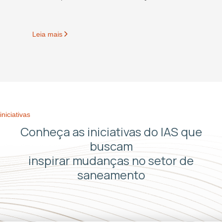
Leia mais
iniciativas
Conheça as iniciativas do IAS que
buscam
inspirar mudanças no setor de
saneamento