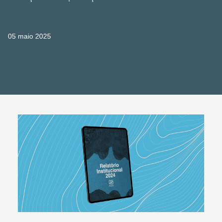
05 maio 2025