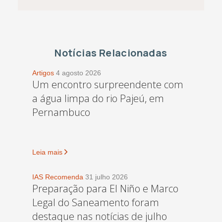
Notícias Relacionadas
Artigos
4 agosto 2026
Um encontro surpreendente com
a água limpa do rio Pajeú, em
Pernambuco
Leia mais
IAS Recomenda
31 julho 2026
Preparação para El Niño e Marco
Legal do Saneamento foram
destaque nas notícias de julho