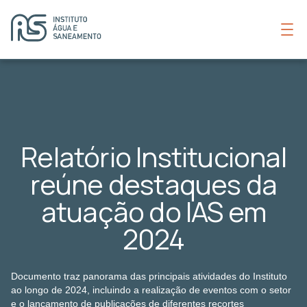
Relatório Institucional
reúne destaques da
atuação do IAS em
2024
Documento traz panorama das principais atividades do Instituto
ao longo de 2024, incluindo a realização de eventos com o setor
e o lançamento de publicações de diferentes recortes