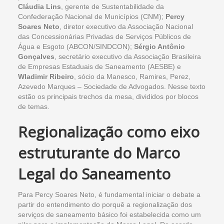
Cláudia Lins
, gerente de Sustentabilidade da
Confederação Nacional de Municípios (CNM);
Percy
Soares Neto
, diretor executivo da Associação Nacional
das Concessionárias Privadas de Serviços Públicos de
Água e Esgoto (ABCON/SINDCON);
Sérgio Antônio
Gonçalves
, secretário executivo da Associação Brasileira
de Empresas Estaduais de Saneamento (AESBE) e
Wladimir Ribeiro
, sócio da Manesco, Ramires, Perez,
Azevedo Marques – Sociedade de Advogados. Nesse texto
estão os principais trechos da mesa, divididos por blocos
de temas.
Regionalização como eixo
estruturante do Marco
Legal do Saneamento
Para Percy Soares Neto, é fundamental iniciar o debate a
partir do entendimento do porquê a regionalização dos
serviços de saneamento básico foi estabelecida como um