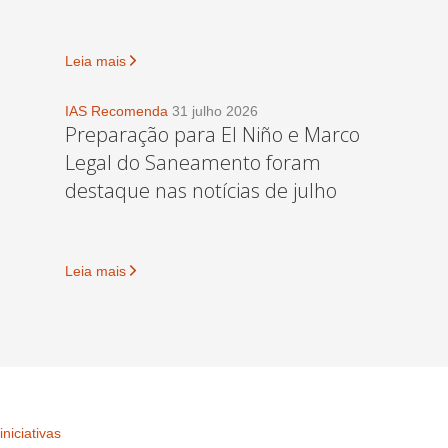
Leia mais
IAS Recomenda
31 julho 2026
Preparação para El Niño e Marco
Legal do Saneamento foram
destaque nas notícias de julho
Leia mais
iniciativas