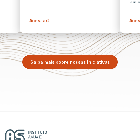
trans
Acessar
Aces
Saiba mais sobre nossas Iniciativas