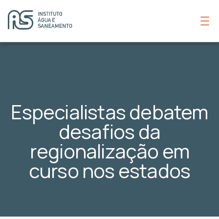
Especialistas debatem
desafios da
regionalização em
curso nos estados