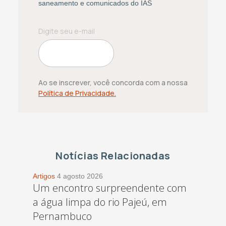
saneamento e comunicados do IAS
Ao se inscrever, você concorda com a nossa
Política de Privacidade.
Notícias Relacionadas
Artigos
4 agosto 2026
Um encontro surpreendente com
a água limpa do rio Pajeú, em
Pernambuco