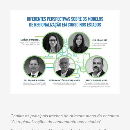
Confira os principais trechos da primeira mesa do encontro
“As regionalizações do saneamento nos estados”