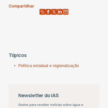
Compartilhar
Tópicos
Política estadual e regionalização
Newsletter do IAS
Assine para receber notícias sobre água e