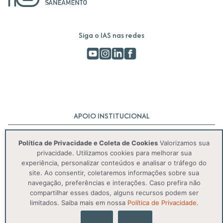
Siga o IAS nas redes
APOIO INSTITUCIONAL
Política de Privacidade e Coleta de Cookies
Valorizamos sua
privacidade. Utilizamos cookies para melhorar sua
experiência, personalizar conteúdos e analisar o tráfego do
site. Ao consentir, coletaremos informações sobre sua
navegação, preferências e interações. Caso prefira não
compartilhar esses dados, alguns recursos podem ser
© 2025 IAS. Todos os direitos reservados.
limitados. Saiba mais em nossa
Política de Privacidade.
Aceitar
Rejeitar
Política de Privacidade