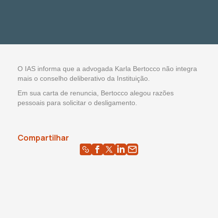
O IAS informa que a advogada Karla Bertocco não integra
mais o conselho deliberativo da Instituição.
Em sua carta de renuncia, Bertocco alegou razões
pessoais para solicitar o desligamento.
Compartilhar