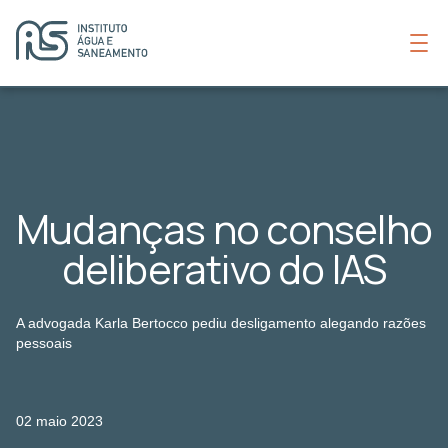
Mudanças no conselho
deliberativo do IAS
A advogada Karla Bertocco pediu desligamento alegando razões
pessoais
02 maio 2023