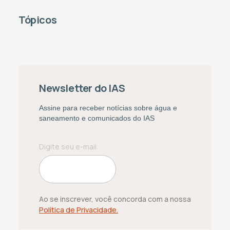
Tópicos
Newsletter do IAS
Assine para receber notícias sobre água e
saneamento e comunicados do IAS
Ao se inscrever, você concorda com a nossa
Política de Privacidade.