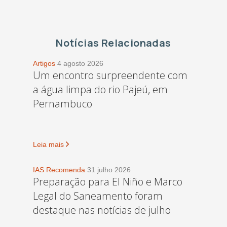
Notícias Relacionadas
Artigos
4 agosto 2026
Um encontro surpreendente com
a água limpa do rio Pajeú, em
Pernambuco
Leia mais
IAS Recomenda
31 julho 2026
Preparação para El Niño e Marco
Legal do Saneamento foram
destaque nas notícias de julho