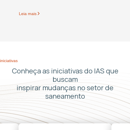
Leia mais
iniciativas
Conheça as iniciativas do IAS que
buscam
inspirar mudanças no setor de
saneamento