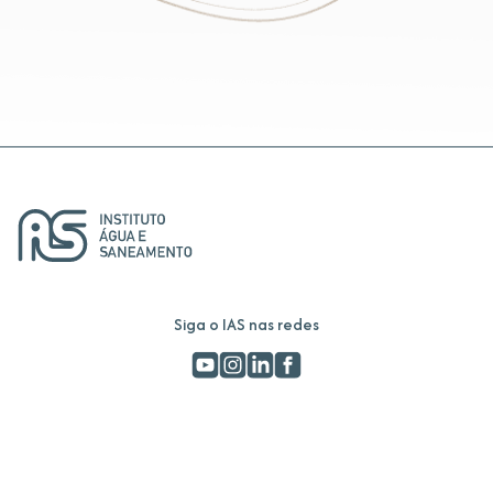
Siga o IAS nas redes