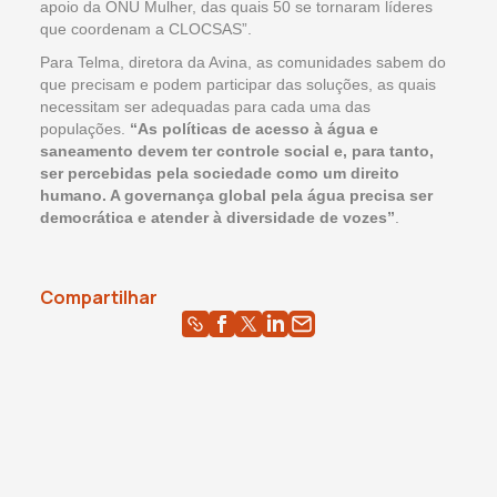
apoio da ONU Mulher, das quais 50 se tornaram líderes
que coordenam a CLOCSAS”.
Para Telma, diretora da Avina, as comunidades sabem do
que precisam e podem participar das soluções, as quais
necessitam ser adequadas para cada uma das
populações.
“As políticas de acesso à água e
saneamento devem ter controle social e, para tanto,
ser percebidas pela sociedade como um direito
humano. A governança global pela água precisa ser
democrática e atender à diversidade de vozes”
.
Compartilhar