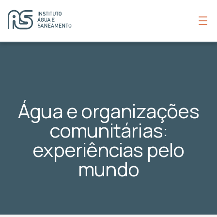
Água e organizações
comunitárias:
experiências pelo
mundo