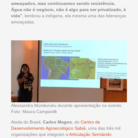
ameaçados, mas continuamos sendo resistência.
Água não é negócio, não é algo para ser privatizado, é
vida”
, lembrou a indígena, ela mesma uma das lideranças
ameaçadas.
Alessandra Munduruku durante apresentação no evento.
Foto: Maura Campanilli
Ainda do Brasil,
Carlos Magno
, do
Centro de
Desenvolvimento Agroecológico Sabiá
, uma das três mil
organizações que integram a
Articulação Semiárido