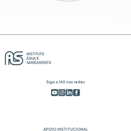
Siga o IAS nas redes
APOIO INSTITUCIONAL