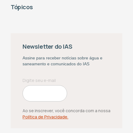
Tópicos
Newsletter do IAS
Assine para receber notícias sobre água e
saneamento e comunicados do IAS
Ao se inscrever, você concorda com a nossa
Política de Privacidade.