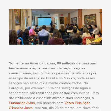
Somente na América Latina, 80 milhões de pessoas
têm acesso à água por meio de organizações
comunitárias
, sem contar as pessoas beneficiadas por
esse tipo de arranjo no Brasil e no México, onde esses
serviços não estão oficialmente contabilizados. No
Paraguai, por exemplo, 50% dos serviços de água e
saneamento são realizados por gestão comunitária. Para
dar visibilidade a essas iniciativas e suas lideranças, a
Fundación Avina
, em parceria com
Vozes Pela Ação
Climática Justa
, realizou, dia 23 de março, em Nova York,