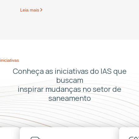
Leia mais
iniciativas
Conheça as iniciativas do IAS que
buscam
inspirar mudanças no setor de
saneamento