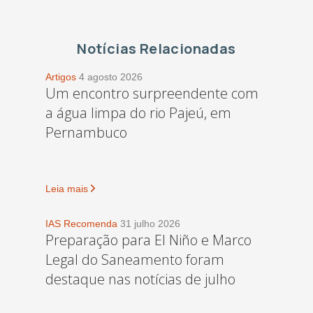
Notícias Relacionadas
Artigos
4 agosto 2026
Um encontro surpreendente com
a água limpa do rio Pajeú, em
Pernambuco
Leia mais
IAS Recomenda
31 julho 2026
Preparação para El Niño e Marco
Legal do Saneamento foram
destaque nas notícias de julho