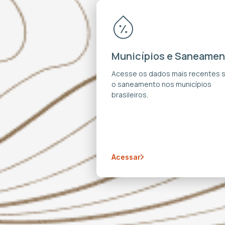
Municípios e Saneamen
Acesse os dados mais recentes 
o saneamento nos municípios
brasileiros.
Acessar