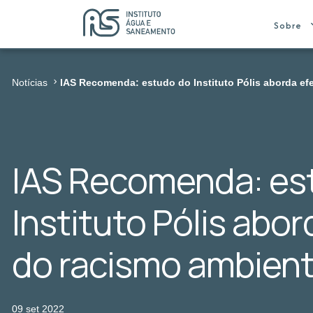
Sobre
Notícias
IAS Recomenda: estudo do Instituto Pólis aborda ef
IAS Recomenda: es
Instituto Pólis abor
do racismo ambient
09 set 2022