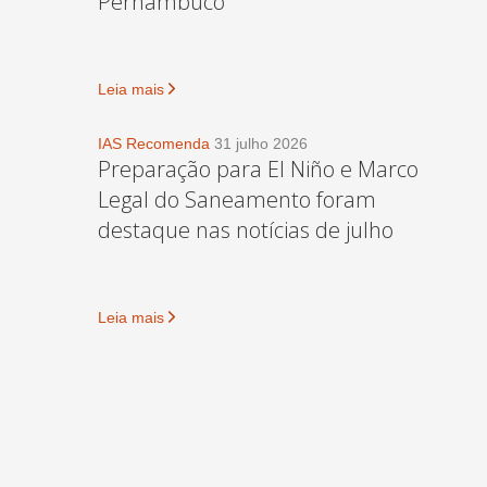
Pernambuco
Leia mais
IAS Recomenda
31 julho 2026
Preparação para El Niño e Marco
Legal do Saneamento foram
destaque nas notícias de julho
Leia mais