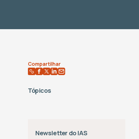
Compartilhar
Tópicos
Newsletter do IAS