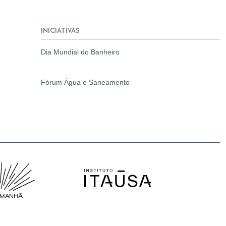
INICIATIVAS
Dia Mundial do Banheiro
Fórum Água e Saneamento