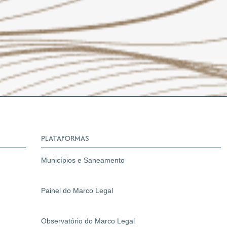
PLATAFORMAS
Municípios e Saneamento
Painel do Marco Legal
Observatório do Marco Legal