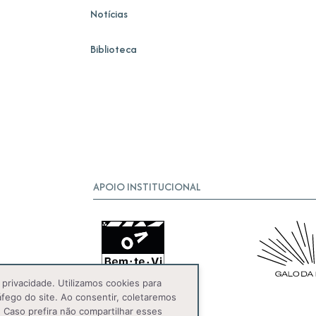
Notícias
Biblioteca
APOIO INSTITUCIONAL
privacidade. Utilizamos cookies para
áfego do site. Ao consentir, coletaremos
 Caso prefira não compartilhar esses