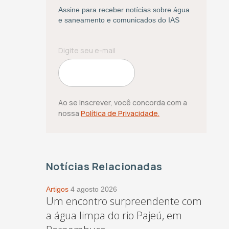
Assine para receber notícias sobre água
e saneamento e comunicados do IAS
Ao se inscrever, você concorda com a
nossa
Política de Privacidade.
Notícias Relacionadas
Artigos
4 agosto 2026
Um encontro surpreendente com
a água limpa do rio Pajeú, em