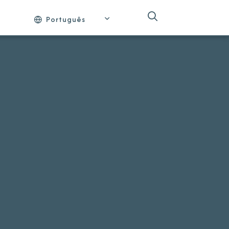
Português