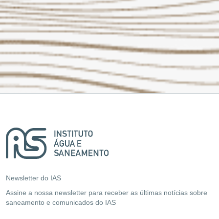
Newsletter do IAS
Assine a nossa newsletter para receber as últimas notícias sobre
saneamento e comunicados do IAS