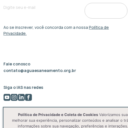
Ao se inscrever, você concorda com a nossa
Política de
Privacidade.
Fale conosco
contato@aguaesaneamento.org.br
Siga o IAS nas redes
Política de Privacidade e Coleta de Cookies
Valorizamos sua 
melhorar sua experiência, personalizar conteúdos e analisar o tr
informações sobre sua navegação, preferências e interações.