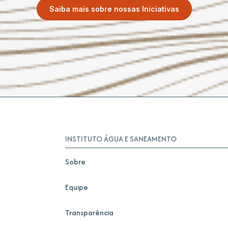
Saiba mais sobre nossas Iniciativas
INSTITUTO ÁGUA E SANEAMENTO
Sobre
Equipe
Transparência