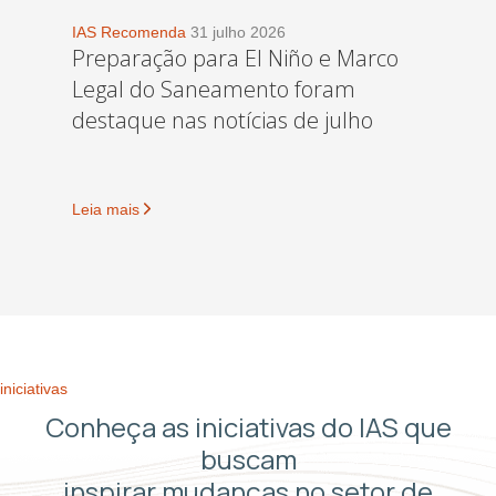
IAS Recomenda
31 julho 2026
Preparação para El Niño e Marco
Legal do Saneamento foram
destaque nas notícias de julho
Leia mais
iniciativas
Conheça as iniciativas do IAS que
buscam
inspirar mudanças no setor de