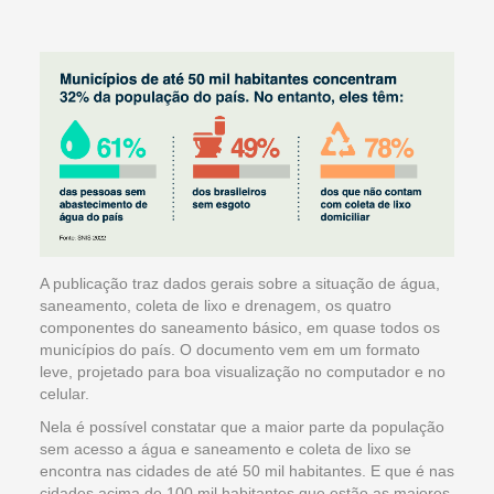
A publicação traz dados gerais sobre a situação de água,
saneamento, coleta de lixo e drenagem, os quatro
componentes do saneamento básico, em quase todos os
municípios do país. O documento vem em um formato
leve, projetado para boa visualização no computador e no
celular.
Nela é possível constatar que a maior parte da população
sem acesso a água e saneamento e coleta de lixo se
encontra nas cidades de até 50 mil habitantes. E que é nas
cidades acima de 100 mil habitantes que estão as maiores