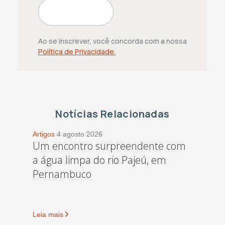
Ao se inscrever, você concorda com a nossa
Política de Privacidade.
Notícias Relacionadas
Artigos
4 agosto 2026
Um encontro surpreendente com
a água limpa do rio Pajeú, em
Pernambuco
Leia mais