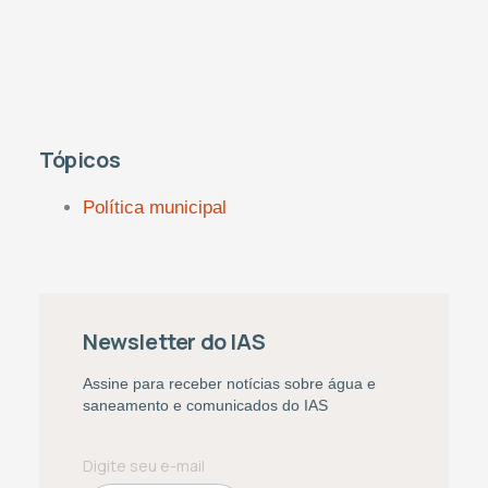
Tópicos
Política municipal
Newsletter do IAS
Assine para receber notícias sobre água e
saneamento e comunicados do IAS