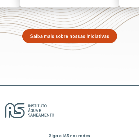
Saiba mais sobre nossas Iniciativas
Siga o IAS nas redes