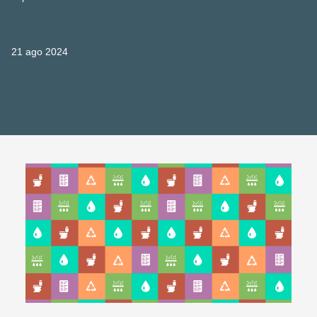
21 ago 2024