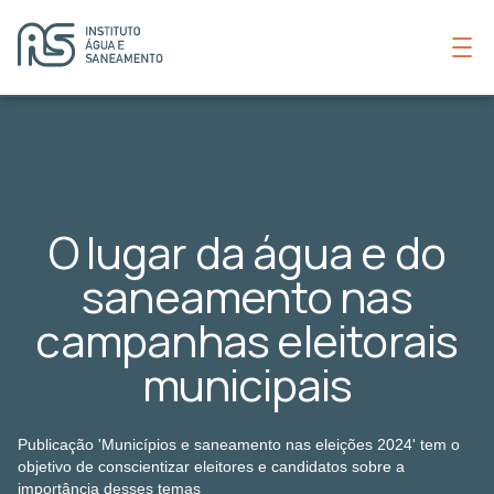
O lugar da água e do
saneamento nas
campanhas eleitorais
municipais
Publicação 'Municípios e saneamento nas eleições 2024' tem o
objetivo de conscientizar eleitores e candidatos sobre a
importância desses temas