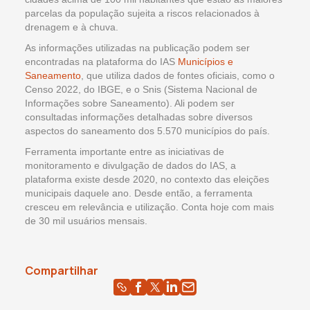
parcelas da população sujeita a riscos relacionados à
drenagem e à chuva.
As informações utilizadas na publicação podem ser
encontradas na plataforma do IAS
Municípios e
Saneamento
, que utiliza dados de fontes oficiais, como o
Censo 2022, do IBGE, e o Snis (Sistema Nacional de
Informações sobre Saneamento). Ali podem ser
consultadas informações detalhadas sobre diversos
aspectos do saneamento dos 5.570 municípios do país.
Ferramenta importante entre as iniciativas de
monitoramento e divulgação de dados do IAS, a
plataforma existe desde 2020, no contexto das eleições
municipais daquele ano. Desde então, a ferramenta
cresceu em relevância e utilização. Conta hoje com mais
de 30 mil usuários mensais.
Compartilhar