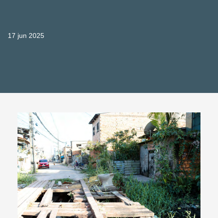
17 jun 2025