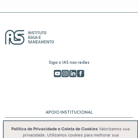
Siga o IAS nas redes
APOIO INSTITUCIONAL
Política de Privacidade e Coleta de Cookies
Valorizamos sua
privacidade. Utilizamos cookies para melhorar sua