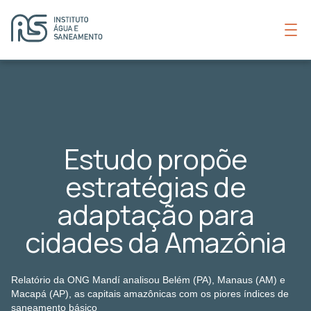
Estudo propõe
estratégias de
adaptação para
cidades da Amazônia
Relatório da ONG Mandí analisou Belém (PA), Manaus (AM) e
Macapá (AP), as capitais amazônicas com os piores índices de
saneamento básico