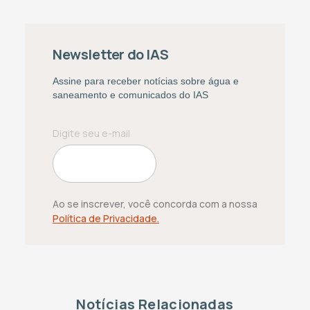
Newsletter do IAS
Assine para receber notícias sobre água e
saneamento e comunicados do IAS
Ao se inscrever, você concorda com a nossa
Política de Privacidade.
Notícias Relacionadas