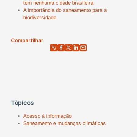
tem nenhuma cidade brasileira
A importância do saneamento para a
biodiversidade
Compartilhar
Tópicos
Acesso à informação
Saneamento e mudanças climáticas