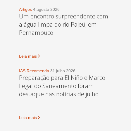
Artigos
4 agosto 2026
Um encontro surpreendente com
a água limpa do rio Pajeú, em
Pernambuco
Leia mais
IAS Recomenda
31 julho 2026
Preparação para El Niño e Marco
Legal do Saneamento foram
destaque nas notícias de julho
Leia mais