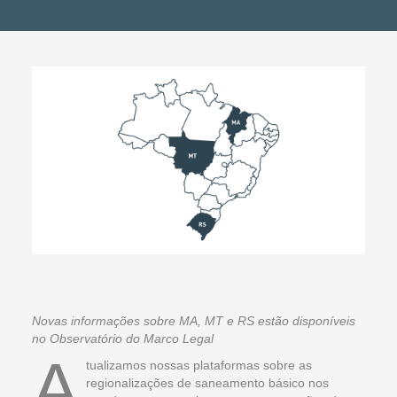
Novas informações sobre MA, MT e RS estão disponíveis
no Observatório do Marco Legal
A
tualizamos nossas plataformas sobre as
regionalizações de saneamento básico nos