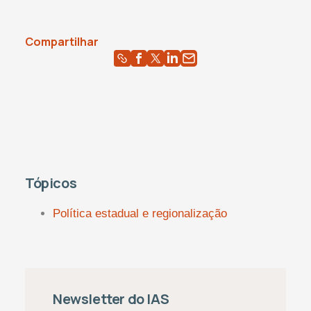
Compartilhar
Tópicos
Política estadual e regionalização
Newsletter do IAS