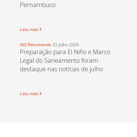
Pernambuco
Leia mais
IAS Recomenda
31 julho 2026
Preparação para El Niño e Marco
Legal do Saneamento foram
destaque nas notícias de julho
Leia mais