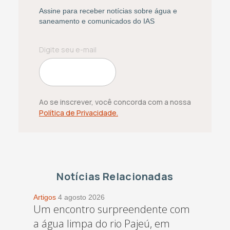
Assine para receber notícias sobre água e
saneamento e comunicados do IAS
Ao se inscrever, você concorda com a nossa
Política de Privacidade.
Notícias Relacionadas
Artigos
4 agosto 2026
Um encontro surpreendente com
a água limpa do rio Pajeú, em