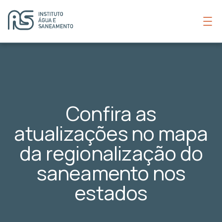
Confira as
atualizações no mapa
da regionalização do
saneamento nos
estados