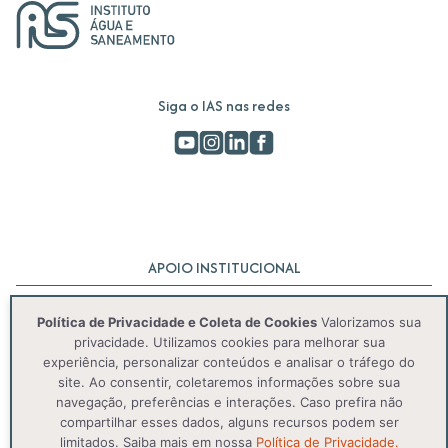
Siga o IAS nas redes
APOIO INSTITUCIONAL
Política de Privacidade e Coleta de Cookies
Valorizamos sua
privacidade. Utilizamos cookies para melhorar sua
experiência, personalizar conteúdos e analisar o tráfego do
site. Ao consentir, coletaremos informações sobre sua
navegação, preferências e interações. Caso prefira não
compartilhar esses dados, alguns recursos podem ser
© 2025 IAS. Todos os direitos reservados.
limitados. Saiba mais em nossa
Política de Privacidade.