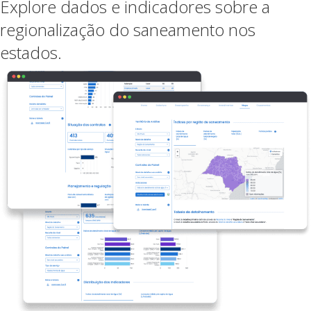
Explore dados e indicadores sobre a
regionalização do saneamento nos
estados.