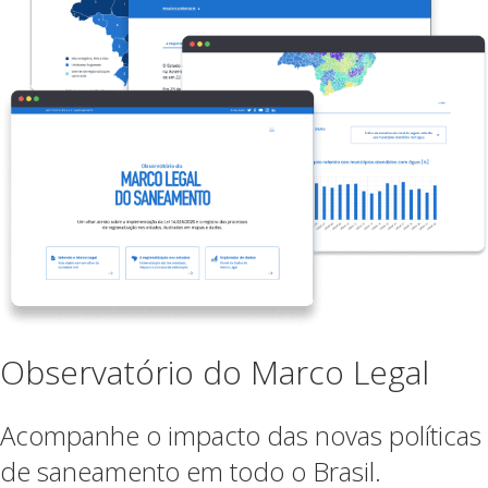
Observatório do Marco Legal
Acompanhe o impacto das novas políticas
de saneamento em todo o Brasil.