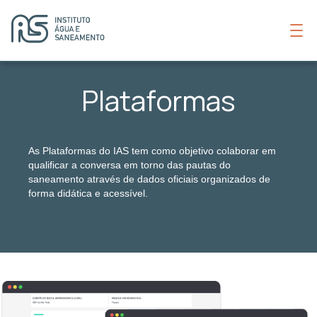
Plataformas
As Plataformas do IAS tem como objetivo colaborar em
qualificar a conversa em torno das pautas do
saneamento através de dados oficiais organizados de
forma didática e acessível.