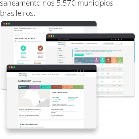
saneamento nos 5.570 municípios
brasileiros.