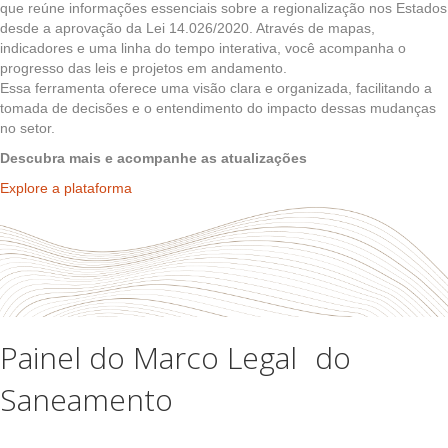
que reúne informações essenciais sobre a regionalização nos Estados
desde a aprovação da Lei 14.026/2020. Através de mapas,
indicadores e uma linha do tempo interativa, você acompanha o
progresso das leis e projetos em andamento.
Essa ferramenta oferece uma visão clara e organizada, facilitando a
tomada de decisões e o entendimento do impacto dessas mudanças
no setor.
Descubra mais e acompanhe as atualizações
Explore a plataforma
Painel do Marco Legal do
Saneamento