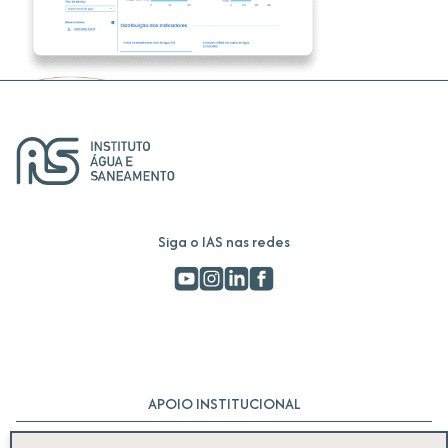
Siga o IAS nas redes
APOIO INSTITUCIONAL