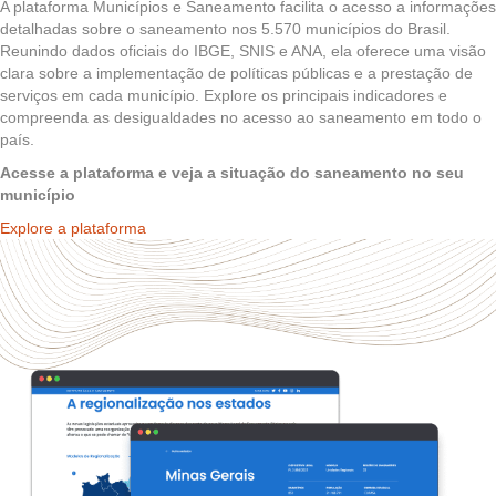
A plataforma Municípios e Saneamento facilita o acesso a informações
detalhadas sobre o saneamento nos 5.570 municípios do Brasil.
Reunindo dados oficiais do IBGE, SNIS e ANA, ela oferece uma visão
clara sobre a implementação de políticas públicas e a prestação de
serviços em cada município. Explore os principais indicadores e
compreenda as desigualdades no acesso ao saneamento em todo o
país.
Acesse a plataforma e veja a situação do saneamento no seu
município
Explore a plataforma