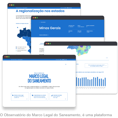
O Observatório do Marco Legal do Saneamento, é uma plataforma