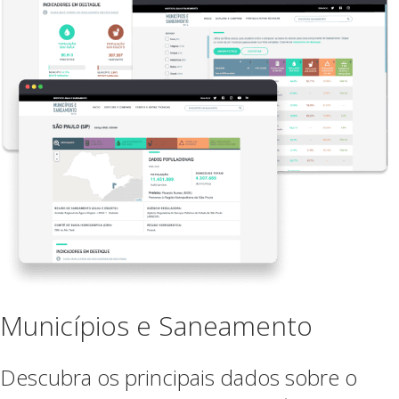
Municípios e Saneamento
Descubra os principais dados sobre o