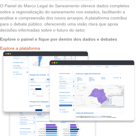
O Painel do Marco Legal do Saneamento oferece dados completos
sobre a regionalização do saneamento nos estados, facilitando a
análise e compreensão dos novos arranjos. A plataforma contribui
para o debate público, oferecendo uma visão clara que apoia
decisões informadas sobre o futuro do setor.
Explore o painel e fique por dentro dos dados e debates
Explore a plataforma