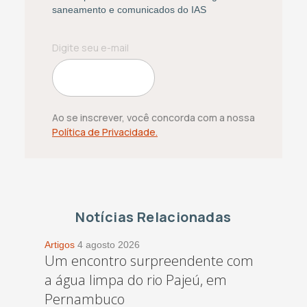
saneamento e comunicados do IAS
Ao se inscrever, você concorda com a nossa
Política de Privacidade.
Notícias Relacionadas
Artigos
4 agosto 2026
Um encontro surpreendente com
a água limpa do rio Pajeú, em
Pernambuco