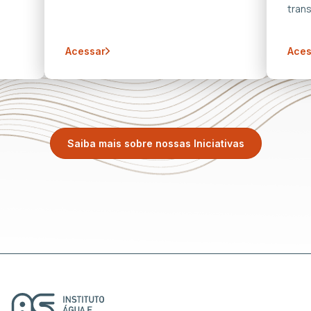
trans
Acessar
Aces
Saiba mais sobre nossas Iniciativas