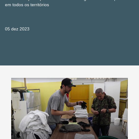
em todos os territórios
05 dez 2023