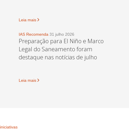
Leia mais
IAS Recomenda
31 julho 2026
Preparação para El Niño e Marco
Legal do Saneamento foram
destaque nas notícias de julho
Leia mais
iniciativas