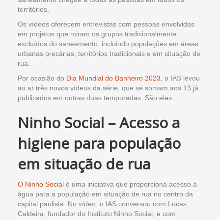
territórios.
Os vídeos oferecem entrevistas com pessoas envolvidas
em projetos que miram os grupos tradicionalmente
excluídos do saneamento, incluindo populações em áreas
urbanas precárias, territórios tradicionais e em situação de
rua.
Por ocasião do
Dia Mundial do Banheiro 2023
, o IAS levou
ao ar três novos vídeos da série, que se somam aos 13 já
publicados em outras duas temporadas. São eles:
Ninho Social – Acesso a
higiene para população
em situação de rua
O Ninho Social
é uma iniciativa que proporciona acesso à
água para a população em situação de rua no centro da
capital paulista. No vídeo, o IAS conversou com Lucas
Caldeira, fundador do Instituto Ninho Social, e com