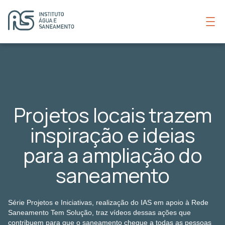
Projetos locais trazem
inspiração e ideias
para a ampliação do
saneamento
Série Projetos e Iniciativas, realização do IAS em apoio à Rede
Saneamento Tem Solução, traz vídeos dessas ações que
contribuem para que o saneamento chegue a todas as pessoas