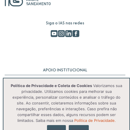
Siga o IAS nas redes
APOIO INSTITUCIONAL
Política de Privacidade e Coleta de Cookies
Valorizamos sua
privacidade. Utilizamos cookies para melhorar sua
experiência, personalizar conteúdos e analisar o tráfego do
site. Ao consentir, coletaremos informações sobre sua
navegação, preferências e interações. Caso prefira não
compartilhar esses dados, alguns recursos podem ser
© 2025 IAS. Todos os direitos reservados.
limitados. Saiba mais em nossa
Política de Privacidade.
Aceitar
Rejeitar