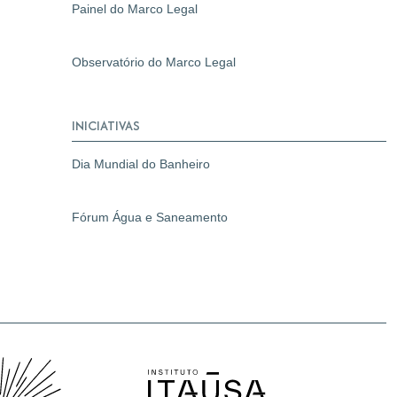
Painel do Marco Legal
Observatório do Marco Legal
INICIATIVAS
Dia Mundial do Banheiro
Fórum Água e Saneamento