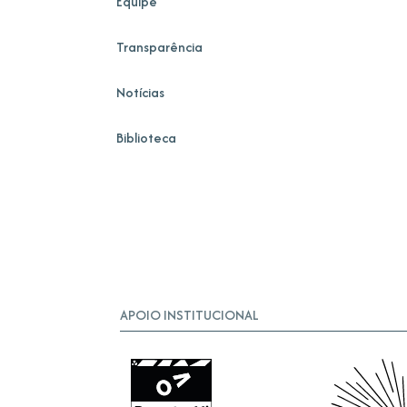
Equipe
Transparência
Notícias
Biblioteca
APOIO INSTITUCIONAL