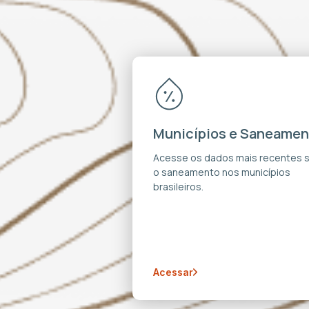
Municípios e Saneamen
Acesse os dados mais recentes 
o saneamento nos municípios
brasileiros.
Acessar