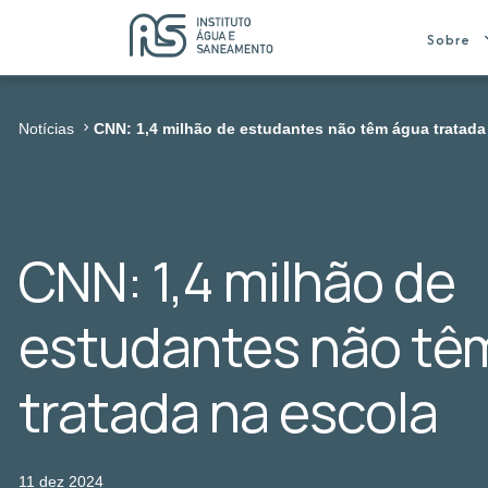
Sobre
Notícias
CNN: 1,4 milhão de estudantes não têm água tratada
CNN: 1,4 milhão de
estudantes não tê
tratada na escola
11 dez 2024