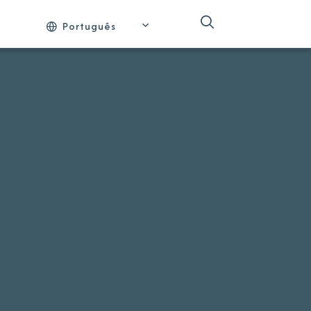
Português