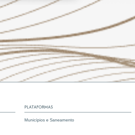
PLATAFORMAS
Municípios e Saneamento