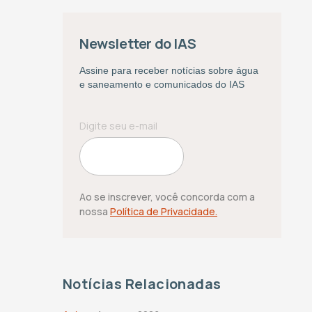
Newsletter do IAS
Assine para receber notícias sobre água
e saneamento e comunicados do IAS
Ao se inscrever, você concorda com a
nossa
Política de Privacidade.
Notícias Relacionadas