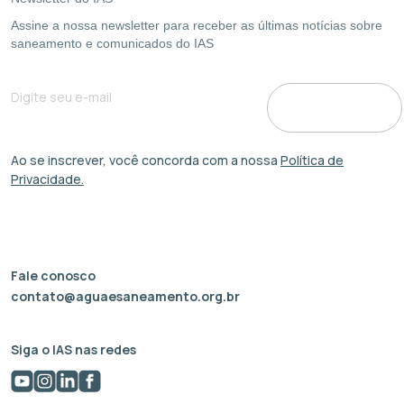
Assine a nossa newsletter para receber as últimas notícias sobre
saneamento e comunicados do IAS
Ao se inscrever, você concorda com a nossa
Política de
Privacidade.
Fale conosco
contato@aguaesaneamento.org.br
Siga o IAS nas redes