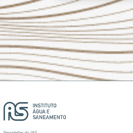
Newsletter do IAS