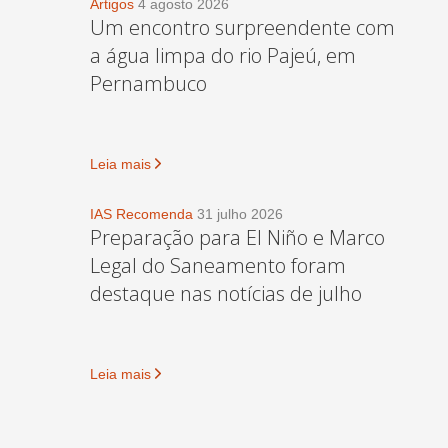
Artigos
4 agosto 2026
Um encontro surpreendente com
a água limpa do rio Pajeú, em
Pernambuco
Leia mais
IAS Recomenda
31 julho 2026
Preparação para El Niño e Marco
Legal do Saneamento foram
destaque nas notícias de julho
Leia mais