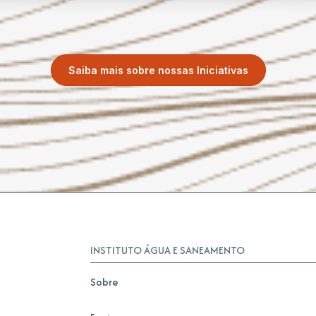
Saiba mais sobre nossas Iniciativas
INSTITUTO ÁGUA E SANEAMENTO
Sobre