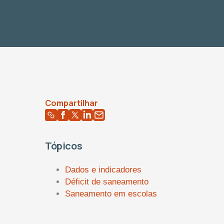
Compartilhar
Tópicos
Dados e indicadores
Déficit de saneamento
Saneamento em escolas