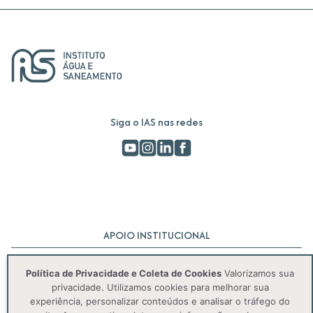
Siga o IAS nas redes
APOIO INSTITUCIONAL
Política de Privacidade e Coleta de Cookies
Valorizamos sua
privacidade. Utilizamos cookies para melhorar sua
experiência, personalizar conteúdos e analisar o tráfego do