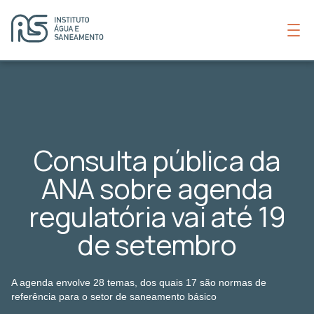
Consulta pública da
ANA sobre agenda
regulatória vai até 19
de setembro
A agenda envolve 28 temas, dos quais 17 são normas de
referência para o setor de saneamento básico