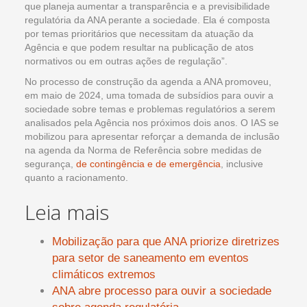
que planeja aumentar a transparência e a previsibilidade
regulatória da ANA perante a sociedade. Ela é composta
por temas prioritários que necessitam da atuação da
Agência e que podem resultar na publicação de atos
normativos ou em outras ações de regulação”.
No processo de construção da agenda a ANA promoveu,
em maio de 2024, uma tomada de subsídios para ouvir a
sociedade sobre temas e problemas regulatórios a serem
analisados pela Agência nos próximos dois anos. O IAS se
mobilizou para apresentar reforçar a demanda de inclusão
na agenda da Norma de Referência sobre medidas de
segurança,
de contingência e de emergência
, inclusive
quanto a racionamento.
Leia mais
Mobilização para que ANA priorize diretrizes
para setor de saneamento em eventos
climáticos extremos
ANA abre processo para ouvir a sociedade