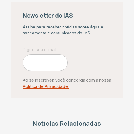
Newsletter do IAS
Assine para receber notícias sobre água e
saneamento e comunicados do IAS
Ao se inscrever, você concorda com a nossa
Política de Privacidade.
Notícias Relacionadas