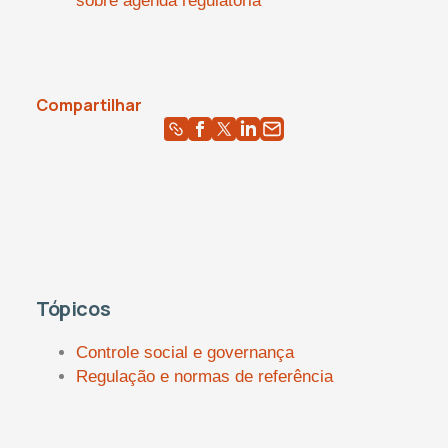
sobre agenda regulatória
Compartilhar
Tópicos
Controle social e governança
Regulação e normas de referência