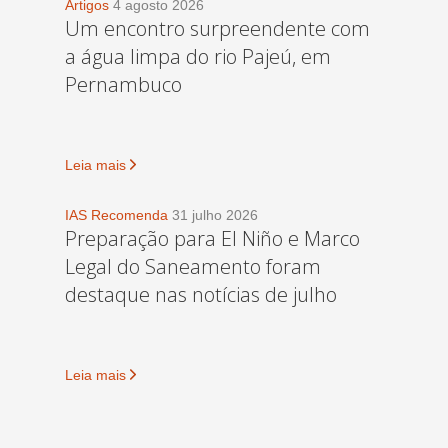
Artigos
4 agosto 2026
Um encontro surpreendente com
a água limpa do rio Pajeú, em
Pernambuco
Leia mais
IAS Recomenda
31 julho 2026
Preparação para El Niño e Marco
Legal do Saneamento foram
destaque nas notícias de julho
Leia mais