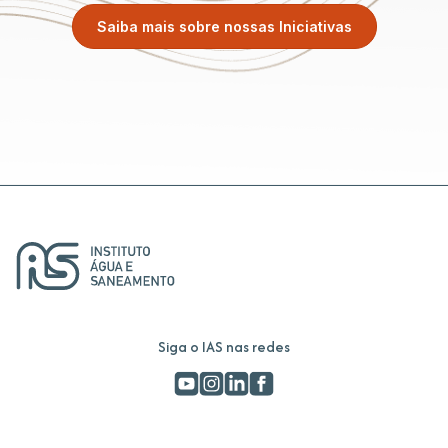
Saiba mais sobre nossas Iniciativas
Siga o IAS nas redes