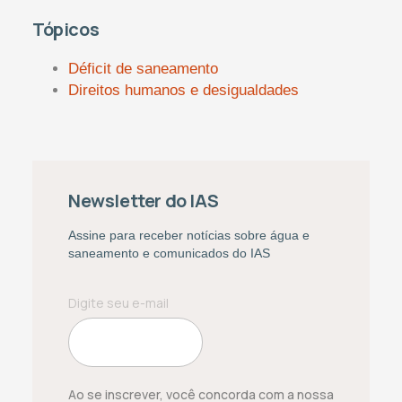
Tópicos
Déficit de saneamento
Direitos humanos e desigualdades
Newsletter do IAS
Assine para receber notícias sobre água e
saneamento e comunicados do IAS
Ao se inscrever, você concorda com a nossa