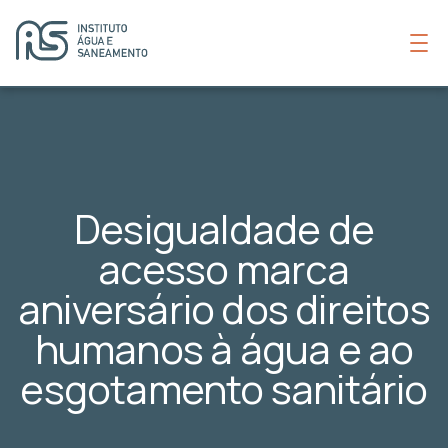
Desigualdade de
acesso marca
aniversário dos direitos
humanos à água e ao
esgotamento sanitário