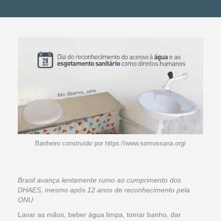
Banheiro construído por https://www.somossana.org/
Brasil avança lentamente rumo ao cumprimento dos
DHAES, mesmo após 12 anos de reconhecimento pela
ONU
Lavar as mãos, beber água limpa, tomar banho, dar