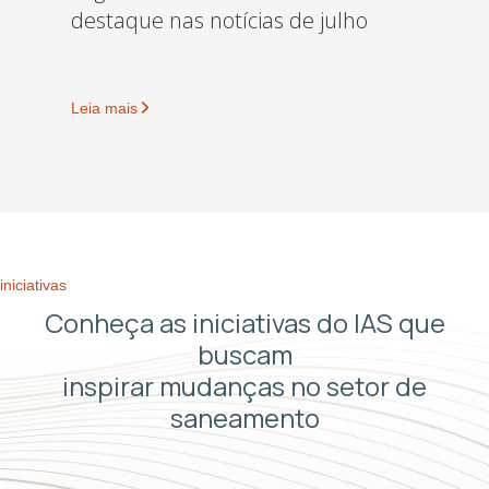
destaque nas notícias de julho
Leia mais
iniciativas
Conheça as iniciativas do IAS que
buscam
inspirar mudanças no setor de
saneamento