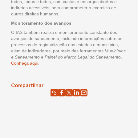
todos, todas e todes, com custos e encargos diretos e
indiretos acessíveis, sem comprometer o exercício de
outros direitos humanos.
Monitoramento dos avanços
O IAS também realiza o monitoramento constante dos
avanços do saneamento, incluindo informações sobre os
processos de regionalização nos estados e municípios,
além de indicadores, por meio das ferramentas
Municípios
e Saneamento
e
Painel do Marco Legal do Saneamento
.
Conheça aqui
.
Compartilhar