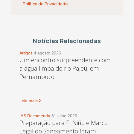
Política de Privacidade.
Notícias Relacionadas
Artigos
4 agosto 2026
Um encontro surpreendente com
a água limpa do rio Pajeú, em
Pernambuco
Leia mais
IAS Recomenda
31 julho 2026
Preparação para El Niño e Marco
Legal do Saneamento foram