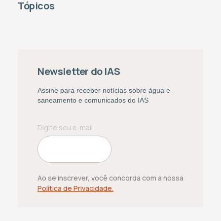
Tópicos
Newsletter do IAS
Assine para receber notícias sobre água e
saneamento e comunicados do IAS
Ao se inscrever, você concorda com a nossa
Política de Privacidade.