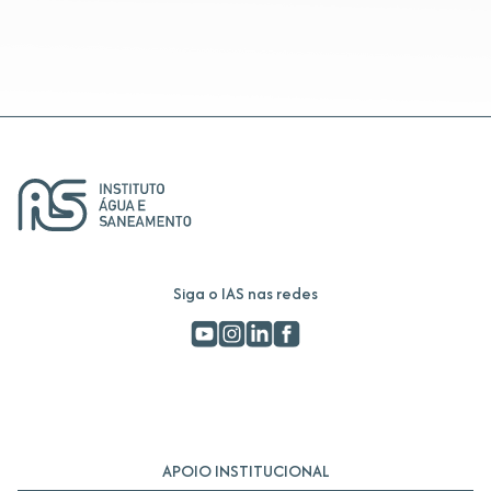
Siga o IAS nas redes
APOIO INSTITUCIONAL