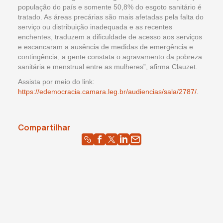
população do país e somente 50,8% do esgoto sanitário é
tratado. As áreas precárias são mais afetadas pela falta do
serviço ou distribuição inadequada e as recentes
enchentes, traduzem a dificuldade de acesso aos serviços
e escancaram a ausência de medidas de emergência e
contingência; a gente constata o agravamento da pobreza
sanitária e menstrual entre as mulheres”, afirma Clauzet.
Assista por meio do link:
https://edemocracia.camara.leg.br/audiencias/sala/2787/
.
Compartilhar