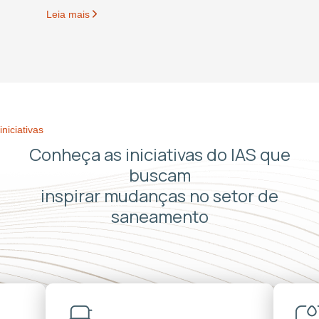
Leia mais
iniciativas
Conheça as iniciativas do IAS que
buscam
inspirar mudanças no setor de
saneamento