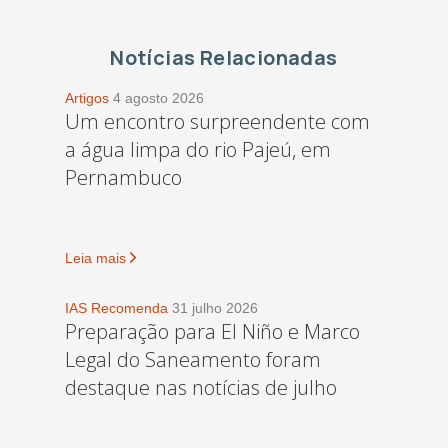
Notícias Relacionadas
Artigos
4 agosto 2026
Um encontro surpreendente com
a água limpa do rio Pajeú, em
Pernambuco
Leia mais
IAS Recomenda
31 julho 2026
Preparação para El Niño e Marco
Legal do Saneamento foram
destaque nas notícias de julho