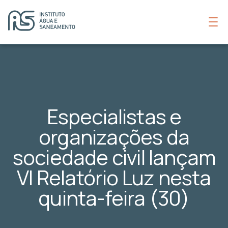
Especialistas e
organizações da
sociedade civil lançam
VI Relatório Luz nesta
quinta-feira (30)