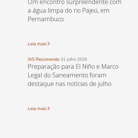
Um encontro surpreendente com
a água limpa do rio Pajeú, em
Pernambuco
Leia mais
IAS Recomenda
31 julho 2026
Preparação para El Niño e Marco
Legal do Saneamento foram
destaque nas notícias de julho
Leia mais