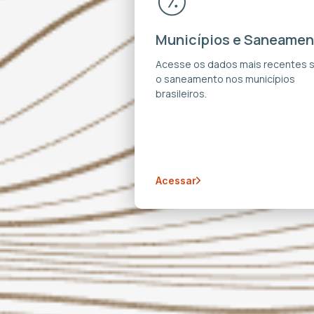
Municípios e Saneamen
Acesse os dados mais recentes 
o saneamento nos municípios
brasileiros.
Acessar