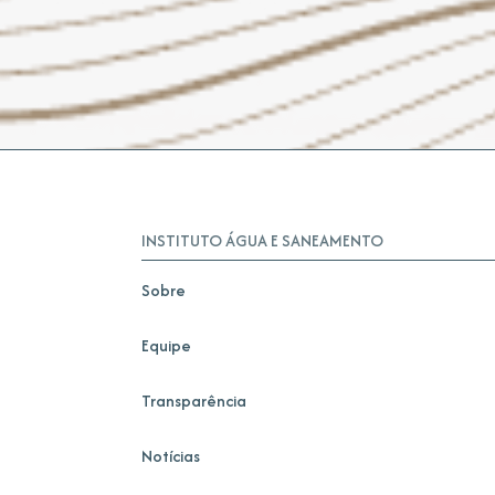
INSTITUTO ÁGUA E SANEAMENTO
Sobre
Equipe
Transparência
Notícias