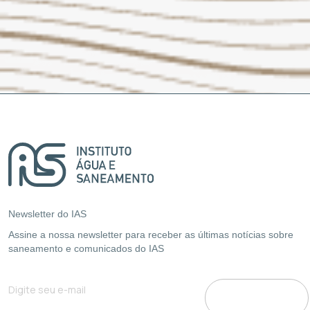
Newsletter do IAS
Assine a nossa newsletter para receber as últimas notícias sobre
saneamento e comunicados do IAS