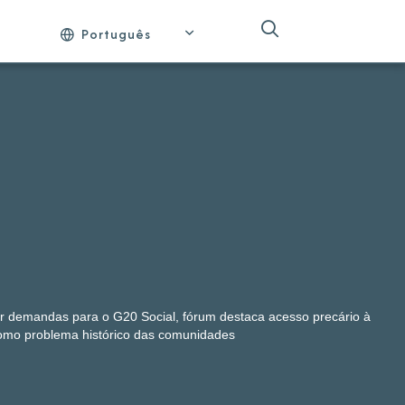
Português
r demandas para o G20 Social, fórum destaca acesso precário à
mo problema histórico das comunidades