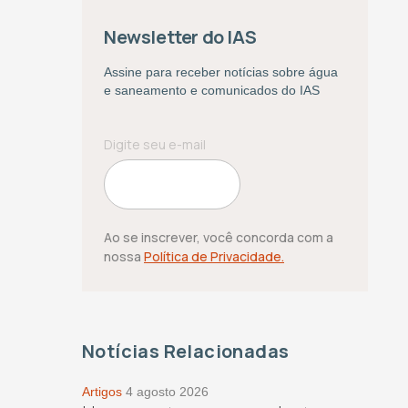
Newsletter do IAS
Assine para receber notícias sobre água
e saneamento e comunicados do IAS
Ao se inscrever, você concorda com a
nossa
Política de Privacidade.
Notícias Relacionadas
Artigos
4 agosto 2026