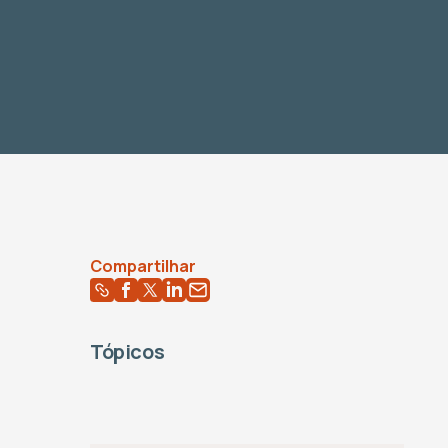
Compartilhar
Tópicos