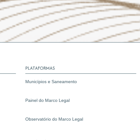
PLATAFORMAS
Municípios e Saneamento
Painel do Marco Legal
Observatório do Marco Legal