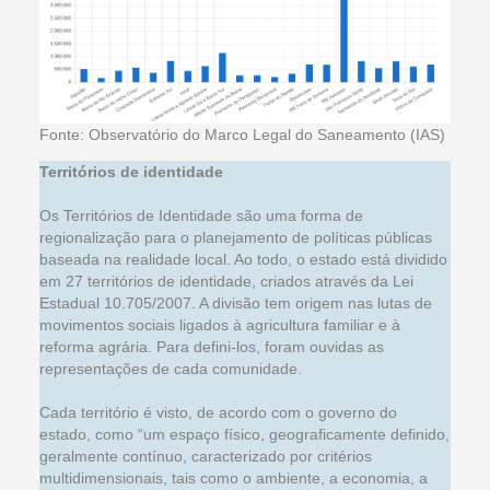
Fonte: Observatório do Marco Legal do Saneamento (IAS)
Territórios de identidade
Os Territórios de Identidade são uma forma de
regionalização para o planejamento de políticas públicas
baseada na realidade local. Ao todo, o estado está dividido
em 27 territórios de identidade, criados através da Lei
Estadual 10.705/2007. A divisão tem origem nas lutas de
movimentos sociais ligados à agricultura familiar e à
reforma agrária. Para defini-los, foram ouvidas as
representações de cada comunidade.
Cada território é visto, de acordo com o governo do
estado, como “um espaço físico, geograficamente definido,
geralmente contínuo, caracterizado por critérios
multidimensionais, tais como o ambiente, a economia, a