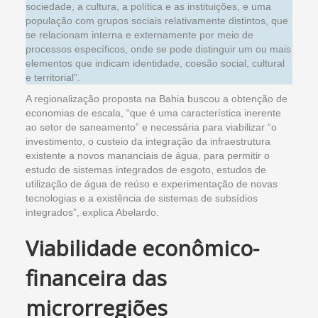
sociedade, a cultura, a política e as instituições, e uma
população com grupos sociais relativamente distintos, que
se relacionam interna e externamente por meio de
processos específicos, onde se pode distinguir um ou mais
elementos que indicam identidade, coesão social, cultural
e territorial”.
A regionalização proposta na Bahia buscou a obtenção de
economias de escala, “que é uma característica inerente
ao setor de saneamento” e necessária para viabilizar “o
investimento, o custeio da integração da infraestrutura
existente a novos mananciais de água, para permitir o
estudo de sistemas integrados de esgoto, estudos de
utilização de água de reúso e experimentação de novas
tecnologias e a existência de sistemas de subsídios
integrados”, explica Abelardo.
Viabilidade econômico-
financeira das
microrregiões