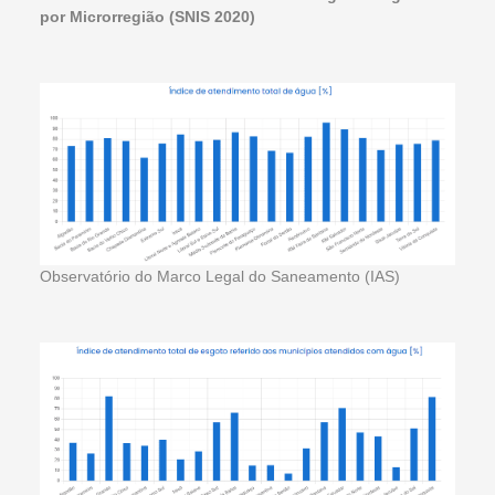
por Microrregião (SNIS 2020)
Observatório do Marco Legal do Saneamento (IAS)