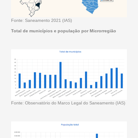
Fonte: Saneamento 2021 (IAS)
Total de municípios e população por Microrregião
Fonte: Observatório do Marco Legal do Saneamento (IAS)