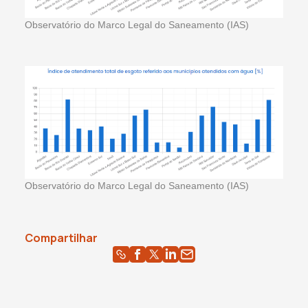
Observatório do Marco Legal do Saneamento (IAS)
Observatório do Marco Legal do Saneamento (IAS)
Compartilhar