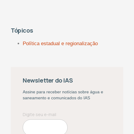
Tópicos
Política estadual e regionalização
Newsletter do IAS
Assine para receber notícias sobre água e
saneamento e comunicados do IAS