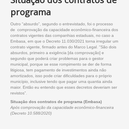
programa
Outro “absurdo”, segundo o entrevistado, foi o processo
de comprovação da capacidade econômico-financeira dos
contratos vigentes das companhias estaduais, no caso a
Embasa, em que o Decreto 11.030/2021 torna irregular um
contrato vigente, firmado antes do Marco Legal. “São dois
absurdos, primeiro a exigência [da comprovação] e
segundo que poderá criar problemas para o gestor
municipal, porque se esse rompimento se der de forma
litigiosa, tem pagamento de investimentos ainda não
amortizados, isso pode criar dificuldades para o próprio
município, inclusive tendo que pagar uma quantia ainda
maior. Então eu entendo que esses decretos deveriam ser
revistos”.
Situação dos contratos de programa (Embasa)
Após comprovação da capacidade econômico-financeira
(Decreto 10.588/2020)