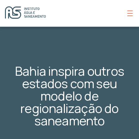
Bahia inspira outros
estados com seu
modelo de
regionalização do
saneamento