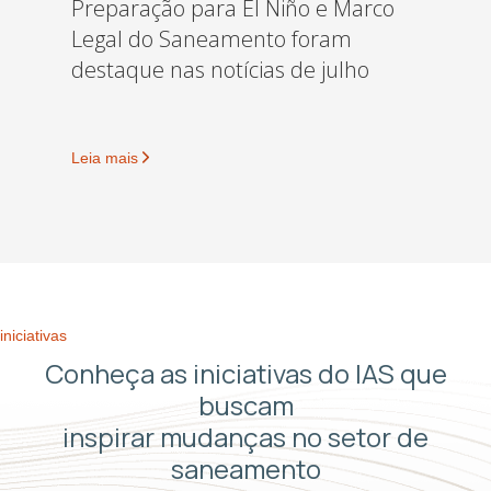
Preparação para El Niño e Marco
Legal do Saneamento foram
destaque nas notícias de julho
Leia mais
iniciativas
Conheça as iniciativas do IAS que
buscam
inspirar mudanças no setor de
saneamento