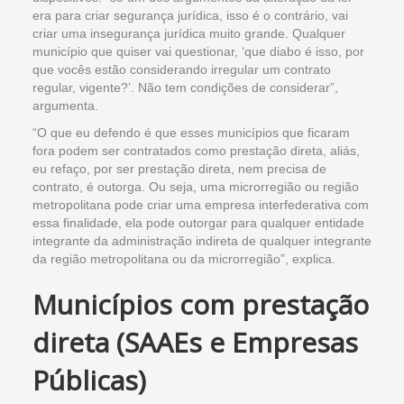
era para criar segurança jurídica, isso é o contrário, vai
criar uma insegurança jurídica muito grande. Qualquer
município que quiser vai questionar, ‘que diabo é isso, por
que vocês estão considerando irregular um contrato
regular, vigente?’. Não tem condições de considerar”,
argumenta.
“O que eu defendo é que esses municípios que ficaram
fora podem ser contratados como prestação direta, aliás,
eu refaço, por ser prestação direta, nem precisa de
contrato, é outorga. Ou seja, uma microrregião ou região
metropolitana pode criar uma empresa interfederativa com
essa finalidade, ela pode outorgar para qualquer entidade
integrante da administração indireta de qualquer integrante
da região metropolitana ou da microrregião”, explica.
Municípios com prestação
direta (SAAEs e Empresas
Públicas)