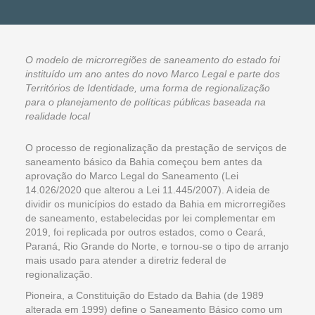
O modelo de microrregiões de saneamento do estado foi
instituído um ano antes do novo Marco Legal e parte dos
Territórios de Identidade, uma forma de regionalização
para o planejamento de políticas públicas baseada na
realidade local
O processo de regionalização da prestação de serviços de
saneamento básico da Bahia começou bem antes da
aprovação do Marco Legal do Saneamento (Lei
14.026/2020 que alterou a Lei 11.445/2007). A ideia de
dividir os municípios do estado da Bahia em microrregiões
de saneamento, estabelecidas por lei complementar em
2019, foi replicada por outros estados, como o Ceará,
Paraná, Rio Grande do Norte, e tornou-se o tipo de arranjo
mais usado para atender a diretriz federal de
regionalização.
Pioneira, a Constituição do Estado da Bahia (de 1989
alterada em 1999) define o Saneamento Básico como um