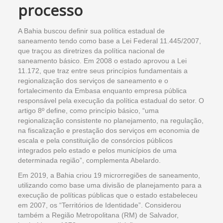
processo
A Bahia buscou definir sua política estadual de
saneamento tendo como base a Lei Federal 11.445/2007,
que traçou as diretrizes da política nacional de
saneamento básico. Em 2008 o estado aprovou a Lei
11.172, que traz entre seus princípios fundamentais a
regionalização dos serviços de saneamento e o
fortalecimento da Embasa enquanto empresa pública
responsável pela execução da política estadual do setor. O
artigo 8º define, como princípio básico, “uma
regionalização consistente no planejamento, na regulação,
na fiscalização e prestação dos serviços em economia de
escala e pela constituição de consórcios públicos
integrados pelo estado e pelos municípios de uma
determinada região”, complementa Abelardo.
Em 2019, a Bahia criou 19 microrregiões de saneamento,
utilizando como base uma divisão de planejamento para a
execução de políticas públicas que o estado estabeleceu
em 2007, os “Territórios de Identidade”. Considerou
também a Região Metropolitana (RM) de Salvador,