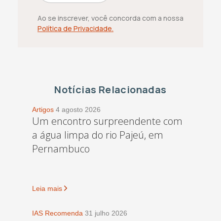
Ao se inscrever, você concorda com a nossa
Política de Privacidade.
Notícias Relacionadas
Artigos
4 agosto 2026
Um encontro surpreendente com
a água limpa do rio Pajeú, em
Pernambuco
Leia mais
IAS Recomenda
31 julho 2026