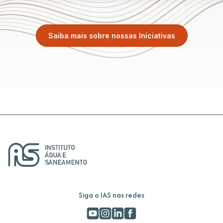
Saiba mais sobre nossas Iniciativas
Siga o IAS nas redes