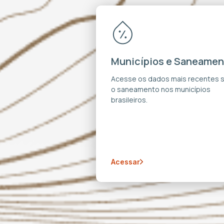
Municípios e Saneamen
Acesse os dados mais recentes 
o saneamento nos municípios
brasileiros.
Acessar