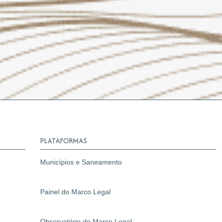
PLATAFORMAS
Municípios e Saneamento
Painel do Marco Legal
Observatório do Marco Legal