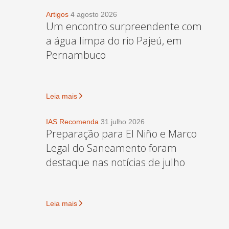
Artigos
4 agosto 2026
Um encontro surpreendente com
a água limpa do rio Pajeú, em
Pernambuco
Leia mais
IAS Recomenda
31 julho 2026
Preparação para El Niño e Marco
Legal do Saneamento foram
destaque nas notícias de julho
Leia mais