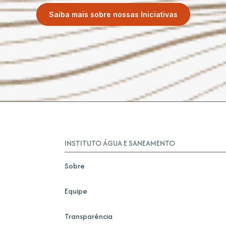
Saiba mais sobre nossas Iniciativas
INSTITUTO ÁGUA E SANEAMENTO
Sobre
Equipe
Transparência