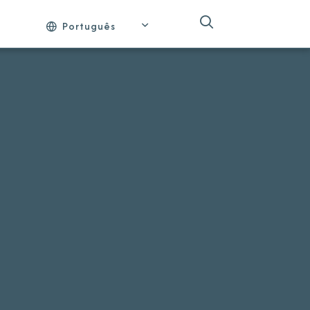
Português