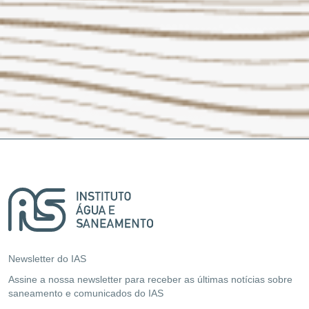
Newsletter do IAS
Assine a nossa newsletter para receber as últimas notícias sobre
saneamento e comunicados do IAS