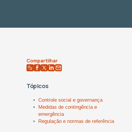
Compartilhar
Tópicos
Controle social e governança
Medidas de contingência e
emergência
Regulação e normas de referência