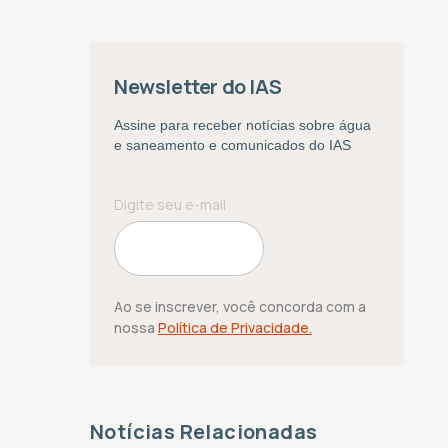
Newsletter do IAS
Assine para receber notícias sobre água
e saneamento e comunicados do IAS
Ao se inscrever, você concorda com a
nossa
Política de Privacidade.
Notícias Relacionadas