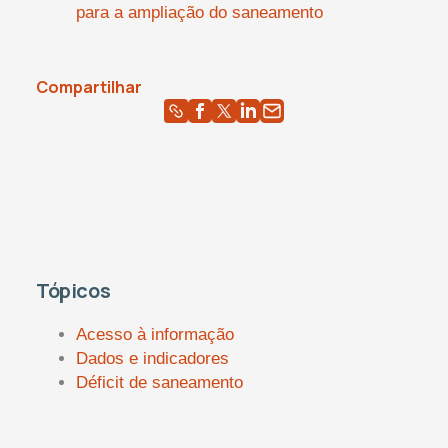
para a ampliação do saneamento
Compartilhar
Tópicos
Acesso à informação
Dados e indicadores
Déficit de saneamento