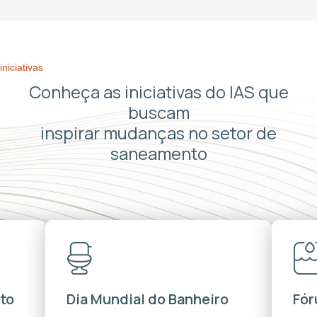
iniciativas
Conheça as iniciativas do IAS que
buscam
inspirar mudanças no setor de
saneamento
to
Dia Mundial do Banheiro
Fór