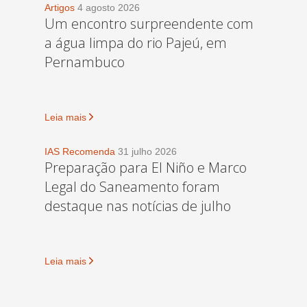
Artigos
4 agosto 2026
Um encontro surpreendente com
a água limpa do rio Pajeú, em
Pernambuco
Leia mais
IAS Recomenda
31 julho 2026
Preparação para El Niño e Marco
Legal do Saneamento foram
destaque nas notícias de julho
Leia mais