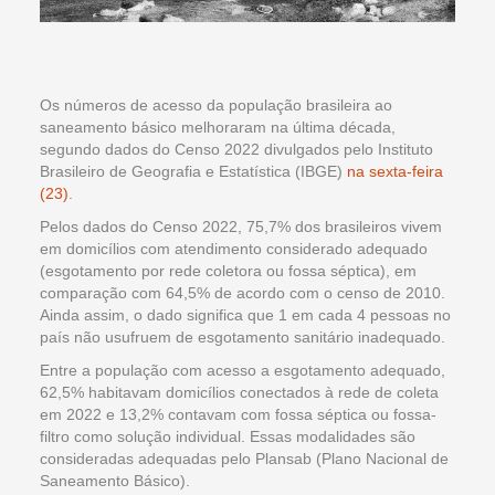
Os números de acesso da população brasileira ao
saneamento básico melhoraram na última década,
segundo dados do Censo 2022 divulgados pelo Instituto
Brasileiro de Geografia e Estatística (IBGE)
na sexta-feira
(23)
.
Pelos dados do Censo 2022, 75,7% dos brasileiros vivem
em domicílios com atendimento considerado adequado
(esgotamento por rede coletora ou fossa séptica), em
comparação com 64,5% de acordo com o censo de 2010.
Ainda assim, o dado significa que 1 em cada 4 pessoas no
país não usufruem de esgotamento sanitário inadequado.
Entre a população com acesso a esgotamento adequado,
62,5% habitavam domicílios conectados à rede de coleta
em 2022 e 13,2% contavam com fossa séptica ou fossa-
filtro como solução individual. Essas modalidades são
consideradas adequadas pelo Plansab (Plano Nacional de
Saneamento Básico).