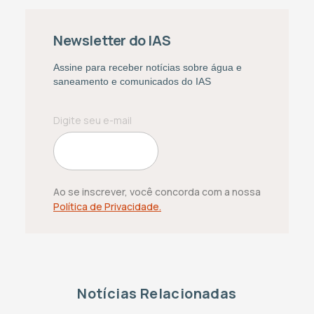
Newsletter do IAS
Assine para receber notícias sobre água e
saneamento e comunicados do IAS
Ao se inscrever, você concorda com a nossa
Política de Privacidade.
Notícias Relacionadas