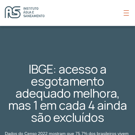
IBGE: acesso a
esgotamento
adequado melhora,
mas 1 em cada 4 ainda
são excluídos
Dados do Censo 2022 mostram que 75,7% dos brasileiros vivem