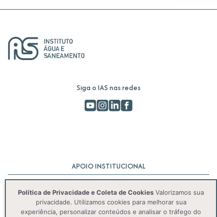
Siga o IAS nas redes
APOIO INSTITUCIONAL
Política de Privacidade e Coleta de Cookies
Valorizamos sua
privacidade. Utilizamos cookies para melhorar sua
experiência, personalizar conteúdos e analisar o tráfego do