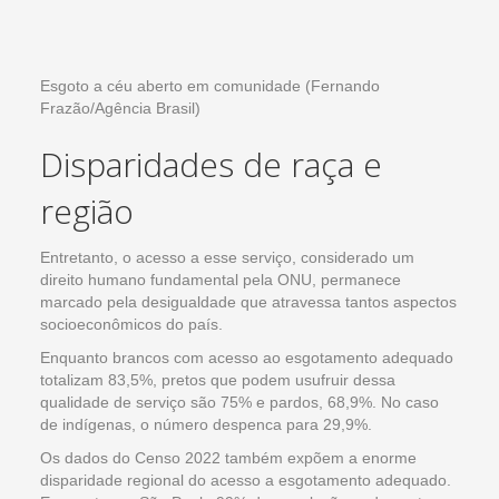
Esgoto a céu aberto em comunidade (Fernando
Frazão/Agência Brasil)
Disparidades de raça e
região
Entretanto, o acesso a esse serviço, considerado um
direito humano fundamental pela ONU, permanece
marcado pela desigualdade que atravessa tantos aspectos
socioeconômicos do país.
Enquanto brancos com acesso ao esgotamento adequado
totalizam 83,5%, pretos que podem usufruir dessa
qualidade de serviço são 75% e pardos, 68,9%. No caso
de indígenas, o número despenca para 29,9%.
Os dados do Censo 2022 também expõem a enorme
disparidade regional do acesso a esgotamento adequado.