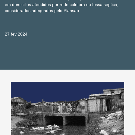
em domicílios atendidos por rede coletora ou fossa séptica,
considerados adequados pelo Plansab
27 fev 2024