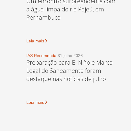
Um encontro surpreendente com
a água limpa do rio Pajeú, em
Pernambuco
Leia mais
IAS Recomenda
31 julho 2026
Preparação para El Niño e Marco
Legal do Saneamento foram
destaque nas notícias de julho
Leia mais