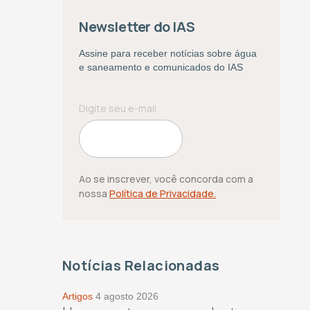
Newsletter do IAS
Assine para receber notícias sobre água
e saneamento e comunicados do IAS
Ao se inscrever, você concorda com a
nossa
Política de Privacidade.
Notícias Relacionadas
Artigos
4 agosto 2026