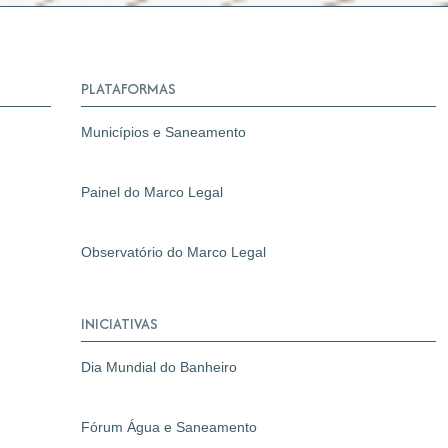
PLATAFORMAS
Municípios e Saneamento
Painel do Marco Legal
Observatório do Marco Legal
INICIATIVAS
Dia Mundial do Banheiro
Fórum Água e Saneamento