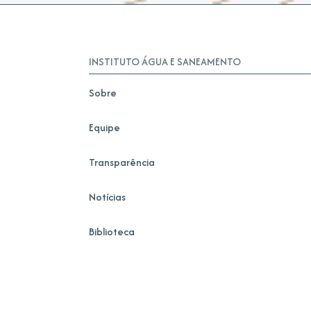
INSTITUTO ÁGUA E SANEAMENTO
Sobre
Equipe
Transparência
Notícias
Biblioteca