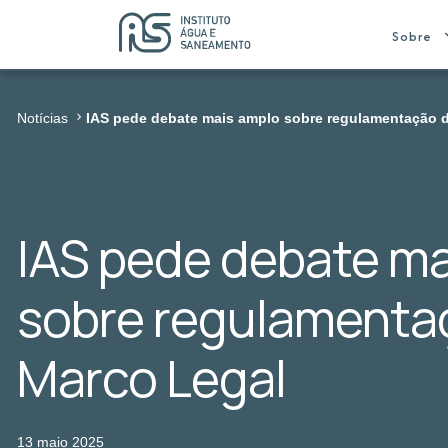
Sobre
Notícias
IAS pede debate mais amplo sobre regulamentação 
IAS pede debate ma
sobre regulamenta
Marco Legal
13 maio 2025