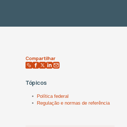
Compartilhar
Tópicos
Política federal
Regulação e normas de referência