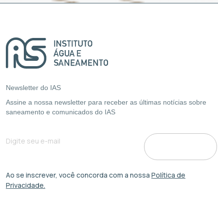
Newsletter do IAS
Assine a nossa newsletter para receber as últimas notícias sobre
saneamento e comunicados do IAS
Ao se inscrever, você concorda com a nossa
Política de
Privacidade.