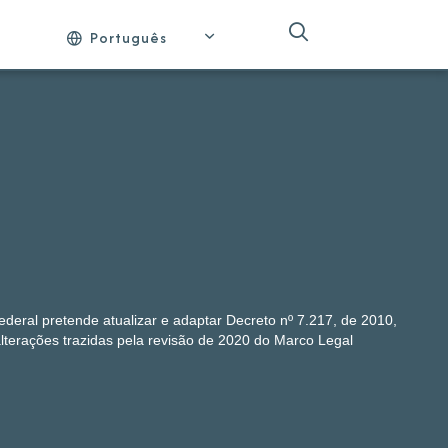
Português
ederal pretende atualizar e adaptar Decreto nº 7.217, de 2010,
lterações trazidas pela revisão de 2020 do Marco Legal