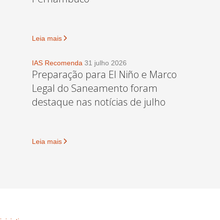
Leia mais
IAS Recomenda
31 julho 2026
Preparação para El Niño e Marco
Legal do Saneamento foram
destaque nas notícias de julho
Leia mais