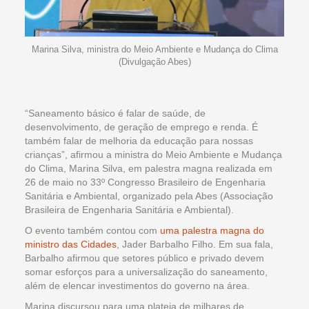
Marina Silva, ministra do Meio Ambiente e Mudança do Clima
(Divulgação Abes)
“Saneamento básico é falar de saúde, de
desenvolvimento, de geração de emprego e renda. É
também falar de melhoria da educação para nossas
crianças”, afirmou a ministra do Meio Ambiente e Mudança
do Clima, Marina Silva, em palestra magna realizada em
26 de maio no 33º Congresso Brasileiro de Engenharia
Sanitária e Ambiental, organizado pela Abes (Associação
Brasileira de Engenharia Sanitária e Ambiental).
O evento também contou com
uma palestra magna do
ministro das Cidades
, Jader Barbalho Filho. Em sua fala,
Barbalho afirmou que setores público e privado devem
somar esforços para a universalização do saneamento,
além de elencar investimentos do governo na área.
Marina discursou para uma plateia de milhares de