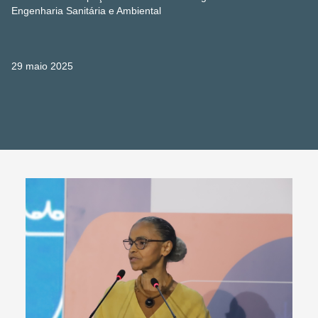
Engenharia Sanitária e Ambiental
29 maio 2025