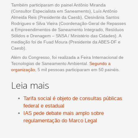
Também participaram do painel Antônio Miranda
(Consultor Especialista em Saneamento), Luís Antônio
Almeida Reis (Presidente da Caesb), Clesivânia Santos
Rodrigues e Silva Vieira (Coordenação-Geral de Repasses
a Empreendimentos de Saneamento Integrado, Resíduos
Sólidos e Drenagem – SNSA / Ministério das Cidades). A
mediação foi de Fuad Moura (Presidente da ABES-DF e
Caesb).
Além do Congresso, foi realizada a Feira Internacional de
Tecnologias de Saneamento Ambiental.
Segundo a
organização
, 5 mil pessoas participaram em 50 painéis.
Leia mais
Tarifa social é objeto de consultas públicas
federal e estadual
IAS pede debate mais amplo sobre
regulamentação do Marco Legal