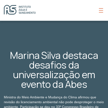
Marina Silva destaca
desafios da
universalização em
evento da Abes
Ministra do Meio Ambiente e Mudança do Clima afirmou que
revisão do licenciamento ambiental não pode desproteger o meio
ambiente. Participação se deu no 33º Congresso Brasileiro de