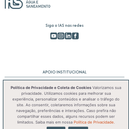
Siga o IAS nas redes
APOIO INSTITUCIONAL
Política de Privacidade e Coleta de Cookies
Valorizamos sua
privacidade. Utilizamos cookies para melhorar sua
experiência, personalizar conteúdos e analisar o tráfego do
site. Ao consentir, coletaremos informações sobre sua
navegação, preferências e interações. Caso prefira não
compartilhar esses dados, alguns recursos podem ser
© 2025 IAS. Todos os direitos reservados.
limitados. Saiba mais em nossa
Política de Privacidade.