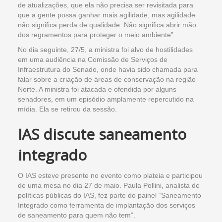
de atualizações, que ela não precisa ser revisitada para
que a gente possa ganhar mais agilidade, mas agilidade
não significa perda de qualidade. Não significa abrir mão
dos regramentos para proteger o meio ambiente”.
No dia seguinte, 27/5, a ministra foi alvo de hostilidades
em uma audiência na Comissão de Serviços de
Infraestrutura do Senado, onde havia sido chamada para
falar sobre a criação de áreas de conservação na região
Norte. A ministra foi atacada e ofendida por alguns
senadores, em um episódio amplamente repercutido na
mídia. Ela se retirou da sessão.
IAS discute saneamento
integrado
O IAS esteve presente no evento como plateia e participou
de uma mesa no dia 27 de maio. Paula Pollini, analista de
políticas públicas do IAS, fez parte do painel “Saneamento
Integrado como ferramenta de implantação dos serviços
de saneamento para quem não tem”.