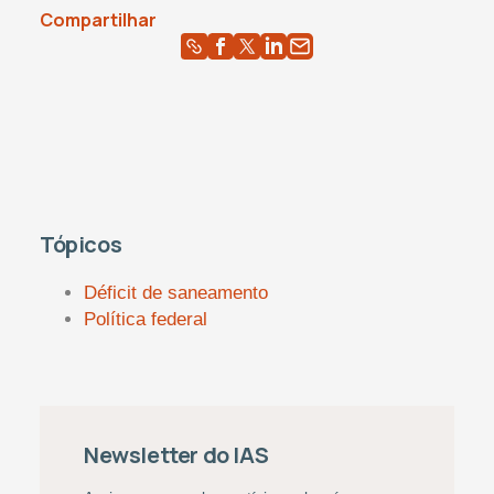
Compartilhar
Tópicos
Déficit de saneamento
Política federal
Newsletter do IAS