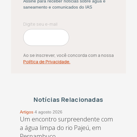
Assine para receber notícias sobre água e
saneamento e comunicados do IAS
Ao se inscrever, você concorda com a nossa
Política de Privacidade.
Notícias Relacionadas
Artigos
4 agosto 2026
Um encontro surpreendente com
a água limpa do rio Pajeú, em
Pernambuco