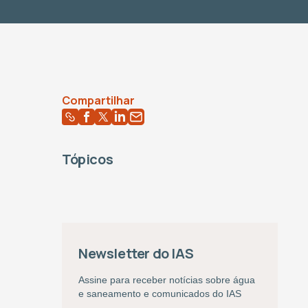
Compartilhar
Tópicos
Newsletter do IAS
Assine para receber notícias sobre água
e saneamento e comunicados do IAS