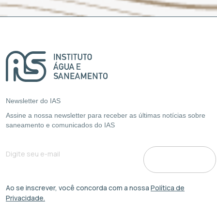
Newsletter do IAS
Assine a nossa newsletter para receber as últimas notícias sobre
saneamento e comunicados do IAS
Ao se inscrever, você concorda com a nossa
Política de
Privacidade.