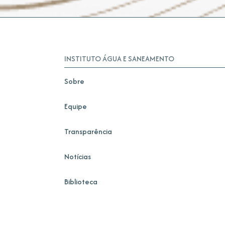
INSTITUTO ÁGUA E SANEAMENTO
Sobre
Equipe
Transparência
Notícias
Biblioteca