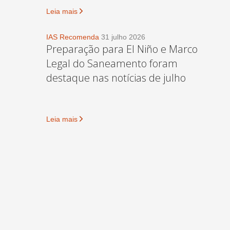
Leia mais
IAS Recomenda
31 julho 2026
Preparação para El Niño e Marco
Legal do Saneamento foram
destaque nas notícias de julho
Leia mais