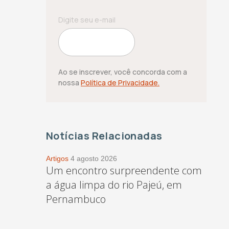
Ao se inscrever, você concorda com a
nossa
Política de Privacidade.
Notícias Relacionadas
Artigos
4 agosto 2026
Um encontro surpreendente com
a água limpa do rio Pajeú, em
Pernambuco