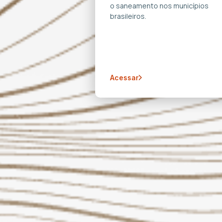
o saneamento nos municípios
brasileiros.
Acessar