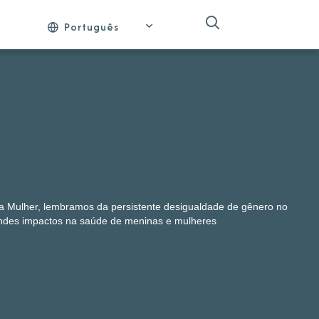
Português
da Mulher, lembramos da persistente desigualdade de gênero no
des impactos na saúde de meninas e mulheres