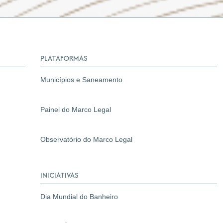
PLATAFORMAS
Municípios e Saneamento
Painel do Marco Legal
Observatório do Marco Legal
INICIATIVAS
Dia Mundial do Banheiro