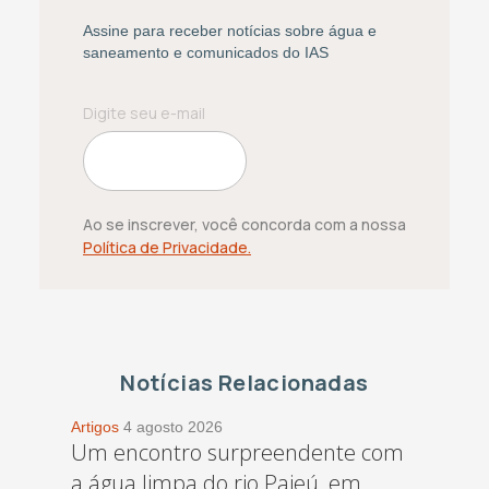
Assine para receber notícias sobre água e
saneamento e comunicados do IAS
Ao se inscrever, você concorda com a nossa
Política de Privacidade.
Notícias Relacionadas
Artigos
4 agosto 2026
Um encontro surpreendente com
a água limpa do rio Pajeú, em