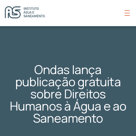
Ondas lança
publicação gratuita
sobre Direitos
Humanos à Água e ao
Saneamento