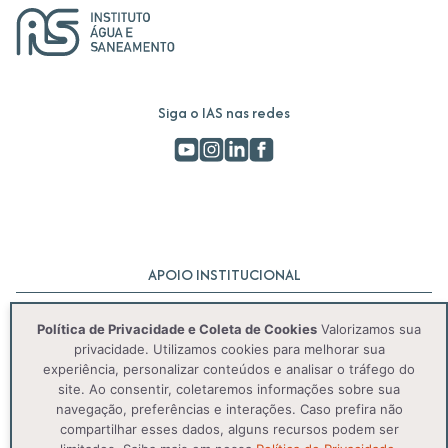
Siga o IAS nas redes
APOIO INSTITUCIONAL
Política de Privacidade e Coleta de Cookies
Valorizamos sua
privacidade. Utilizamos cookies para melhorar sua
experiência, personalizar conteúdos e analisar o tráfego do
site. Ao consentir, coletaremos informações sobre sua
navegação, preferências e interações. Caso prefira não
compartilhar esses dados, alguns recursos podem ser
© 2025 IAS. Todos os direitos reservados.