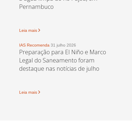
Pernambuco
Leia mais
IAS Recomenda
31 julho 2026
Preparação para El Niño e Marco
Legal do Saneamento foram
destaque nas notícias de julho
Leia mais