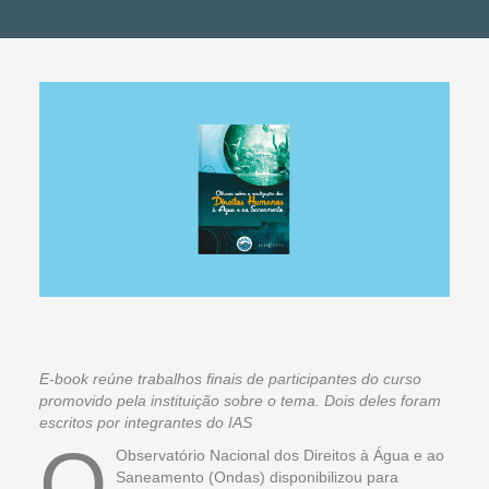
E-book reúne trabalhos finais de participantes do curso
promovido pela instituição sobre o tema. Dois deles foram
escritos por integrantes do IAS
O
Observatório Nacional dos Direitos à Água e ao
Saneamento (Ondas) disponibilizou para