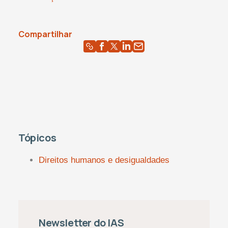
Compartilhar
Tópicos
Direitos humanos e desigualdades
Newsletter do IAS