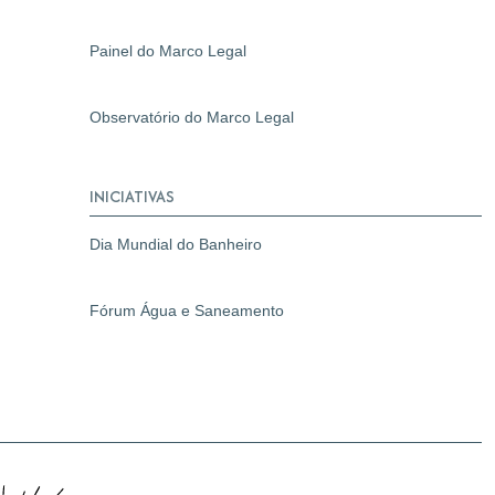
Painel do Marco Legal
Observatório do Marco Legal
INICIATIVAS
Dia Mundial do Banheiro
Fórum Água e Saneamento