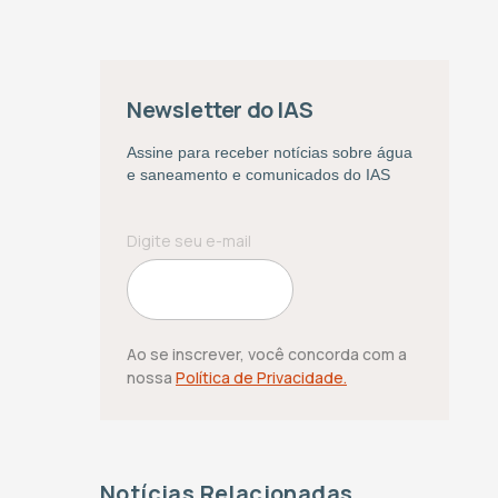
Newsletter do IAS
Assine para receber notícias sobre água
e saneamento e comunicados do IAS
Ao se inscrever, você concorda com a
nossa
Política de Privacidade.
Notícias Relacionadas