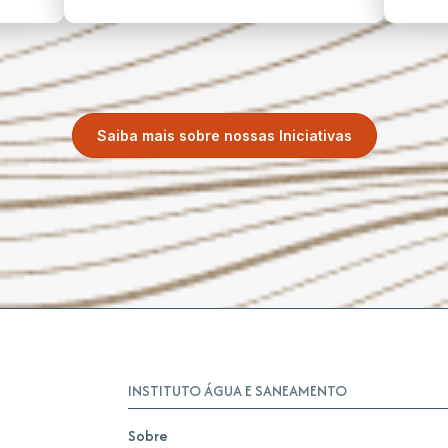
Saiba mais sobre nossas Iniciativas
INSTITUTO ÁGUA E SANEAMENTO
Sobre