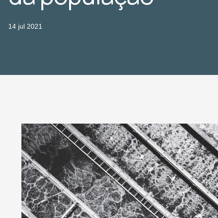
14 jul 2021