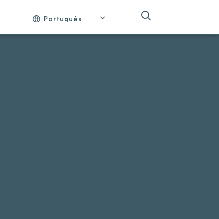
Português