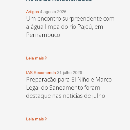
Artigos
4 agosto 2026
Um encontro surpreendente com
a água limpa do rio Pajeú, em
Pernambuco
Leia mais
IAS Recomenda
31 julho 2026
Preparação para El Niño e Marco
Legal do Saneamento foram
destaque nas notícias de julho
Leia mais