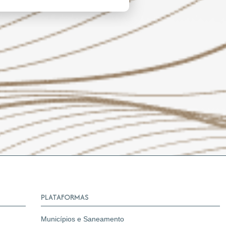
PLATAFORMAS
Municípios e Saneamento