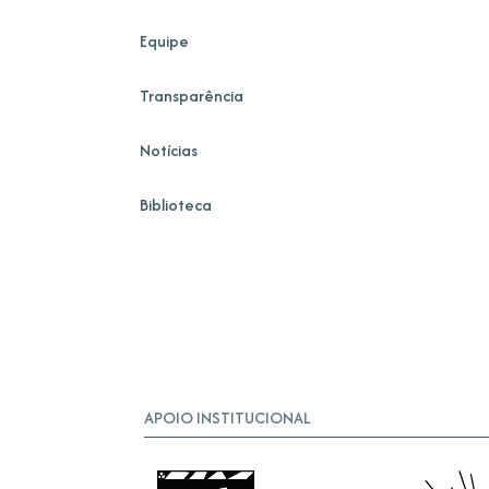
Equipe
Transparência
Notícias
Biblioteca
APOIO INSTITUCIONAL