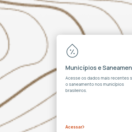
Municípios e Saneamen
Acesse os dados mais recentes 
o saneamento nos municípios
brasileiros.
Acessar