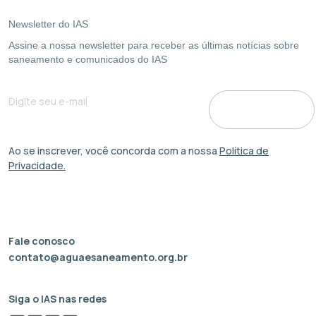
Newsletter do IAS
Assine a nossa newsletter para receber as últimas notícias sobre
saneamento e comunicados do IAS
Ao se inscrever, você concorda com a nossa
Política de
Privacidade.
Fale conosco
contato@aguaesaneamento.org.br
Siga o IAS nas redes