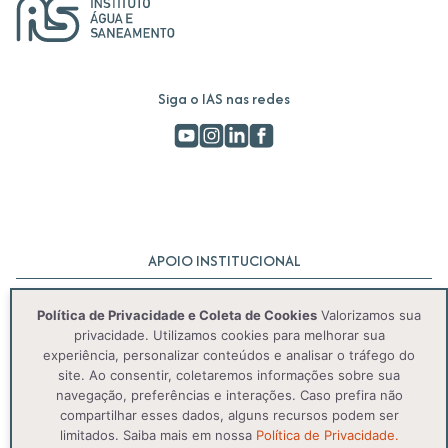
Siga o IAS nas redes
APOIO INSTITUCIONAL
Política de Privacidade e Coleta de Cookies
Valorizamos sua
privacidade. Utilizamos cookies para melhorar sua
experiência, personalizar conteúdos e analisar o tráfego do
site. Ao consentir, coletaremos informações sobre sua
navegação, preferências e interações. Caso prefira não
compartilhar esses dados, alguns recursos podem ser
© 2025 IAS. Todos os direitos reservados.
limitados. Saiba mais em nossa
Política de Privacidade.