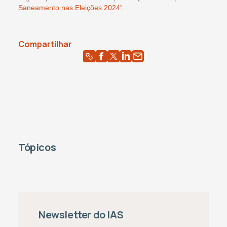
Saneamento nas Eleições 2024”
.
Compartilhar
Tópicos
Newsletter do IAS