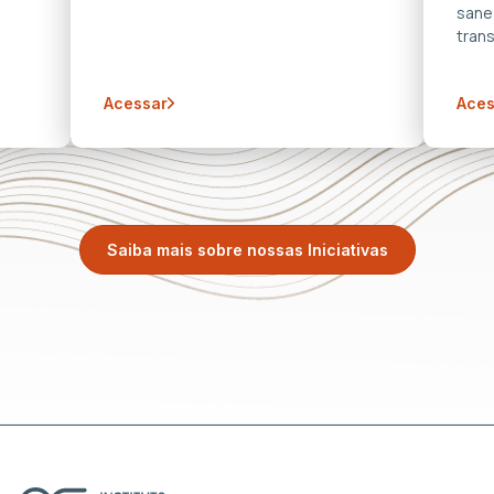
sane
trans
Acessar
Aces
Saiba mais sobre nossas Iniciativas