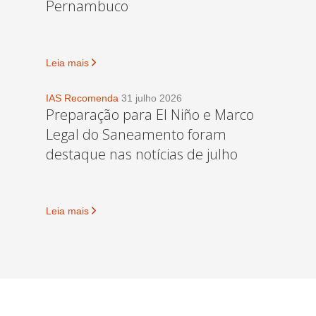
Pernambuco
Leia mais
IAS Recomenda
31 julho 2026
Preparação para El Niño e Marco
Legal do Saneamento foram
destaque nas notícias de julho
Leia mais