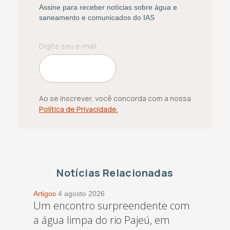
Assine para receber notícias sobre água e
saneamento e comunicados do IAS
Ao se inscrever, você concorda com a nossa
Política de Privacidade.
Notícias Relacionadas
Artigos
4 agosto 2026
Um encontro surpreendente com
a água limpa do rio Pajeú, em