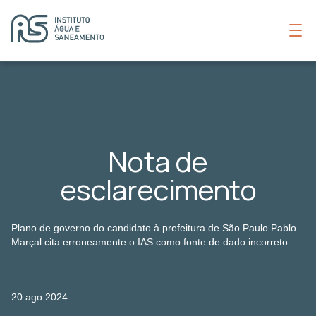
Nota de
esclarecimento
Plano de governo do candidato à prefeitura de São Paulo Pablo
Marçal cita erroneamente o IAS como fonte de dado incorreto
20 ago 2024