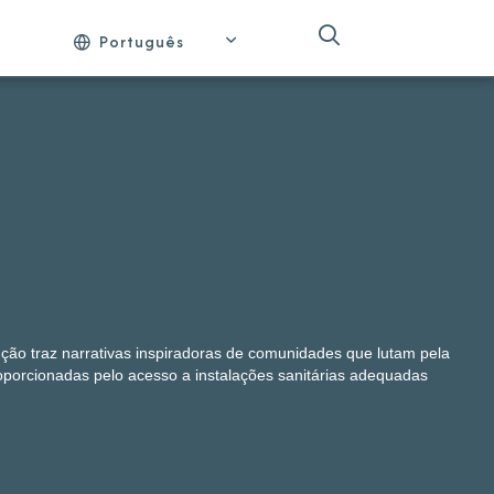
Português
o traz narrativas inspiradoras de comunidades que lutam pela
oporcionadas pelo acesso a instalações sanitárias adequadas