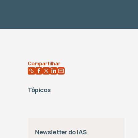
Compartilhar
Tópicos
Newsletter do IAS