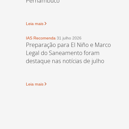
Pernambuco
Leia mais
IAS Recomenda
31 julho 2026
Preparação para El Niño e Marco
Legal do Saneamento foram
destaque nas notícias de julho
Leia mais