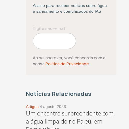
Assine para receber notícias sobre água
e saneamento e comunicados do IAS
Ao se inscrever, você concorda com a
nossa
Política de Privacidade.
Notícias Relacionadas
Artigos
4 agosto 2026
Um encontro surpreendente com
a água limpa do rio Pajeú, em