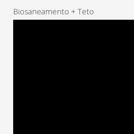
Biosaneamento + Teto