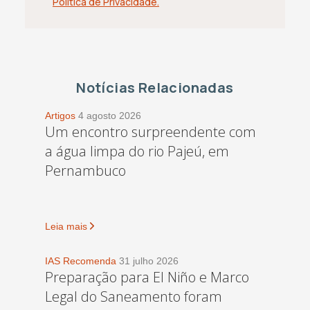
Política de Privacidade.
Notícias Relacionadas
Artigos
4 agosto 2026
Um encontro surpreendente com
a água limpa do rio Pajeú, em
Pernambuco
Leia mais
IAS Recomenda
31 julho 2026
Preparação para El Niño e Marco
Legal do Saneamento foram