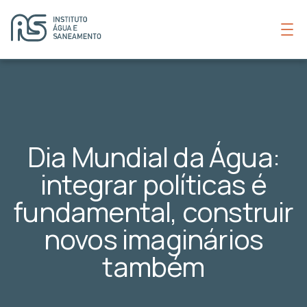
Dia Mundial da Água:
integrar políticas é
fundamental, construir
novos imaginários
também