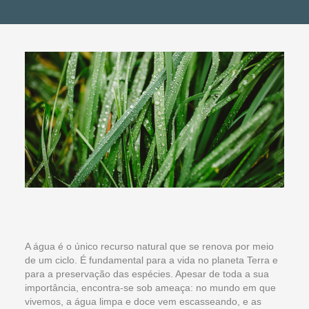
A água é o único recurso natural que se renova por meio
de um ciclo. É fundamental para a vida no planeta Terra e
para a preservação das espécies. Apesar de toda a sua
importância, encontra-se sob ameaça: no mundo em que
vivemos, a água limpa e doce vem escasseando, e as