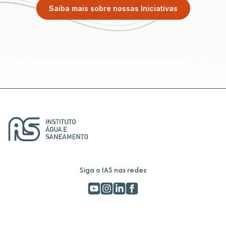
Saiba mais sobre nossas Iniciativas
Siga o IAS nas redes