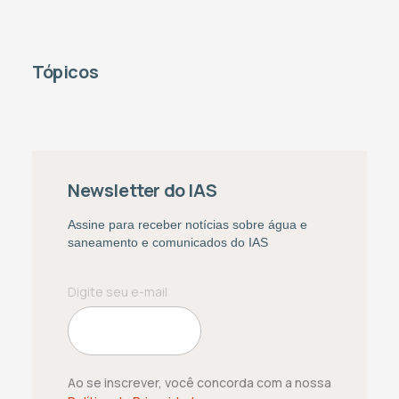
Tópicos
Newsletter do IAS
Assine para receber notícias sobre água e
saneamento e comunicados do IAS
Ao se inscrever, você concorda com a nossa