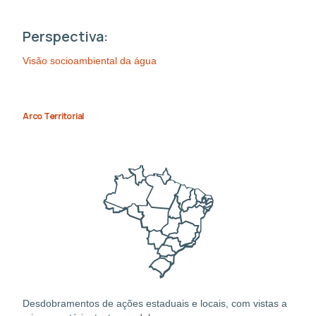
Perspectiva:
Visão socioambiental da água
Arco Territorial
Desdobramentos de ações estaduais e locais, com vistas a