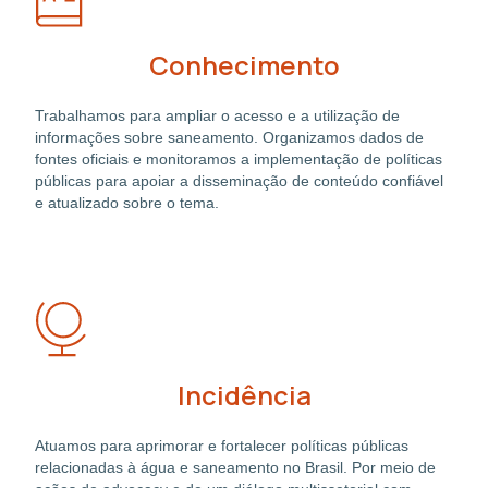
Conhecimento
Trabalhamos para ampliar o acesso e a utilização de
informações sobre saneamento. Organizamos dados de
fontes oficiais e monitoramos a implementação de políticas
públicas para apoiar a disseminação de conteúdo confiável
e atualizado sobre o tema.
Incidência
Atuamos para aprimorar e fortalecer políticas públicas
relacionadas à água e saneamento no Brasil. Por meio de