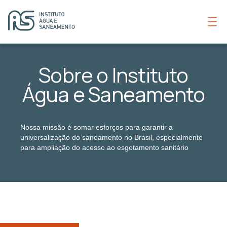
Sobre o Instituto
Água e Saneamento
Nossa missão é somar esforços para garantir a
universalização do saneamento no Brasil, especialmente
para ampliação do acesso ao esgotamento sanitário