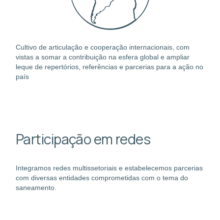
Cultivo de articulação e cooperação internacionais, com
vistas a somar a contribuição na esfera global e ampliar
leque de repertórios, referências e parcerias para a ação no
país
Participação em redes
Integramos redes multissetoriais e estabelecemos parcerias
com diversas entidades comprometidas com o tema do
saneamento.