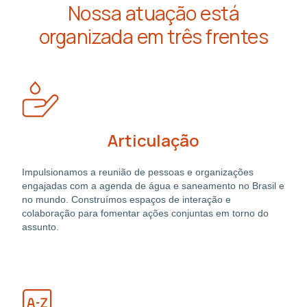
Nossa atuação está
organizada em três frentes
Articulação
Impulsionamos a reunião de pessoas e organizações
engajadas com a agenda de água e saneamento no Brasil e
no mundo. Construímos espaços de interação e
colaboração para fomentar ações conjuntas em torno do
assunto.