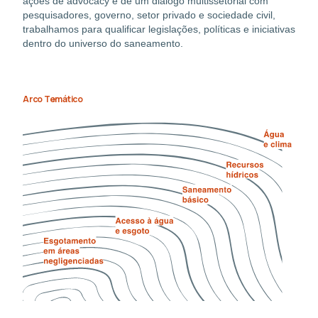
ações de advocacy e de um diálogo multissetorial com
pesquisadores, governo, setor privado e sociedade civil,
trabalhamos para qualificar legislações, políticas e iniciativas
dentro do universo do saneamento.
Arco Temático