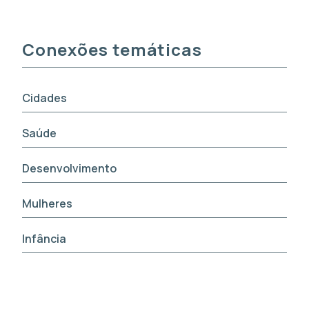
Conexões temáticas
Cidades
Saúde
Desenvolvimento
Mulheres
Infância