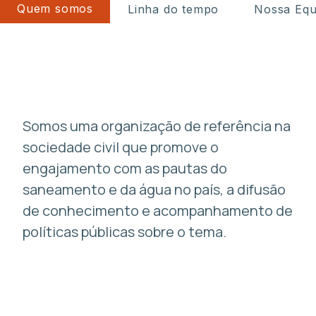
Quem somos
Linha do tempo
Nossa Equ
Somos uma organização de referência na
sociedade civil que promove o
engajamento com as pautas do
saneamento e da água no país, a difusão
de conhecimento e acompanhamento de
políticas públicas sobre o tema.