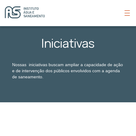
Iniciativas
Nossas iniciativas buscam ampliar a capacidade de ação
e de intervenção dos públicos envolvidos com a agenda
de saneamento.