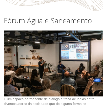
Fórum Água e Saneamento
É um espaço permanente de diálogo e troca de ideias entre
diversos atores da sociedade que de alguma forma se