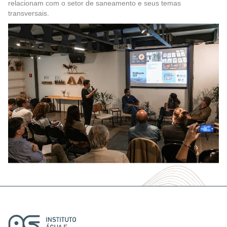
relacionam com o setor de saneamento e seus temas
transversais.