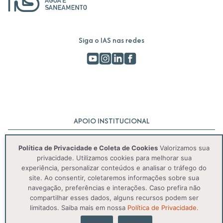
Siga o IAS nas redes
APOIO INSTITUCIONAL
Política de Privacidade e Coleta de Cookies
Valorizamos sua
privacidade. Utilizamos cookies para melhorar sua
experiência, personalizar conteúdos e analisar o tráfego do
site. Ao consentir, coletaremos informações sobre sua
navegação, preferências e interações. Caso prefira não
compartilhar esses dados, alguns recursos podem ser
© 2025 IAS. Todos os direitos reservados.
limitados. Saiba mais em nossa
Política de Privacidade.
Aceitar
Rejeitar