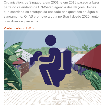
Organization, de Singapura em 2001, e em 2013 passou a fazer
parte do calendário da UN-Water, agência das Nações Unidas
que coordena os esforços da entidade nas questões de água e
saneamento. O IAS promove a data no Brasil desde 2020, junto
com diversos parceiros
Visite o site do DMB