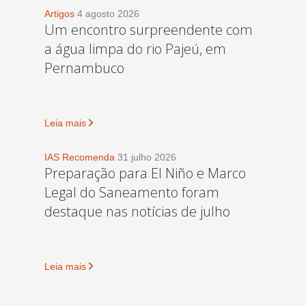
Artigos
4 agosto 2026
Um encontro surpreendente com
a água limpa do rio Pajeú, em
Pernambuco
Leia mais
IAS Recomenda
31 julho 2026
Preparação para El Niño e Marco
Legal do Saneamento foram
destaque nas notícias de julho
Leia mais