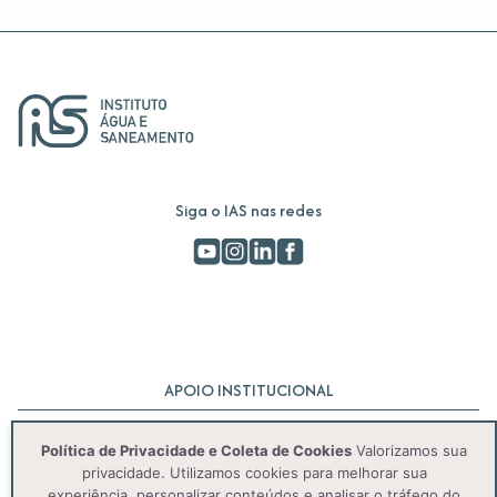
Siga o IAS nas redes
APOIO INSTITUCIONAL
Política de Privacidade e Coleta de Cookies
Valorizamos sua
privacidade. Utilizamos cookies para melhorar sua
experiência, personalizar conteúdos e analisar o tráfego do