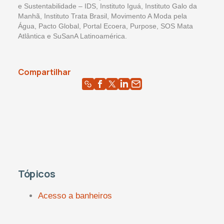
e Sustentabilidade – IDS, Instituto Iguá, Instituto Galo da
Manhã, Instituto Trata Brasil, Movimento A Moda pela
Água, Pacto Global, Portal Ecoera, Purpose, SOS Mata
Atlântica e SuSanA Latinoamérica.
Compartilhar
Tópicos
Acesso a banheiros