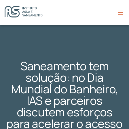
Saneamento tem
solução: no Dia
Mundial do Banheiro,
IAS e parceiros
discutem esforços
para acelerar o acesso