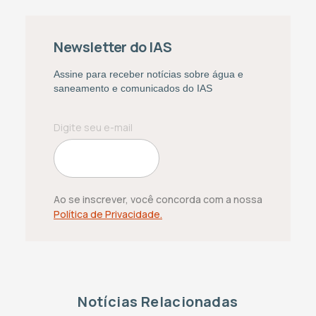
Newsletter do IAS
Assine para receber notícias sobre água e
saneamento e comunicados do IAS
Ao se inscrever, você concorda com a nossa
Política de Privacidade.
Notícias Relacionadas