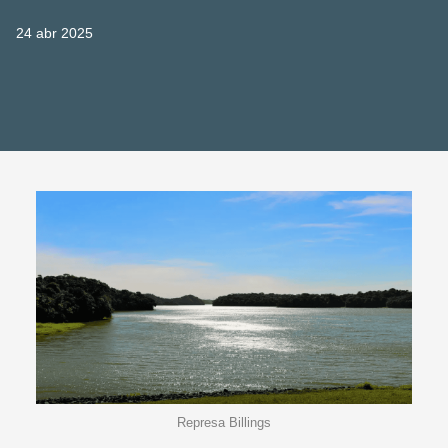
24 abr 2025
Represa Billings