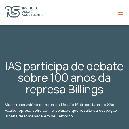
IAS participa de debate
sobre 100 anos da
represa Billings
Maior reservatório de água da Região Metropolitana de São
Paulo, represa sofre com a poluição que resulta da ocupação
urbana desordenada em seu entorno