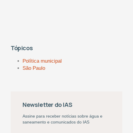
Tópicos
Política municipal
São Paulo
Newsletter do IAS
Assine para receber notícias sobre água e
saneamento e comunicados do IAS