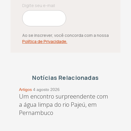
Ao se inscrever, você concorda com a nossa
Política de Privacidade.
Notícias Relacionadas
Artigos
4 agosto 2026
Um encontro surpreendente com
a água limpa do rio Pajeú, em
Pernambuco