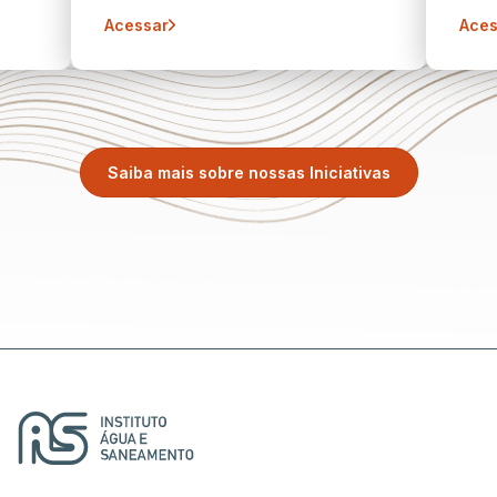
Acessar
Aces
Saiba mais sobre nossas Iniciativas