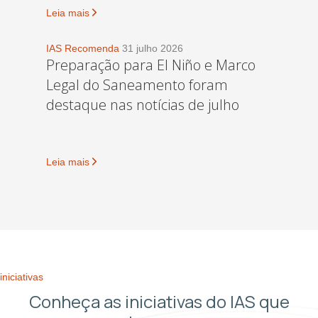
Leia mais
IAS Recomenda
31 julho 2026
Preparação para El Niño e Marco
Legal do Saneamento foram
destaque nas notícias de julho
Leia mais
iniciativas
Conheça as iniciativas do IAS que