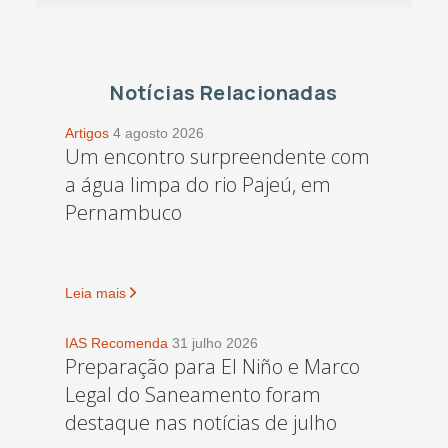
Notícias Relacionadas
Artigos
4 agosto 2026
Um encontro surpreendente com
a água limpa do rio Pajeú, em
Pernambuco
Leia mais
IAS Recomenda
31 julho 2026
Preparação para El Niño e Marco
Legal do Saneamento foram
destaque nas notícias de julho