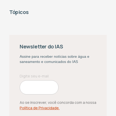
Tópicos
Newsletter do IAS
Assine para receber notícias sobre água e
saneamento e comunicados do IAS
Ao se inscrever, você concorda com a nossa
Política de Privacidade.