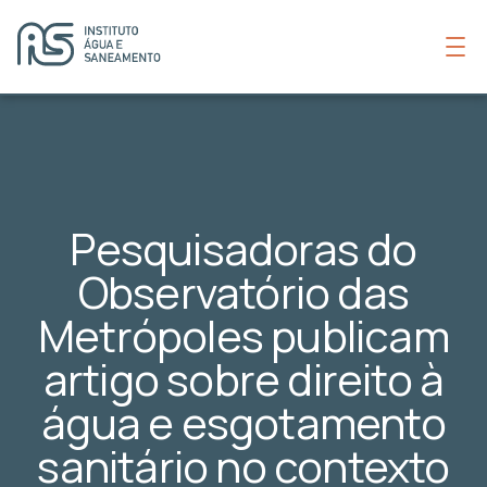
Pesquisadoras do
Observatório das
Metrópoles publicam
artigo sobre direito à
água e esgotamento
sanitário no contexto