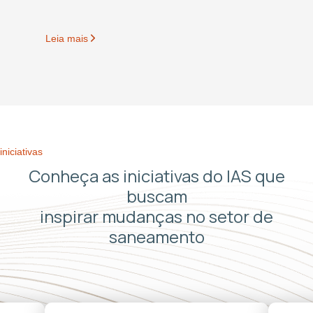
Leia mais
iniciativas
Conheça as iniciativas do IAS que
buscam
inspirar mudanças no setor de
saneamento