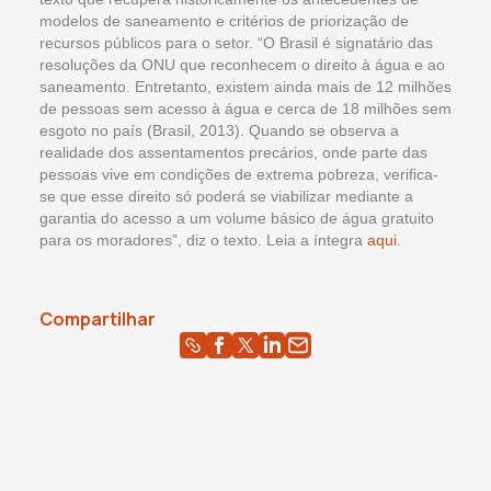
modelos de saneamento e critérios de priorização de
recursos públicos para o setor. “O Brasil é signatário das
resoluções da ONU que reconhecem o direito à água e ao
saneamento. Entretanto, existem ainda mais de 12 milhões
de pessoas sem acesso à água e cerca de 18 milhões sem
esgoto no país (Brasil, 2013). Quando se observa a
realidade dos assentamentos precários, onde parte das
pessoas vive em condições de extrema pobreza, verifica-
se que esse direito só poderá se viabilizar mediante a
garantia do acesso a um volume básico de água gratuito
para os moradores”, diz o texto. Leia a íntegra
aqui
.
Compartilhar