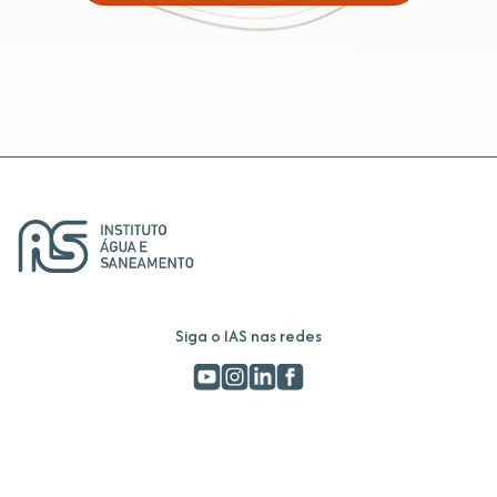
Siga o IAS nas redes