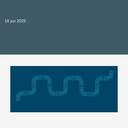
18 jun 2025