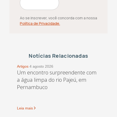
Ao se inscrever, você concorda com a nossa
Política de Privacidade.
Notícias Relacionadas
Artigos
4 agosto 2026
Um encontro surpreendente com
a água limpa do rio Pajeú, em
Pernambuco
Leia mais