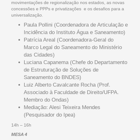
movimentações de regionalização nos estados, as novas
concessões e PPPs e privatizações e os desafios para a
universalização.
Paula Pollini (Coordenadora de Articulação e
Incidência do Instituto Água e Saneamento)
Patrícia Areal (Coordenadora-Geral do
Marco Legal do Saneamento do Ministério
das Cidades)
Luciana Capanema (Chefe do Departamento
de Estruturação de Soluções de
Saneamento do BNDES)
Luiz Alberto Cavalcante Rocha (Prof.
Associado à Faculdade de Direito/UFPA.
Membro do Ondas)
Mediação: Alesi Teixeira Mendes
(Pesquisador do Ipea)
14h – 16h
MESA 4