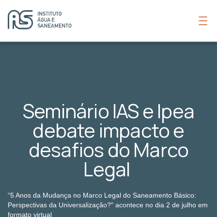
Seminário IAS e Ipea
debate impacto e
desafios do Marco
Legal
“5 Anos da Mudança no Marco Legal do Saneamento Básico:
Perspectivas da Universalização?" acontece no dia 2 de julho em
formato virtual