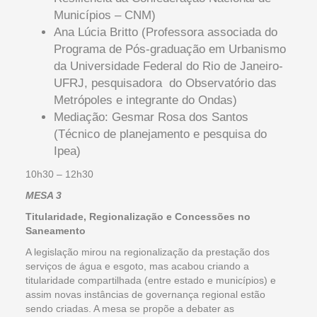
Municípios – CNM)
Ana Lúcia Britto (Professora associada do
Programa de Pós-graduação em Urbanismo
da Universidade Federal do Rio de Janeiro-
UFRJ, pesquisadora do Observatório das
Metrópoles e integrante do Ondas)
Mediação: Gesmar Rosa dos Santos
(Técnico de planejamento e pesquisa do
Ipea)
10h30 – 12h30
MESA 3
Titularidade, Regionalização e Concessões no
Saneamento
A legislação mirou na regionalização da prestação dos
serviços de água e esgoto, mas acabou criando a
titularidade compartilhada (entre estado e municípios) e
assim novas instâncias de governança regional estão
sendo criadas. A mesa se propõe a debater as