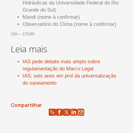
Hidráulicas da Universidade Federal do Rio
Grande do Sul)
Mandi (nome à confirmar)
Observatório do Clima (nome à confirmar)
16h – 17h30
Leia mais
IAS pede debate mais amplo sobre
regulamentação do Marco Legal
IAS: seis anos em prol da universalização
do saneamento
Compartilhar