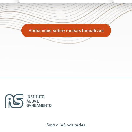
Saiba mais sobre nossas Iniciativas
Siga o IAS nas redes