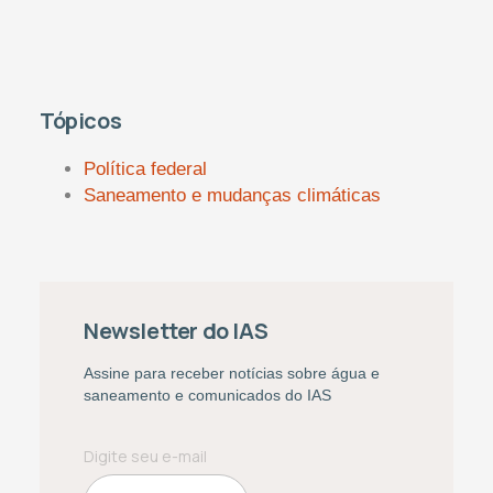
Tópicos
Política federal
Saneamento e mudanças climáticas
Newsletter do IAS
Assine para receber notícias sobre água e
saneamento e comunicados do IAS