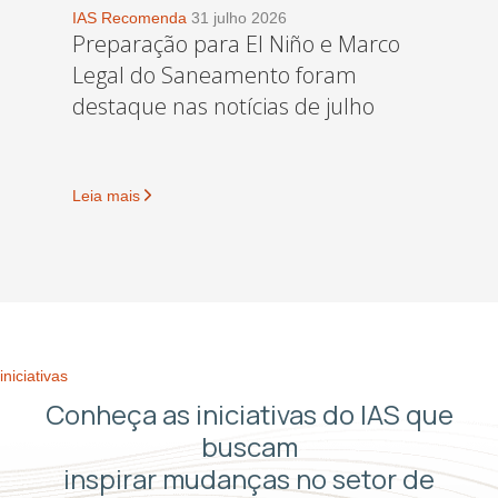
IAS Recomenda
31 julho 2026
Preparação para El Niño e Marco
Legal do Saneamento foram
destaque nas notícias de julho
Leia mais
iniciativas
Conheça as iniciativas do IAS que
buscam
inspirar mudanças no setor de