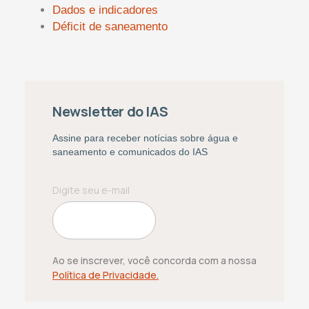
Dados e indicadores
Déficit de saneamento
Newsletter do IAS
Assine para receber notícias sobre água e
saneamento e comunicados do IAS
Ao se inscrever, você concorda com a nossa
Política de Privacidade.