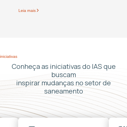
Leia mais
iniciativas
Conheça as iniciativas do IAS que
buscam
inspirar mudanças no setor de
saneamento