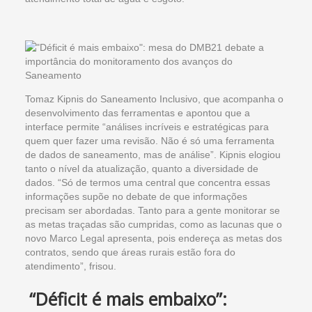
Tomaz Kipnis do Saneamento Inclusivo, que acompanha o
desenvolvimento das ferramentas e apontou que a
interface permite “análises incríveis e estratégicas para
quem quer fazer uma revisão. Não é só uma ferramenta
de dados de saneamento, mas de análise”. Kipnis elogiou
tanto o nível da atualização, quanto a diversidade de
dados. “Só de termos uma central que concentra essas
informações supõe no debate de que informações
precisam ser abordadas. Tanto para a gente monitorar se
as metas traçadas são cumpridas, como as lacunas que o
novo Marco Legal apresenta, pois endereça as metas dos
contratos, sendo que áreas rurais estão fora do
atendimento”, frisou.
“Déficit é mais embaixo”: