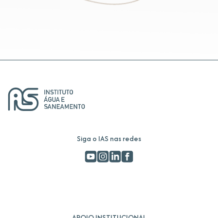
Siga o IAS nas redes
APOIO INSTITUCIONAL