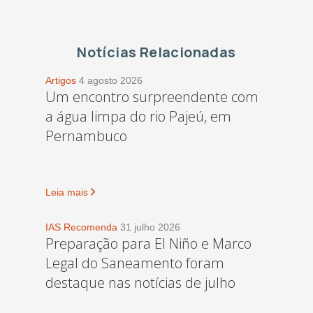
Notícias Relacionadas
Artigos
4 agosto 2026
Um encontro surpreendente com
a água limpa do rio Pajeú, em
Pernambuco
Leia mais
IAS Recomenda
31 julho 2026
Preparação para El Niño e Marco
Legal do Saneamento foram
destaque nas notícias de julho