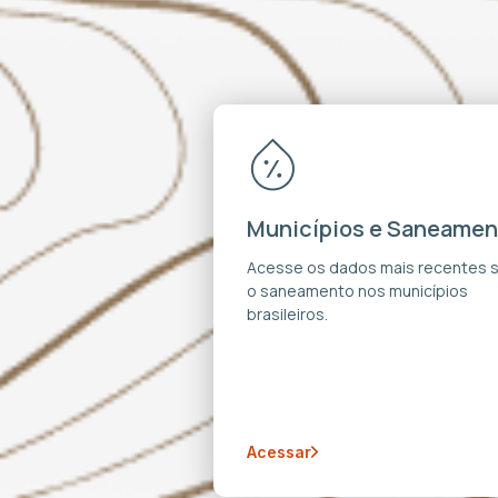
Municípios e Saneamen
Acesse os dados mais recentes 
o saneamento nos municípios
brasileiros.
Acessar