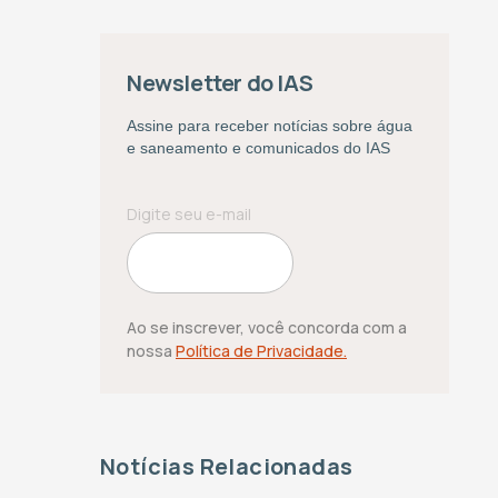
Newsletter do IAS
Assine para receber notícias sobre água
e saneamento e comunicados do IAS
Ao se inscrever, você concorda com a
nossa
Política de Privacidade.
Notícias Relacionadas