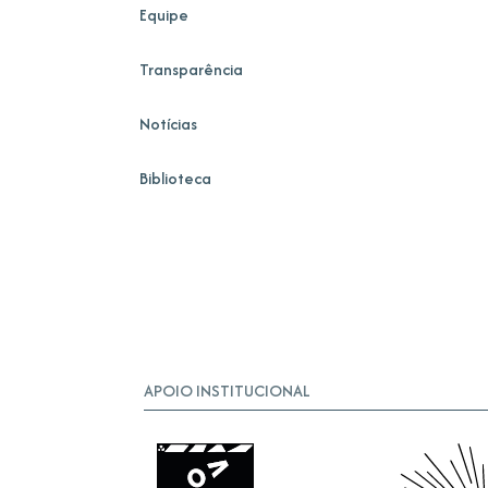
Equipe
Transparência
Notícias
Biblioteca
APOIO INSTITUCIONAL