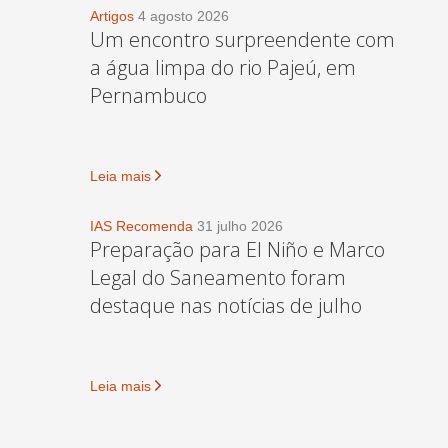
Artigos
4 agosto 2026
Um encontro surpreendente com
a água limpa do rio Pajeú, em
Pernambuco
Leia mais
IAS Recomenda
31 julho 2026
Preparação para El Niño e Marco
Legal do Saneamento foram
destaque nas notícias de julho
Leia mais