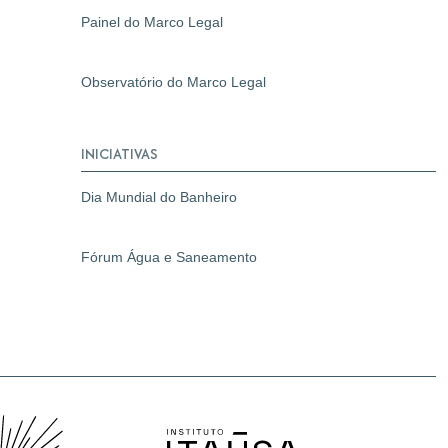
Painel do Marco Legal
Observatório do Marco Legal
INICIATIVAS
Dia Mundial do Banheiro
Fórum Água e Saneamento