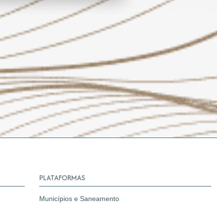
PLATAFORMAS
Municípios e Saneamento