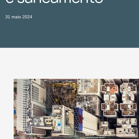
31 maio 2024