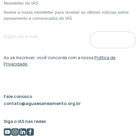
Newsletter do IAS
Assine a nossa newsletter para receber as últimas notícias sobre
saneamento e comunicados do IAS
Ao se inscrever, você concorda com a nossa
Política de
Privacidade.
Fale conosco
contato@aguaesaneamento.org.br
Siga o IAS nas redes