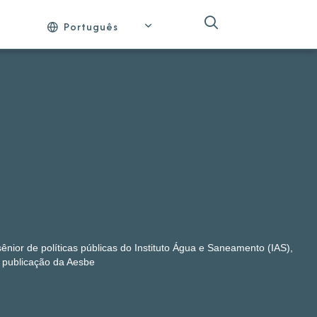
Português
 sênior de políticas públicas do Instituto Água e Saneamento (IAS),
, publicação da Aesbe