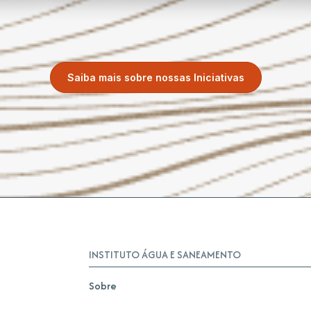
Saiba mais sobre nossas Iniciativas
INSTITUTO ÁGUA E SANEAMENTO
Sobre