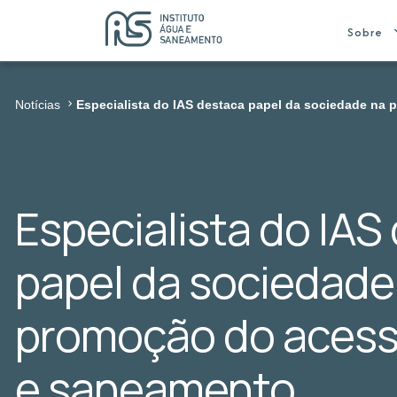
Sobre
Notícias
Especialista do IAS destaca papel da sociedade na
Especialista do IAS
papel da sociedade
promoção do acess
e saneamento