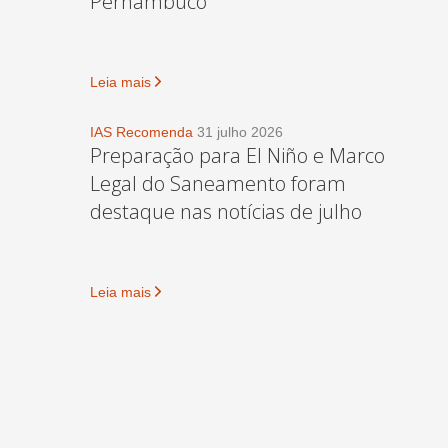
Pernambuco
Leia mais
IAS Recomenda
31 julho 2026
Preparação para El Niño e Marco
Legal do Saneamento foram
destaque nas notícias de julho
Leia mais