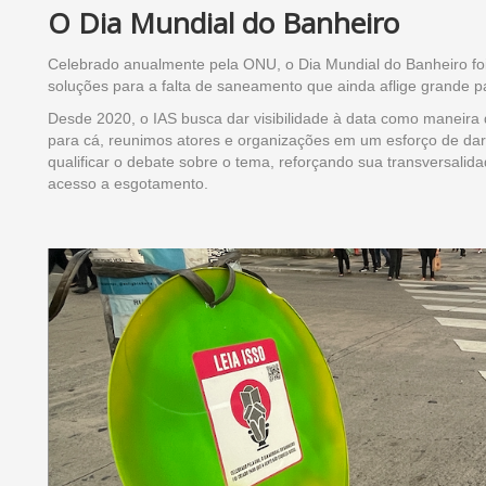
O Dia Mundial do Banheiro
Celebrado anualmente pela ONU, o Dia Mundial do Banheiro foi
soluções para a falta de saneamento que ainda aflige grande 
Desde 2020, o IAS busca dar visibilidade à data como maneira 
para cá, reunimos atores e organizações em um esforço de dar v
qualificar o debate sobre o tema, reforçando sua transversalid
acesso a esgotamento.