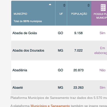
Plataforma Municípios de Saneamento traz dados dos 5.570 mu
A plataforma
Municípios e Saneamento
também se insere nesse