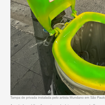
Tampa de privada instalada pelo artista Mundano em São Paul