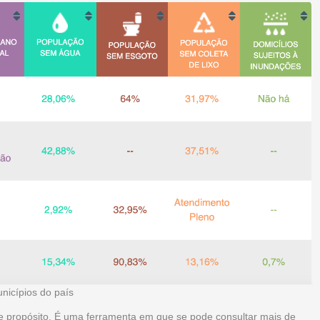
nicípios do país
 propósito. É uma ferramenta em que se pode consultar mais de