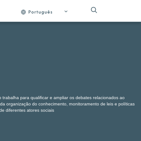
Português
o trabalha para qualificar e ampliar os debates relacionados ao
a organização do conhecimento, monitoramento de leis e políticas
de diferentes atores sociais