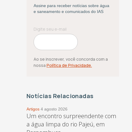
Assine para receber notícias sobre água
e saneamento e comunicados do IAS
Ao se inscrever, você concorda com a
nossa
Política de Privacidade.
Notícias Relacionadas
Artigos
4 agosto 2026
Um encontro surpreendente com
a água limpa do rio Pajeú, em