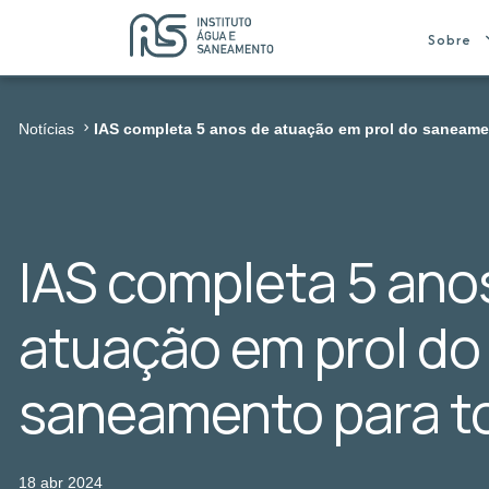
Sobre
Notícias
IAS completa 5 anos de atuação em prol do saneame
IAS completa 5 ano
atuação em prol do
saneamento para t
18 abr 2024