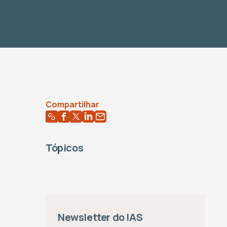
Compartilhar
Tópicos
Newsletter do IAS