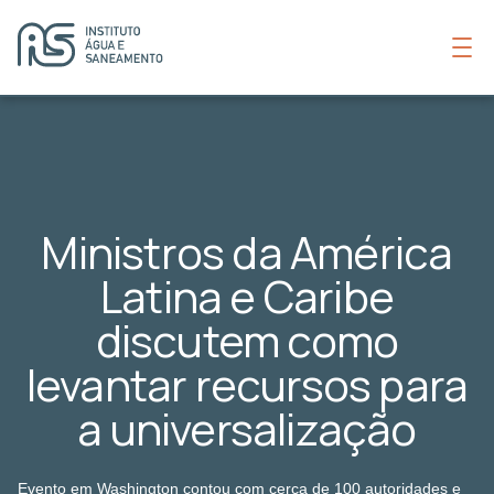
Ministros da América
Latina e Caribe
discutem como
levantar recursos para
a universalização
Evento em Washington contou com cerca de 100 autoridades e