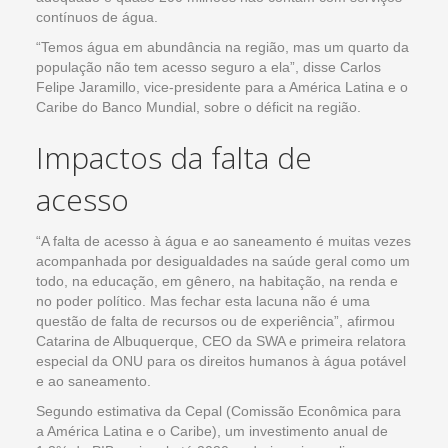
contínuos de água.
“Temos água em abundância na região, mas um quarto da
população não tem acesso seguro a ela”, disse Carlos
Felipe Jaramillo, vice-presidente para a América Latina e o
Caribe do Banco Mundial, sobre o déficit na região.
Impactos da falta de
acesso
“A falta de acesso à água e ao saneamento é muitas vezes
acompanhada por desigualdades na saúde geral como um
todo, na educação, em gênero, na habitação, na renda e
no poder político. Mas fechar esta lacuna não é uma
questão de falta de recursos ou de experiência”, afirmou
Catarina de Albuquerque, CEO da SWA e primeira relatora
especial da ONU para os direitos humanos à água potável
e ao saneamento.
Segundo estimativa da Cepal (Comissão Econômica para
a América Latina e o Caribe), um investimento anual de