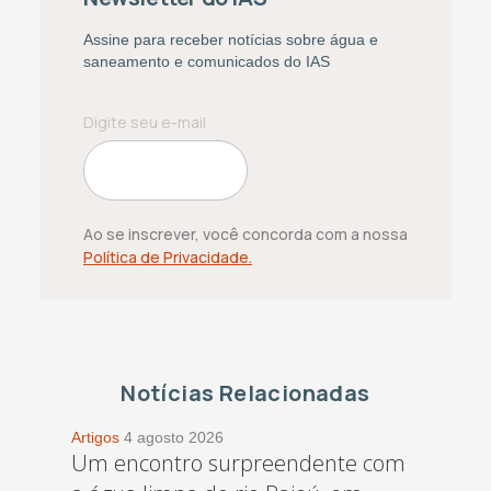
Assine para receber notícias sobre água e
saneamento e comunicados do IAS
Ao se inscrever, você concorda com a nossa
Política de Privacidade.
Notícias Relacionadas
Artigos
4 agosto 2026
Um encontro surpreendente com