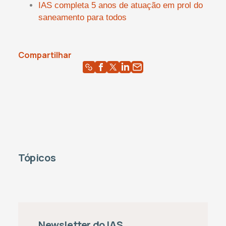
IAS completa 5 anos de atuação em prol do
saneamento para todos
Compartilhar
Tópicos
Newsletter do IAS