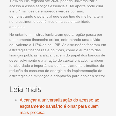
1.3% do PIB regional até 2030 poderia universalizar o
acesso a esses serviços essenciais. Tal aporte pode criar
até 3,4 milhões de empregos verdes por ano,
demonstrando o potencial que esse tipo de melhoria tem
no crescimento econômico e na sustentabilidade
ambiental.
No entanto, ministros lembraram que a região passa por
um momento financeiro crítico, enfrentando uma dívida
equivalente a 117% do seu PIB. As discussões focaram em
estratégias financeiras e políticas, como o aumento das
finanças públicas, a alavancagem do papel dos bancos de
desenvolvimento e a atração de capital privado. Também
foi abordada a importância do financiamento climático, da
redução do consumo de energia e da implementação de
estratégias de mitigação e adaptação para apoiar o sector.
Leia mais
Alcançar a universalização do acesso ao
esgotamento sanitário é olhar para quem
mais precisa