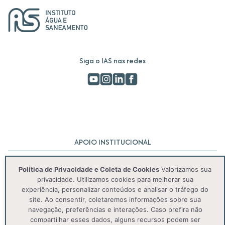
Siga o IAS nas redes
APOIO INSTITUCIONAL
Política de Privacidade e Coleta de Cookies
Valorizamos sua
privacidade. Utilizamos cookies para melhorar sua
experiência, personalizar conteúdos e analisar o tráfego do
site. Ao consentir, coletaremos informações sobre sua
navegação, preferências e interações. Caso prefira não
compartilhar esses dados, alguns recursos podem ser