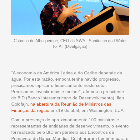
Catarina de Albuquerque, CEO da SWA - Sanitation and Water
for All (Divulgação)
“A economia da América Latina e do Caribe depende da
água. Por esta razão, embora tenha havido progresso,
precisamos triplicar o financiamento neste setor.
Precisamos investir mais e melhor”, afirmou o presidente
do BID (Banco Interamericano de Desenvolvimento), Ilan
Goldfajn,
na abertura da Reunião de Ministros das
Finanças da região
em 19 de abril, em Washington, EUA.
Com a presença de aproximadamente 100 ministros e
representantes de entidades de desenvolvimento, o evento
foi realizado pelo BID em paralelo aos Encontros da
Primavera do Banco Mundial. Colaboraram também para o