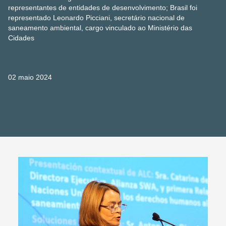
representantes de entidades de desenvolvimento; Brasil foi
representado Leonardo Picciani, secretário nacional de
saneamento ambiental, cargo vinculado ao Ministério das
Cidades
02 maio 2024