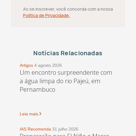
Ao se inscrever, você concorda com a nossa
Política de Privacidade.
Notícias Relacionadas
Artigos
4 agosto 2026
Um encontro surpreendente com
a água limpa do rio Pajeú, em
Pernambuco
Leia mais
IAS Recomenda
31 julho 2026