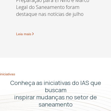
Preparação para El Niño e Marco
Legal do Saneamento foram
destaque nas notícias de julho
Leia mais
iniciativas
Conheça as iniciativas do IAS que
buscam
inspirar mudanças no setor de
saneamento