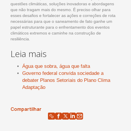
questões climáticas, soluções inovadoras e abordagens
que não tragam mais do mesmo. É preciso olhar para
esses desafios e fortalecer as ações e correções de rota
necessárias para que o saneamento de fato ganhe um
papel estruturante para o enfrentamento dos eventos
climáticos extremos e caminhe na construção de
resiliência.
Leia mais
Água que sobra, água que falta
Governo federal convida sociedade a
debater Planos Setoriais do Plano Clima
Adaptação
Compartilhar