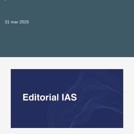
31 mar 2025