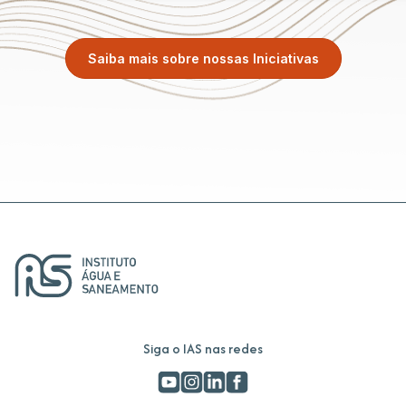
Saiba mais sobre nossas Iniciativas
Siga o IAS nas redes