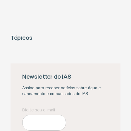
Tópicos
Newsletter do IAS
Assine para receber notícias sobre água e
saneamento e comunicados do IAS