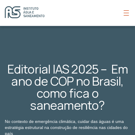
Editorial IAS 2025 – Em
ano de COP no Brasil,
como fica o
saneamento?
No contexto de emergência climática, cuidar das águas é uma
estratégia estrutural na construção de resiliência nas cidades do
país