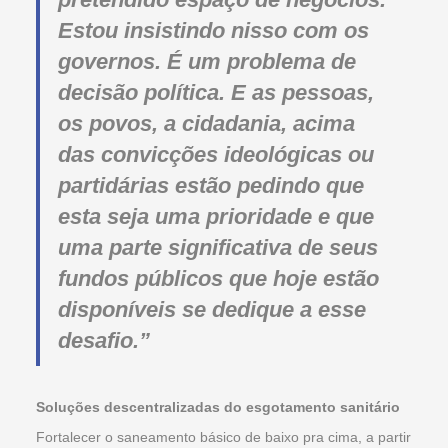
Estou insistindo nisso com os
governos. É um problema de
decisão política. E as pessoas,
os povos, a cidadania, acima
das convicções ideológicas ou
partidárias estão pedindo que
esta seja uma prioridade e que
uma parte significativa de seus
fundos públicos que hoje estão
disponíveis se dedique a esse
desafio.”
Soluções descentralizadas do esgotamento sanitário
Fortalecer o saneamento básico de baixo pra cima, a partir