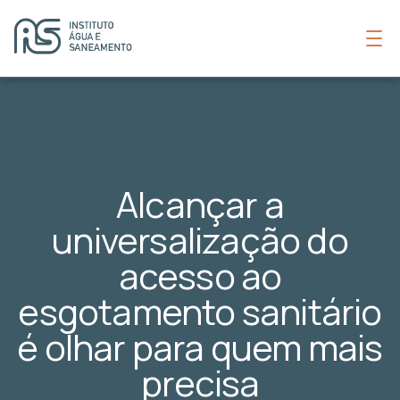
Alcançar a
universalização do
acesso ao
esgotamento sanitário
é olhar para quem mais
precisa