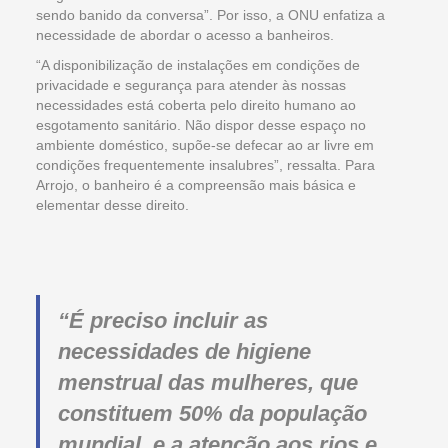
sendo banido da conversa”. Por isso, a ONU enfatiza a
necessidade de abordar o acesso a banheiros.
“A disponibilização de instalações em condições de
privacidade e segurança para atender às nossas
necessidades está coberta pelo direito humano ao
esgotamento sanitário. Não dispor desse espaço no
ambiente doméstico, supõe-se defecar ao ar livre em
condições frequentemente insalubres”, ressalta. Para
Arrojo, o banheiro é a compreensão mais básica e
elementar desse direito.
“É preciso incluir as
necessidades de higiene
menstrual das mulheres, que
constituem 50% da população
mundial, e a atenção aos rios e