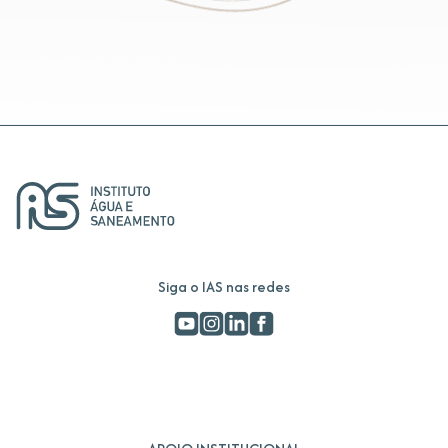
Siga o IAS nas redes