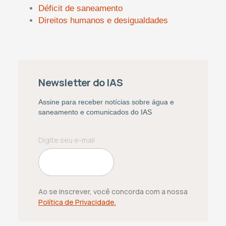
Déficit de saneamento
Direitos humanos e desigualdades
Newsletter do IAS
Assine para receber notícias sobre água e
saneamento e comunicados do IAS
Ao se inscrever, você concorda com a nossa
Política de Privacidade.