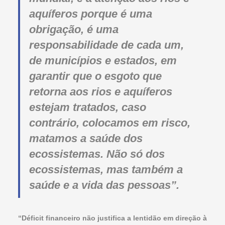
aquíferos porque é uma
obrigação, é uma
responsabilidade de cada um,
de municípios e estados, em
garantir que o esgoto que
retorna aos rios e aquíferos
estejam tratados, caso
contrário, colocamos em risco,
matamos a saúde dos
ecossistemas. Não só dos
ecossistemas, mas também a
saúde e a vida das pessoas”.
“Déficit financeiro não justifica a lentidão em direção à