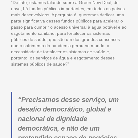
“De fato, estamos falando sobre a Green New Deal, de
novo, há fundos públicos importantes, em todos os países
mais desenvolvidos. A pergunta é: queremos dedicar uma
parte significativa desses fundos públicos para acelerar o
passo para cumprir o acesso universal à água potável e ao
esgotamento sanitário, para fortalecer os sistemas
públicos de saúde, que são um dos grandes consensos
que o sofrimento da pandemia gerou no mundo, a
necessidade de fortalecer os sistemas de saúde e,
portanto, os serviços de água e esgotamento desses
sistemas públicos de saúde?”
“Precisamos desse serviço, um
desafio democrático, global e
nacional de dignidade
democrática, e não de um
pretendido espaço de negócios.