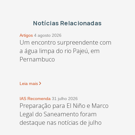
Notícias Relacionadas
Artigos
4 agosto 2026
Um encontro surpreendente com
a água limpa do rio Pajeú, em
Pernambuco
Leia mais
IAS Recomenda
31 julho 2026
Preparação para El Niño e Marco
Legal do Saneamento foram
destaque nas notícias de julho