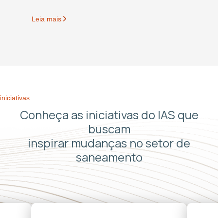
Leia mais
iniciativas
Conheça as iniciativas do IAS que
buscam
inspirar mudanças no setor de
saneamento