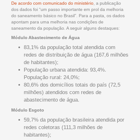
De acordo com comunicado do ministério
, a publicação
dos dados foi “um passo importante em prol da melhoria
do saneamento básico no Brasil”. Para a pasta, os dados
apontam para uma melhoria nas condições de
saneamento da população. A seguir alguns destaques:
Módulo Abastecimento de Água
83,1% da população total atendida com
redes de distribuição de água (167,6 milhões
de habitantes);
População urbana atendida: 93,4%.
População rural: 24,0%;
80,6% dos domicílios totais do país (72,5
milhões) atendidos com redes de
abastecimento de água.
Módulo Esgoto
59,7% da população brasileira atendida por
redes coletoras (111,3 milhões de
habitantes);