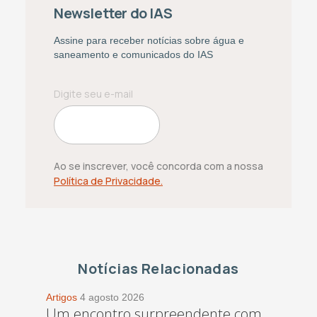
Newsletter do IAS
Assine para receber notícias sobre água e
saneamento e comunicados do IAS
Ao se inscrever, você concorda com a nossa
Política de Privacidade.
Notícias Relacionadas
Artigos
4 agosto 2026
Um encontro surpreendente com