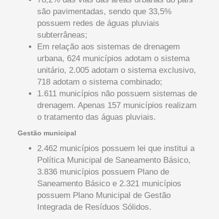
são pavimentadas, sendo que 33,5%
possuem redes de águas pluviais
subterrâneas;
Em relação aos sistemas de drenagem
urbana, 624 municípios adotam o sistema
unitário, 2.005 adotam o sistema exclusivo,
718 adotam o sistema combinado;
1.611 municípios não possuem sistemas de
drenagem. Apenas 157 municípios realizam
o tratamento das águas pluviais.
Gestão municipal
2.462 municípios possuem lei que institui a
Política Municipal de Saneamento Básico,
3.836 municípios possuem Plano de
Saneamento Básico e 2.321 municípios
possuem Plano Municipal de Gestão
Integrada de Resíduos Sólidos.