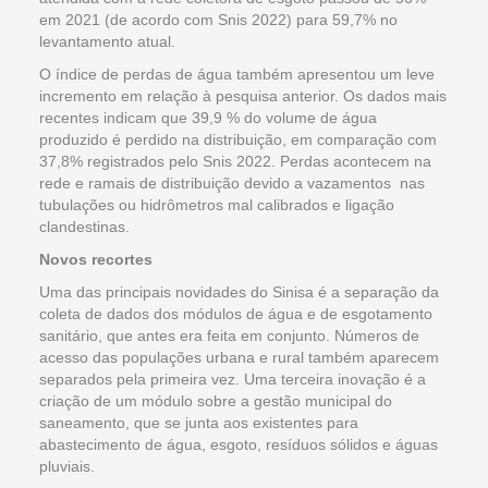
em 2021 (de acordo com Snis 2022) para 59,7% no
levantamento atual.
O índice de perdas de água também apresentou um leve
incremento em relação à pesquisa anterior. Os dados mais
recentes indicam que 39,9 % do volume de água
produzido é perdido na distribuição, em comparação com
37,8% registrados pelo Snis 2022. Perdas acontecem na
rede e ramais de distribuição devido a vazamentos nas
tubulações ou hidrômetros mal calibrados e ligação
clandestinas.
Novos recortes
Uma das principais novidades do Sinisa é a separação da
coleta de dados dos módulos de água e de esgotamento
sanitário, que antes era feita em conjunto. Números de
acesso das populações urbana e rural também aparecem
separados pela primeira vez. Uma terceira inovação é a
criação de um módulo sobre a gestão municipal do
saneamento, que se junta aos existentes para
abastecimento de água, esgoto, resíduos sólidos e águas
pluviais.