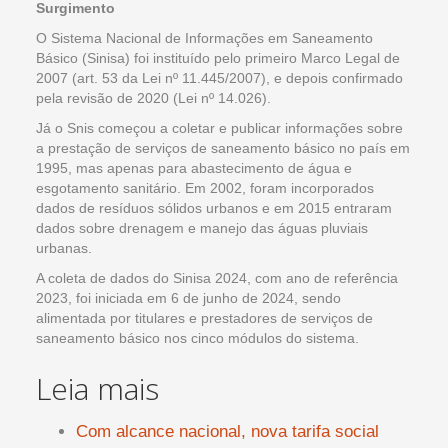
Surgimento
O Sistema Nacional de Informações em Saneamento
Básico (Sinisa) foi instituído pelo primeiro Marco Legal de
2007 (art. 53 da Lei nº 11.445/2007), e depois confirmado
pela revisão de 2020 (Lei nº 14.026).
Já o Snis começou a coletar e publicar informações sobre
a prestação de serviços de saneamento básico no país em
1995, mas apenas para abastecimento de água e
esgotamento sanitário. Em 2002, foram incorporados
dados de resíduos sólidos urbanos e em 2015 entraram
dados sobre drenagem e manejo das águas pluviais
urbanas.
A coleta de dados do Sinisa 2024, com ano de referência
2023, foi iniciada em 6 de junho de 2024, sendo
alimentada por titulares e prestadores de serviços de
saneamento básico nos cinco módulos do sistema.
Leia mais
Com alcance nacional, nova tarifa social