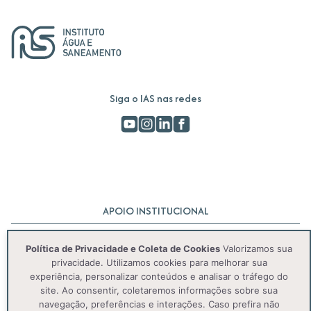
Siga o IAS nas redes
APOIO INSTITUCIONAL
Política de Privacidade e Coleta de Cookies
Valorizamos sua
privacidade. Utilizamos cookies para melhorar sua
experiência, personalizar conteúdos e analisar o tráfego do
site. Ao consentir, coletaremos informações sobre sua
navegação, preferências e interações. Caso prefira não