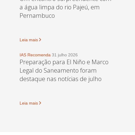
a água limpa do rio Pajeú, em
Pernambuco
Leia mais
IAS Recomenda
31 julho 2026
Preparação para El Niño e Marco
Legal do Saneamento foram
destaque nas notícias de julho
Leia mais