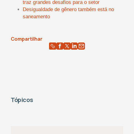
traz grandes desafios para o setor
Desigualdade de gênero também está no
saneamento
Compartilhar
Tópicos