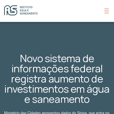
Novo sistema de
informações federal
registra aumento de
investimentos em água
e saneamento
Ministério das Cidades apresentou dados do Sinisa, que entra no