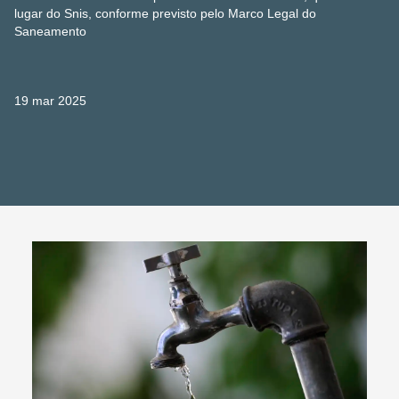
lugar do Snis, conforme previsto pelo Marco Legal do
Saneamento
19 mar 2025