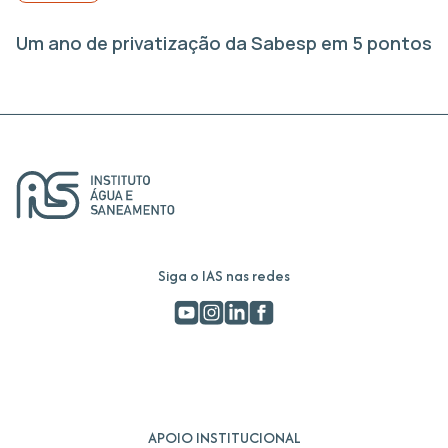
Um ano de privatização da Sabesp em 5 pontos
Siga o IAS nas redes
APOIO INSTITUCIONAL