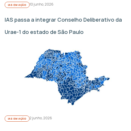
10 junho, 2026
IAS EM AÇÃO
IAS passa a integrar Conselho Deliberativo da
Urae-1 do estado de São Paulo
2 junho, 2026
IAS EM AÇÃO