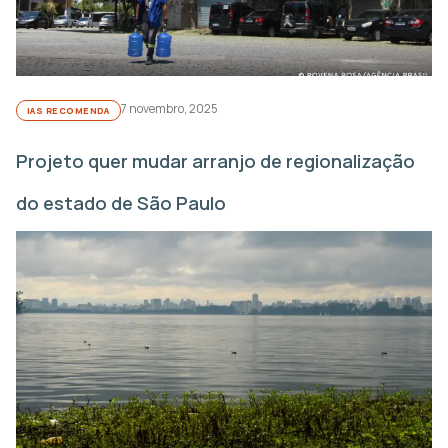
7 novembro, 2025
IAS RECOMENDA
Projeto quer mudar arranjo de regionalização
do estado de São Paulo