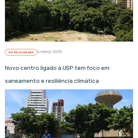
4 março, 2026
IAS RECOMENDA
Novo centro ligado à USP tem foco em
saneamento e resiliência climática