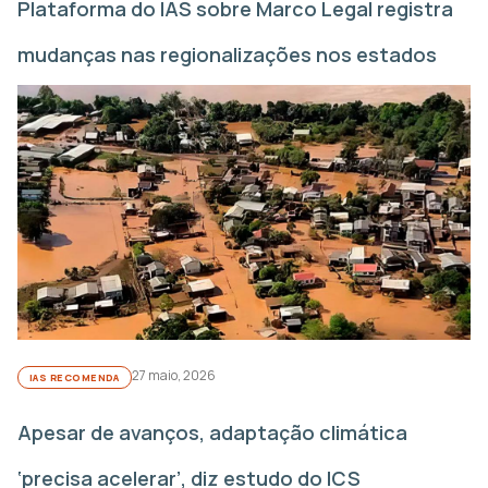
Plataforma do IAS sobre Marco Legal registra
mudanças nas regionalizações nos estados
27 maio, 2026
IAS RECOMENDA
Apesar de avanços, adaptação climática
‘precisa acelerar’, diz estudo do ICS