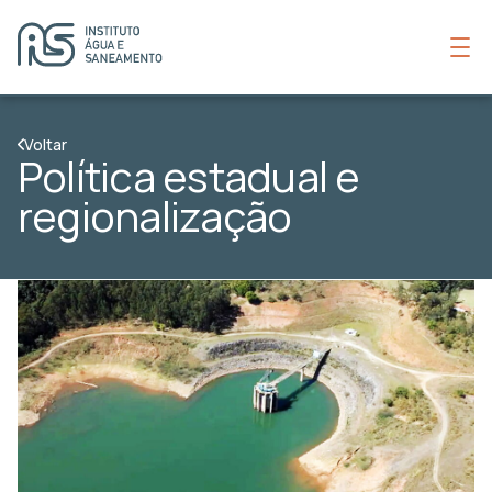
Voltar
Política estadual e
regionalização