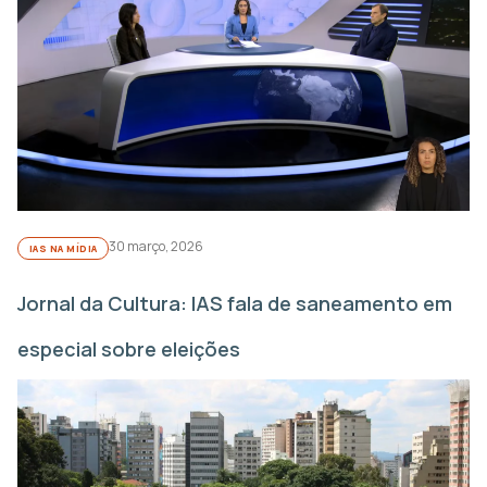
30 março, 2026
IAS NA MÍDIA
Jornal da Cultura: IAS fala de saneamento em
especial sobre eleições