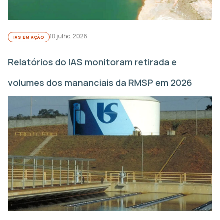
10 julho, 2026
IAS EM AÇÃO
Relatórios do IAS monitoram retirada e
volumes dos mananciais da RMSP em 2026