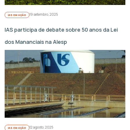
19 setembro, 2025
IAS EM AÇÃO
IAS participa de debate sobre 50 anos da Lei
dos Mananciais na Alesp
12 agosto, 2025
IAS EM AÇÃO