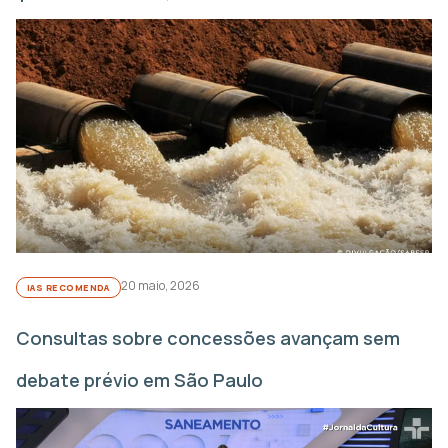
20 maio, 2026
IAS RECOMENDA
Consultas sobre concessões avançam sem
debate prévio em São Paulo