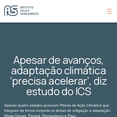
Apesar de avanços,
adaptação climática
‘precisa acelerar’, diz
estudo do ICS
Apenas quatro estados possuem Planos de Ação Climática que
integram de forma conjunta os temas de mitigação e adaptação:
Minas Gerais, Paraná, Pernambuco e Piauí