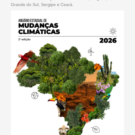
Grande do Sul, Sergipe e Ceará.