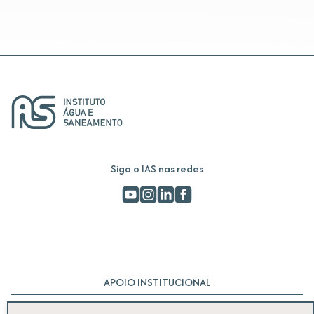
Siga o IAS nas redes
APOIO INSTITUCIONAL