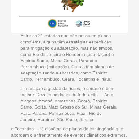
Entre os 21 estados que não possuem planos
completos, alguns têm estratégias específicas
para mitigação ou adaptação, mas não ambos,
como Rio de Janeiro e Rondônia (adaptação) e
Espírito Santo, Minas Gerais, Paraná e
Pernambuco (mitigação). Outros têm planos de
adaptação sendo elaborados, como Espírito
Santo, Pernambuco, Ceará, Tocantins e Piauí.
Em relação à gestão de riscos, o cenário é bem
melhor. Dezoito unidades da federação — Acre,
Alagoas, Amapá, Amazonas, Ceará, Espírito
Santo, Goiás, Mato Grosso do Sul, Minas Gerais,
Pará, Paraná, Pernambuco, Piauí, Rio de
Janeiro, Roraima, São Paulo, Sergipe
e Tocantins — já dispõem de planos de contingência que
abordam o enfrentamento de eventos climáticos extremos,