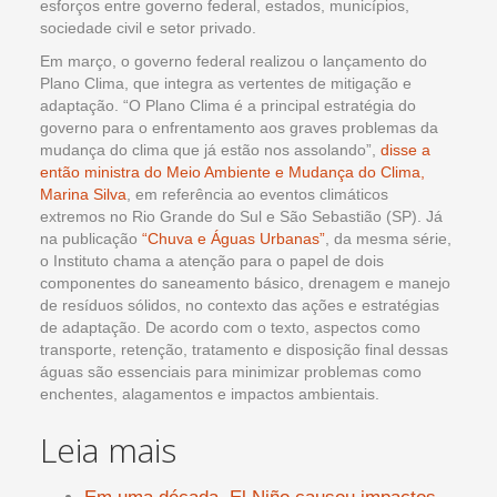
esforços entre governo federal, estados, municípios,
sociedade civil e setor privado.
Em março, o governo federal realizou o lançamento do
Plano Clima, que integra as vertentes de mitigação e
adaptação. “O Plano Clima é a principal estratégia do
governo para o enfrentamento aos graves problemas da
mudança do clima que já estão nos assolando”,
disse a
então ministra do Meio Ambiente e Mudança do Clima,
Marina Silva
, em referência ao eventos climáticos
extremos no Rio Grande do Sul e São Sebastião (SP). Já
na publicação
“Chuva e Águas Urbanas”
, da mesma série,
o Instituto chama a atenção para o papel de dois
componentes do saneamento básico, drenagem e manejo
de resíduos sólidos, no contexto das ações e estratégias
de adaptação. De acordo com o texto, aspectos como
transporte, retenção, tratamento e disposição final dessas
águas são essenciais para minimizar problemas como
enchentes, alagamentos e impactos ambientais.
Leia mais