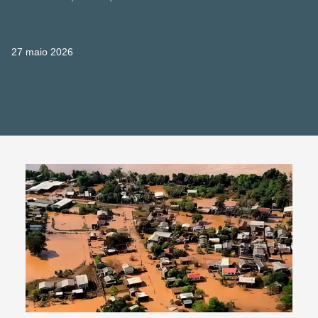
27 maio 2026