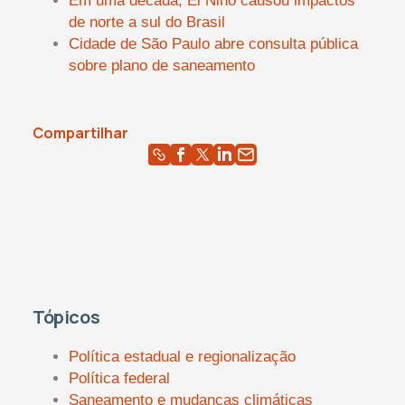
Em uma década, El Niño causou impactos
de norte a sul do Brasil
Cidade de São Paulo abre consulta pública
sobre plano de saneamento
Compartilhar
Tópicos
Política estadual e regionalização
Política federal
Saneamento e mudanças climáticas