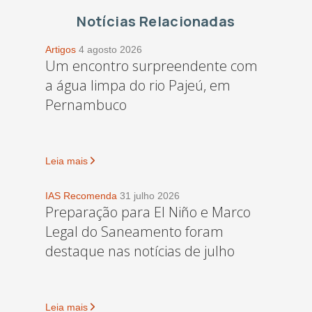
Notícias Relacionadas
Artigos
4 agosto 2026
Um encontro surpreendente com
a água limpa do rio Pajeú, em
Pernambuco
Leia mais
IAS Recomenda
31 julho 2026
Preparação para El Niño e Marco
Legal do Saneamento foram
destaque nas notícias de julho
Leia mais