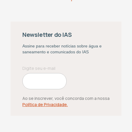
Newsletter do IAS
Assine para receber notícias sobre água e
saneamento e comunicados do IAS
Ao se inscrever, você concorda com a nossa
Política de Privacidade.