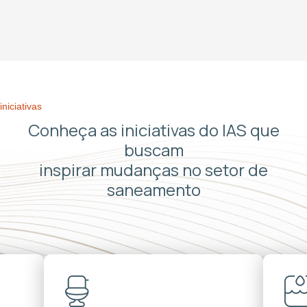
iniciativas
Conheça as iniciativas do IAS que
buscam
inspirar mudanças no setor de
saneamento