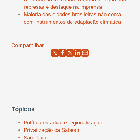
represas é destaque na imprensa
Maioria das cidades brasileiras não conta
com instrumentos de adaptação climática
Compartilhar
Tópicos
Política estadual e regionalização
Privatização da Sabesp
São Paulo