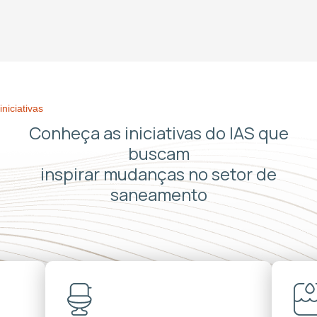
iniciativas
Conheça as iniciativas do IAS que
buscam
inspirar mudanças no setor de
saneamento