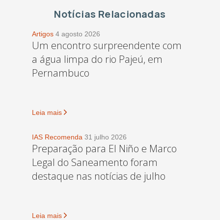
Notícias Relacionadas
Artigos
4 agosto 2026
Um encontro surpreendente com
a água limpa do rio Pajeú, em
Pernambuco
Leia mais
IAS Recomenda
31 julho 2026
Preparação para El Niño e Marco
Legal do Saneamento foram
destaque nas notícias de julho
Leia mais