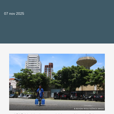
07 nov 2025