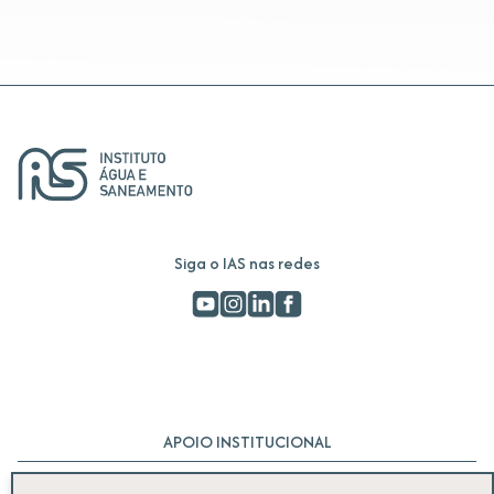
Siga o IAS nas redes
APOIO INSTITUCIONAL