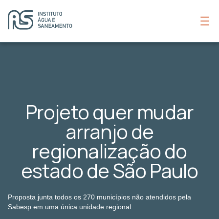
Projeto quer mudar
arranjo de
regionalização do
estado de São Paulo
Proposta junta todos os 270 municípios não atendidos pela
Sabesp em uma única unidade regional