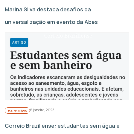
Marina Silva destaca desafios da
universalização em evento da Abes
6 janeiro, 2025
IAS NA MÍDIA
Correio Braziliense: estudantes sem água e