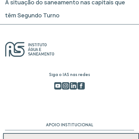
A situação do saneamento nas capitais que
têm Segundo Turno
Siga o IAS nas redes
APOIO INSTITUCIONAL