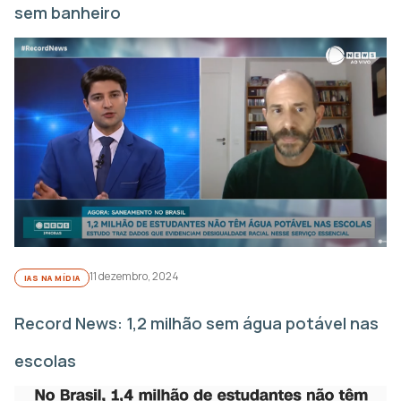
sem banheiro
11 dezembro, 2024
IAS NA MÍDIA
Record News: 1,2 milhão sem água potável nas
escolas