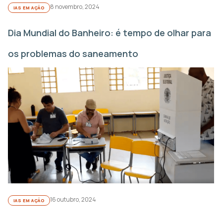
8 novembro, 2024
IAS EM AÇÃO
Dia Mundial do Banheiro: é tempo de olhar para
os problemas do saneamento
16 outubro, 2024
IAS EM AÇÃO