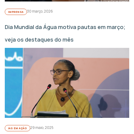
30 março, 2026
IMPRENSA
Dia Mundial da Água motiva pautas em março;
veja os destaques do mês
29 maio, 2025
IAS EM AÇÃO