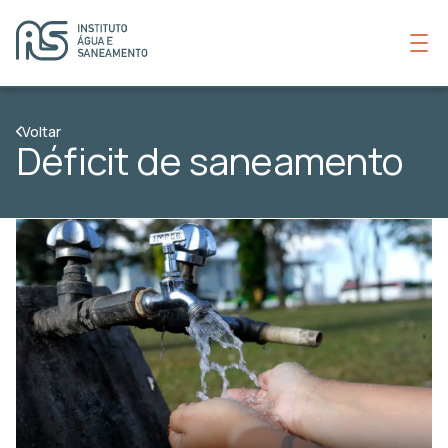
Voltar
Déficit de saneamento