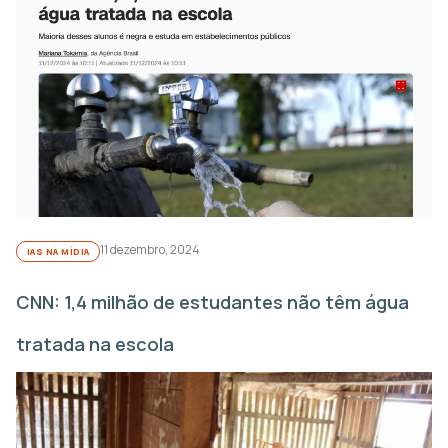
11 dezembro, 2024
IAS NA MÍDIA
CNN: 1,4 milhão de estudantes não têm água
tratada na escola