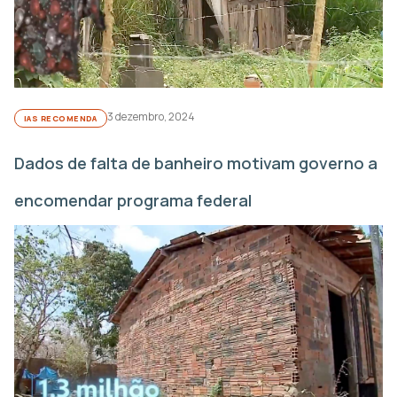
3 dezembro, 2024
IAS RECOMENDA
Dados de falta de banheiro motivam governo a
encomendar programa federal