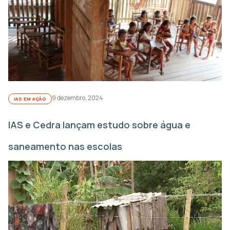
9 dezembro, 2024
IAS EM AÇÃO
IAS e Cedra lançam estudo sobre água e
saneamento nas escolas