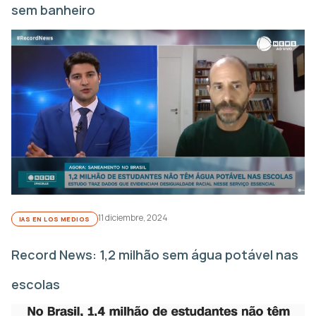
sem banheiro
11 diciembre, 2024
IAS EN LOS MEDIOS
Record News: 1,2 milhão sem água potável nas
escolas