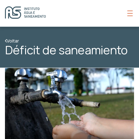
Voltar
Déficit de saneamiento