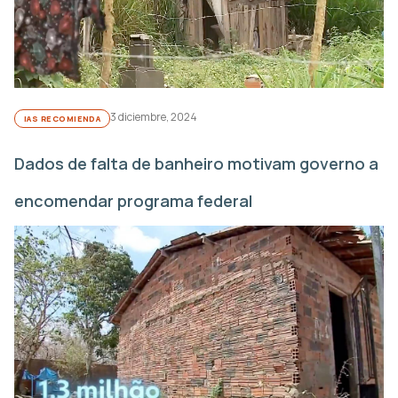
3 diciembre, 2024
IAS RECOMIENDA
Dados de falta de banheiro motivam governo a
encomendar programa federal