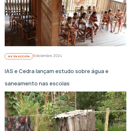
9 diciembre, 2024
IAS EN ACCIÓN
IAS e Cedra lançam estudo sobre água e
saneamento nas escolas