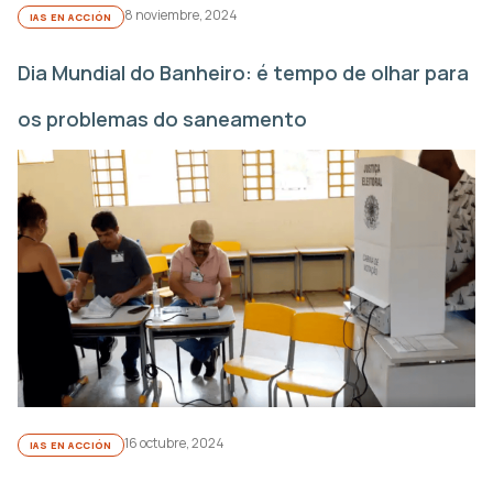
8 noviembre, 2024
IAS EN ACCIÓN
Dia Mundial do Banheiro: é tempo de olhar para
os problemas do saneamento
16 octubre, 2024
IAS EN ACCIÓN