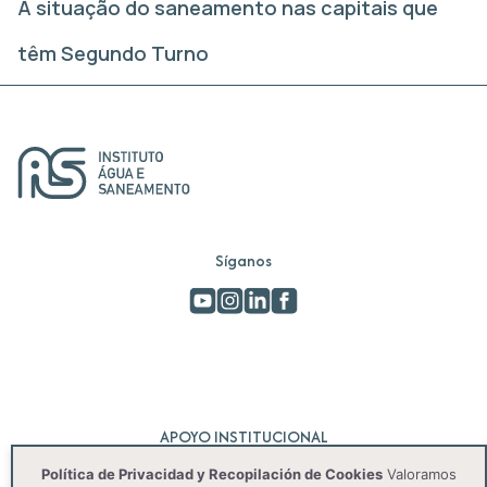
A situação do saneamento nas capitais que
têm Segundo Turno
Síganos
APOYO INSTITUCIONAL
Política de Privacidad y Recopilación de Cookies
Valoramos