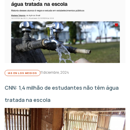
11 diciembre, 2024
IAS EN LOS MEDIOS
CNN: 1,4 milhão de estudantes não têm água
tratada na escola