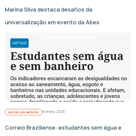
Marina Silva destaca desafios da
universalização em evento da Abes
6 enero, 2025
IAS EN LOS MEDIOS
Correio Braziliense: estudantes sem água e