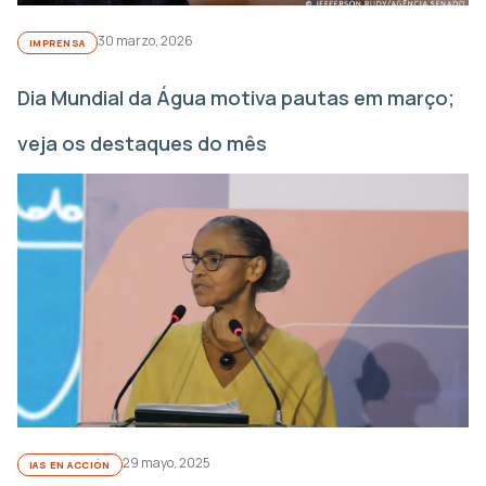
30 marzo, 2026
IMPRENSA
Dia Mundial da Água motiva pautas em março;
veja os destaques do mês
29 mayo, 2025
IAS EN ACCIÓN