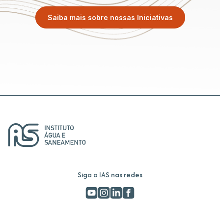
Saiba mais sobre nossas Iniciativas
Siga o IAS nas redes