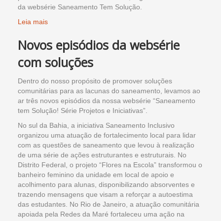
da websérie Saneamento Tem Solução.
Leia mais
Novos episódios da websérie
com soluções
Dentro do nosso propósito de promover soluções
comunitárias para as lacunas do saneamento, levamos ao
ar três novos episódios da nossa websérie “Saneamento
tem Solução! Série Projetos e Iniciativas”.
No sul da Bahia, a iniciativa Saneamento Inclusivo
organizou uma atuação de fortalecimento local para lidar
com as questões de saneamento que levou à realização
de uma série de ações estruturantes e estruturais. No
Distrito Federal, o projeto “Flores na Escola” transformou o
banheiro feminino da unidade em local de apoio e
acolhimento para alunas, disponibilizando absorventes e
trazendo mensagens que visam a reforçar a autoestima
das estudantes. No Rio de Janeiro, a atuação comunitária
apoiada pela Redes da Maré fortaleceu uma ação na