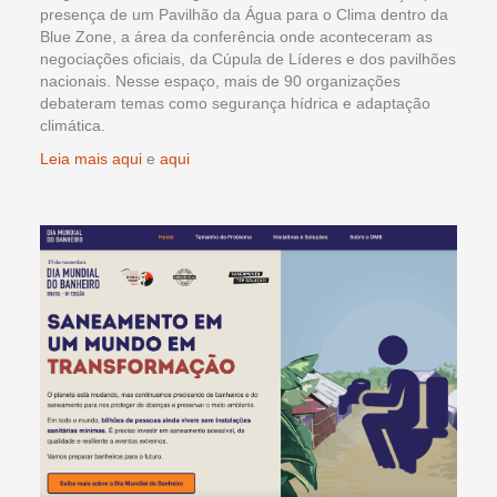
presença de um Pavilhão da Água para o Clima dentro da
Blue Zone, a área da conferência onde aconteceram as
negociações oficiais, da Cúpula de Líderes e dos pavilhões
nacionais. Nesse espaço, mais de 90 organizações
debateram temas como segurança hídrica e adaptação
climática.
Leia mais aqui
e
aqui