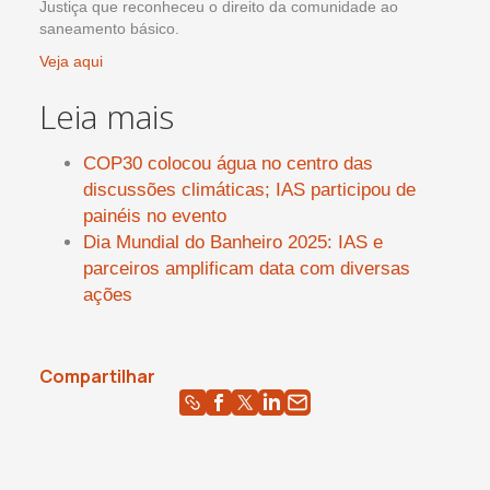
Justiça que reconheceu o direito da comunidade ao
saneamento básico.
Veja aqui
Leia mais
COP30 colocou água no centro das
discussões climáticas; IAS participou de
painéis no evento
Dia Mundial do Banheiro 2025: IAS e
parceiros amplificam data com diversas
ações
Compartilhar