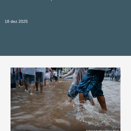
18 dez 2025