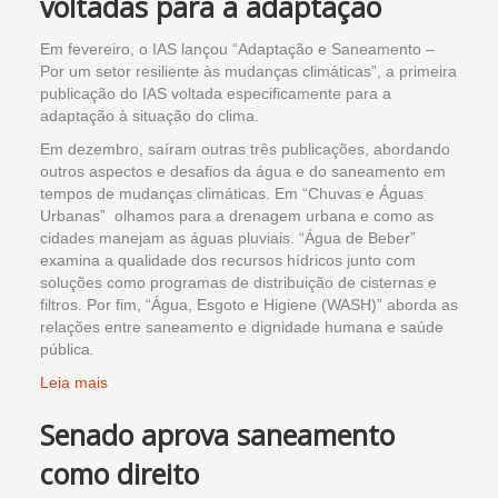
voltadas para a adaptação
Em fevereiro, o IAS lançou “Adaptação e Saneamento –
Por um setor resiliente às mudanças climáticas”, a primeira
publicação do IAS voltada especificamente para a
adaptação à situação do clima.
Em dezembro, saíram outras três publicações, abordando
outros aspectos e desafios da água e do saneamento em
tempos de mudanças climáticas. Em “Chuvas e Águas
Urbanas” olhamos para a drenagem urbana e como as
cidades manejam as águas pluviais. “Água de Beber”
examina a qualidade dos recursos hídricos junto com
soluções como programas de distribuição de cisternas e
filtros. Por fim, “Água, Esgoto e Higiene (WASH)” aborda as
relações entre saneamento e dignidade humana e saúde
pública.
Leia mais
Senado aprova saneamento
como direito