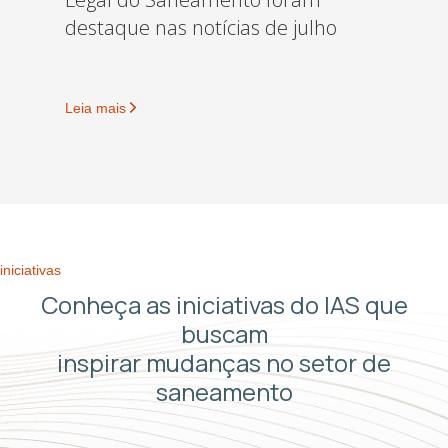
destaque nas notícias de julho
Leia mais
iniciativas
Conheça as iniciativas do IAS que
buscam
inspirar mudanças no setor de
saneamento