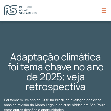
Adaptação climática
foi tema chave no ano
de 2025; veja
retrospectiva
Foi também um ano de COP no Brasil, de avaliação dos cinco
anos da revisão do Marco Legal e de crise hídrica em São Paulo,
entre outros desafios e oportunidades