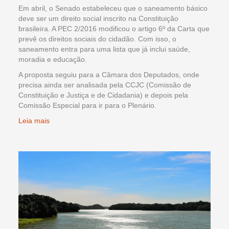
Em abril, o Senado estabeleceu que o saneamento básico
deve ser um direito social inscrito na Constituição
brasileira. A PEC 2/2016 modificou o artigo 6º da Carta que
prevê os direitos sociais do cidadão. Com isso, o
saneamento entra para uma lista que já inclui saúde,
moradia e educação.
A proposta seguiu para a Câmara dos Deputados, onde
precisa ainda ser analisada pela CCJC (Comissão de
Constituição e Justiça e de Cidadania) e depois pela
Comissão Especial para ir para o Plenário.
Leia mais