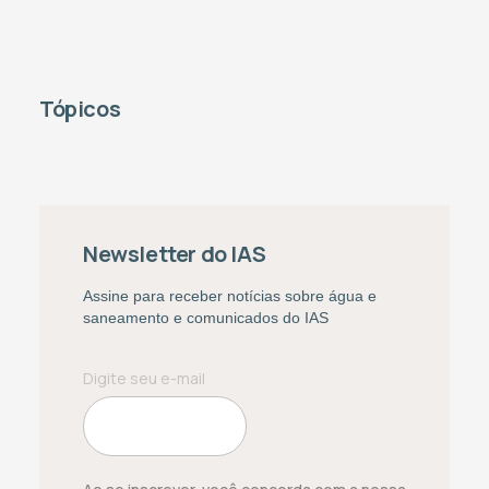
Tópicos
Newsletter do IAS
Assine para receber notícias sobre água e
saneamento e comunicados do IAS