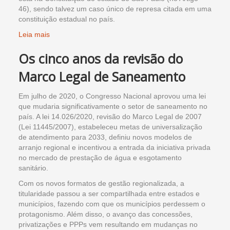
46), sendo talvez um caso único de represa citada em uma
constituição estadual no país.
Leia mais
Os cinco anos da revisão do
Marco Legal de Saneamento
Em julho de 2020, o Congresso Nacional aprovou uma lei
que mudaria significativamente o setor de saneamento no
país. A lei 14.026/2020, revisão do Marco Legal de 2007
(Lei 11445/2007), estabeleceu metas de universalização
de atendimento para 2033, definiu novos modelos de
arranjo regional e incentivou a entrada da iniciativa privada
no mercado de prestação de água e esgotamento
sanitário.
Com os novos formatos de gestão regionalizada, a
titularidade passou a ser compartilhada entre estados e
municípios, fazendo com que os municípios perdessem o
protagonismo. Além disso, o avanço das concessões,
privatizações e PPPs vem resultando em mudanças no