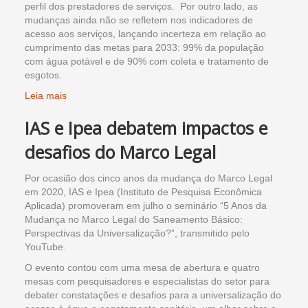
perfil dos prestadores de serviços. Por outro lado, as
mudanças ainda não se refletem nos indicadores de
acesso aos serviços, lançando incerteza em relação ao
cumprimento das metas para 2033: 99% da população
com água potável e de 90% com coleta e tratamento de
esgotos.
Leia mais
IAS e Ipea debatem impactos e
desafios do Marco Legal
Por ocasião dos cinco anos da mudança do Marco Legal
em 2020, IAS e Ipea (Instituto de Pesquisa Econômica
Aplicada) promoveram em julho o seminário “5 Anos da
Mudança no Marco Legal do Saneamento Básico:
Perspectivas da Universalização?”, transmitido pelo
YouTube.
O evento contou com uma mesa de abertura e quatro
mesas com pesquisadores e especialistas do setor para
debater constatações e desafios para a universalização do