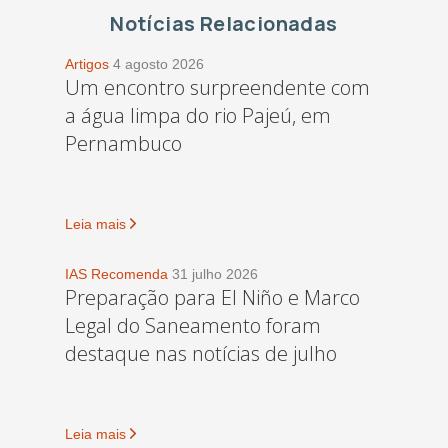
Notícias Relacionadas
Artigos
4 agosto 2026
Um encontro surpreendente com
a água limpa do rio Pajeú, em
Pernambuco
Leia mais
IAS Recomenda
31 julho 2026
Preparação para El Niño e Marco
Legal do Saneamento foram
destaque nas notícias de julho
Leia mais