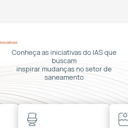
iniciativas
Conheça as iniciativas do IAS que
buscam
inspirar mudanças no setor de
saneamento