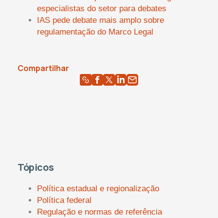
especialistas do setor para debates
IAS pede debate mais amplo sobre
regulamentação do Marco Legal
Compartilhar
Tópicos
Política estadual e regionalização
Política federal
Regulação e normas de referência