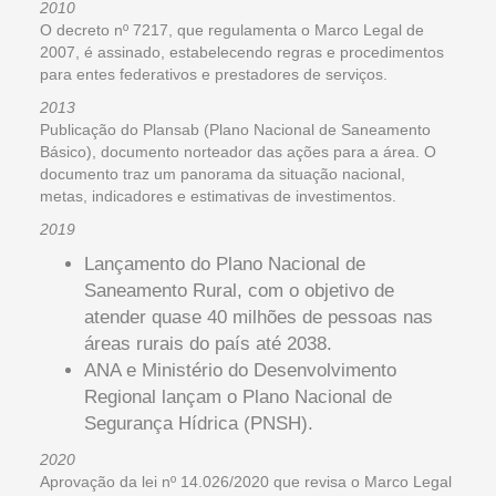
2010
O decreto nº 7217, que regulamenta o Marco Legal de
2007, é assinado, estabelecendo regras e procedimentos
para entes federativos e prestadores de serviços.
2013
Publicação do Plansab (Plano Nacional de Saneamento
Básico), documento norteador das ações para a área. O
documento traz um panorama da situação nacional,
metas, indicadores e estimativas de investimentos.
2019
Lançamento do Plano Nacional de
Saneamento Rural, com o objetivo de
atender quase 40 milhões de pessoas nas
áreas rurais do país até 2038.
ANA e Ministério do Desenvolvimento
Regional lançam o Plano Nacional de
Segurança Hídrica (PNSH).
2020
Aprovação da lei nº 14.026/2020 que revisa o Marco Legal