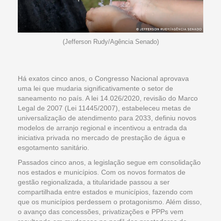
(Jefferson Rudy/Agência Senado)
Há exatos cinco anos, o Congresso Nacional aprovava
uma lei que mudaria significativamente o setor de
saneamento no país. A lei 14.026/2020, revisão do Marco
Legal de 2007 (Lei 11445/2007), estabeleceu metas de
universalização de atendimento para 2033, definiu novos
modelos de arranjo regional e incentivou a entrada da
iniciativa privada no mercado de prestação de água e
esgotamento sanitário.
Passados cinco anos, a legislação segue em consolidação
nos estados e municípios. Com os novos formatos de
gestão regionalizada, a titularidade passou a ser
compartilhada entre estados e municípios, fazendo com
que os municípios perdessem o protagonismo. Além disso,
o avanço das concessões, privatizações e PPPs vem