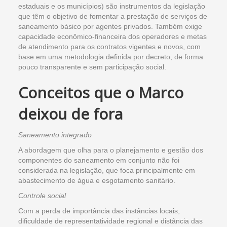
estaduais e os municípios) são instrumentos da legislação
que têm o objetivo de fomentar a prestação de serviços de
saneamento básico por agentes privados. Também exige
capacidade econômico-financeira dos operadores e metas
de atendimento para os contratos vigentes e novos, com
base em uma metodologia definida por decreto, de forma
pouco transparente e sem participação social.
Conceitos que o Marco
deixou de fora
Saneamento integrado
A abordagem que olha para o planejamento e gestão dos
componentes do saneamento em conjunto não foi
considerada na legislação, que foca principalmente em
abastecimento de água e esgotamento sanitário.
Controle social
Com a perda de importância das instâncias locais,
dificuldade de representatividade regional e distância das