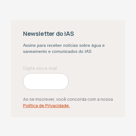
Newsletter do IAS
Assine para receber notícias sobre água e
saneamento e comunicados do IAS
Ao se inscrever, você concorda com a nossa
Política de Privacidade.