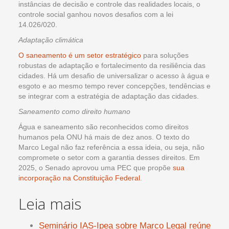
instâncias de decisão e controle das realidades locais, o
controle social ganhou novos desafios com a lei
14.026/020.
Adaptação climática
O saneamento é um setor estratégico
para soluções
robustas de adaptação e fortalecimento da resiliência das
cidades. Há um desafio de universalizar o acesso à água e
esgoto e ao mesmo tempo rever concepções, tendências e
se integrar com a estratégia de adaptação das cidades.
Saneamento como direito humano
Água e saneamento são reconhecidos como direitos
humanos pela ONU há mais de dez anos. O texto do
Marco Legal não faz referência a essa ideia, ou seja, não
compromete o setor com a garantia desses direitos. Em
2025, o Senado aprovou uma PEC que propõe
sua
incorporação na Constituição Federal
.
Leia mais
Seminário IAS-Ipea sobre Marco Legal reúne