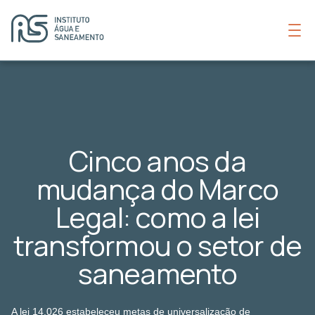
Cinco anos da
mudança do Marco
Legal: como a lei
transformou o setor de
saneamento
A lei 14.026 estabeleceu metas de universalização de