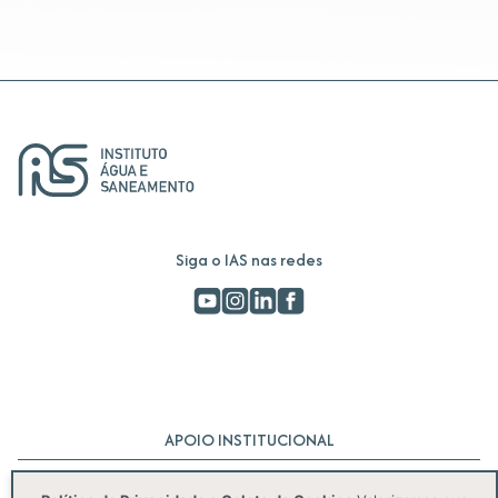
Siga o IAS nas redes
APOIO INSTITUCIONAL