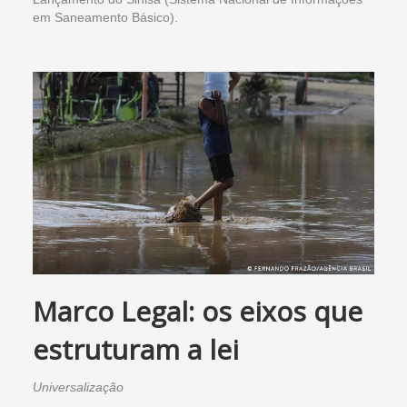
em Saneamento Básico).
Marco Legal: os eixos que
estruturam a lei
Universalização