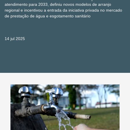
atendimento para 2033, definiu novos modelos de arranjo
regional e incentivou a entrada da iniciativa privada no mercado
de prestação de água e esgotamento sanitário
14 jul 2025