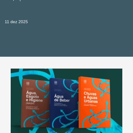
11 dez 2025