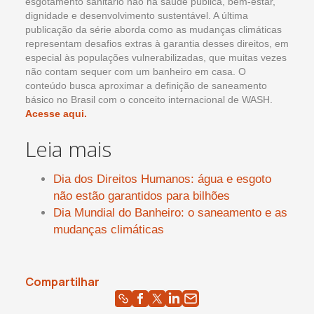
esgotamento sanitário não há saúde pública, bem-estar,
dignidade e desenvolvimento sustentável. A última
publicação da série aborda como as mudanças climáticas
representam desafios extras à garantia desses direitos, em
especial às populações vulnerabilizadas, que muitas vezes
não contam sequer com um banheiro em casa. O
conteúdo busca aproximar a definição de saneamento
básico no Brasil com o conceito internacional de WASH.
Acesse aqui.
Leia mais
Dia dos Direitos Humanos: água e esgoto
não estão garantidos para bilhões
Dia Mundial do Banheiro: o saneamento e as
mudanças climáticas
Compartilhar