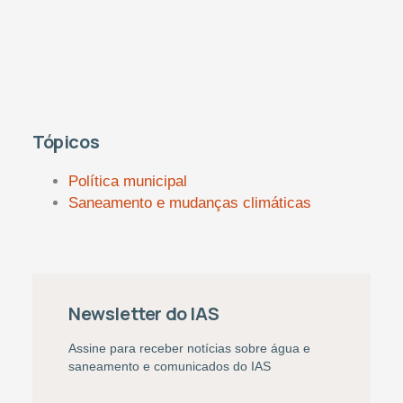
Tópicos
Política municipal
Saneamento e mudanças climáticas
Newsletter do IAS
Assine para receber notícias sobre água e
saneamento e comunicados do IAS