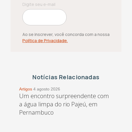
Ao se inscrever, você concorda com a nossa
Política de Privacidade.
Notícias Relacionadas
Artigos
4 agosto 2026
Um encontro surpreendente com
a água limpa do rio Pajeú, em
Pernambuco