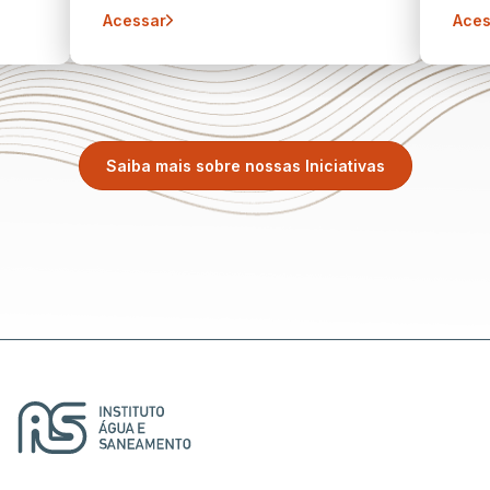
Acessar
Aces
Saiba mais sobre nossas Iniciativas